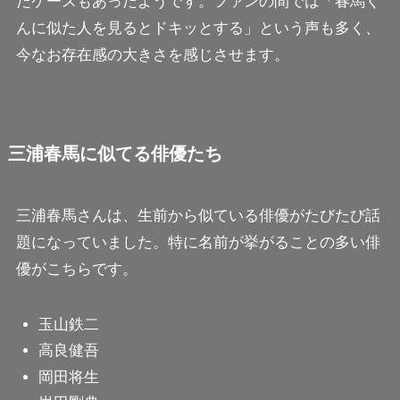
たケースもあったようです。ファンの間では「春馬く
んに似た人を見るとドキッとする」という声も多く、
今なお存在感の大きさを感じさせます。
三浦春馬に似てる俳優たち
三浦春馬さんは、生前から似ている俳優がたびたび話
題になっていました。特に名前が挙がることの多い俳
優がこちらです。
玉山鉄二
高良健吾
岡田将生