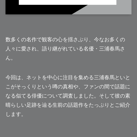
数多くの名作で観客の心を揺さぶり、今なお多くの
人々に愛され、語り継がれている名優・三浦春馬さ
ん。
今回は、ネットを中心に注目を集める三浦春馬といと
こがそっくりという噂の真相や、ファンの間で話題に
なる似てる俳優について調査しました。そして彼の素
晴らしい足跡を辿る生前の話題作をたっぷりとご紹介
します。