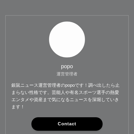
popo
運営管理者
銀鼠ニュース運営管理者のpopoです！調べ出したら止
まらない性格です。芸能人や有名スポーツ選手の熱愛
エンタメや資産まで気になるニュースを深堀していき
ます！
Contact