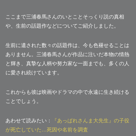
ここまで三浦春馬さんのいとことそっくり説の真相
や、生前の話題作などについてご紹介しました。
生前に遺された数々の話題作は、今も色褪せることは
ありません。三浦春馬さんが作品に注いだ本物の情熱
と輝き、真摯な人柄や努力家な一面までも、多くの人
に愛され続けています。
これからも彼は映画やドラマの中で永遠に生き続ける
ことでしょう。
あわせて読みたい：
『あっぱれさんま大先生』の子役
が死亡していた…死因や名前を調査