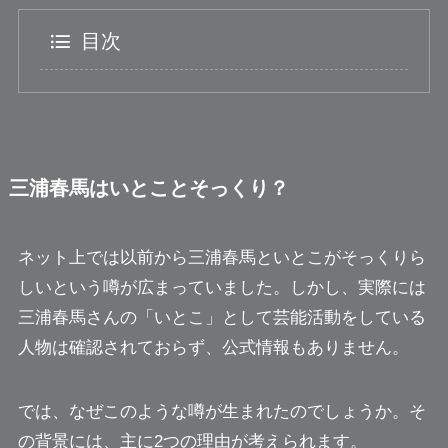
目次
三浦春馬はいとことそっくり？
ネット上では以前から三浦春馬といとこがそっくりら
しいという噂が広まっていました。しかし、実際には
三浦春馬さんの「いとこ」として芸能活動をしている
人物は確認されておらず、公式情報もありません。
では、なぜこのような噂が生まれたのでしょうか。そ
の背景には、主に2つの理由が考えられます。