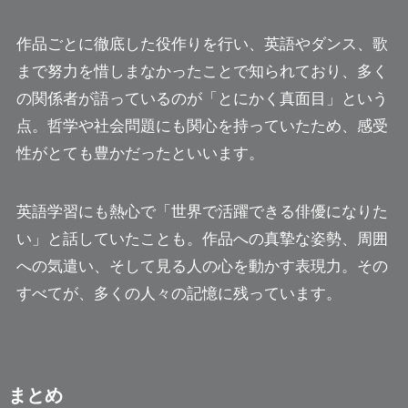
作品ごとに徹底した役作りを行い、英語やダンス、歌
まで努力を惜しまなかったことで知られており、多く
の関係者が語っているのが「とにかく真面目」という
点。哲学や社会問題にも関心を持っていたため、感受
性がとても豊かだったといいます。
英語学習にも熱心で「世界で活躍できる俳優になりた
い」と話していたことも。作品への真摯な姿勢、周囲
への気遣い、そして見る人の心を動かす表現力。その
すべてが、多くの人々の記憶に残っています。
まとめ