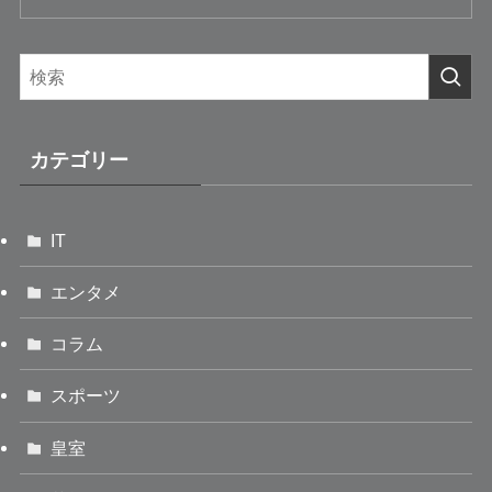
カテゴリー
IT
エンタメ
コラム
スポーツ
皇室