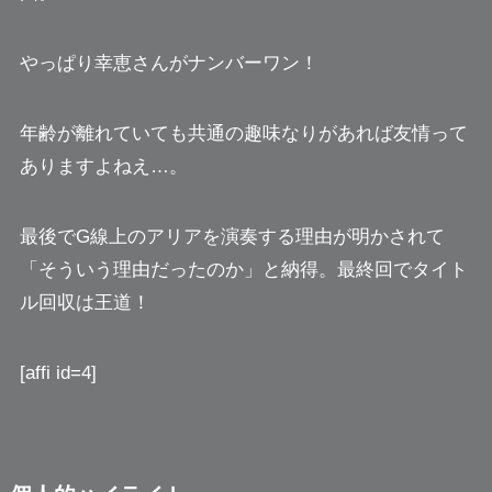
やっぱり幸恵さんがナンバーワン！
年齢が離れていても共通の趣味なりがあれば友情って
ありますよねえ…。
最後でG線上のアリアを演奏する理由が明かされて
「そういう理由だったのか」
と納得。最終回でタイト
ル回収は王道！
[affi id=4]