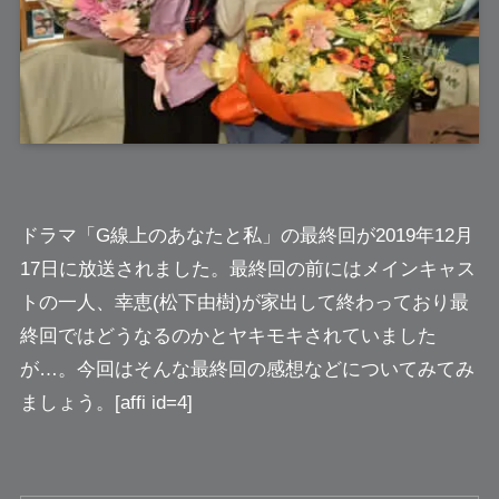
ドラマ
「G線上のあなたと私」
の最終回が2019年12月
17日に放送されました。最終回の前にはメインキャス
トの一人、幸恵(松下由樹)が家出して終わっており最
終回ではどうなるのか
とヤキモキされていました
が…。今回はそんな最終回の感想などについてみてみ
ましょう。[affi id=4]