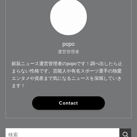
popo
運営管理者
銀鼠ニュース運営管理者のpopoです！調べ出したら止
まらない性格です。芸能人や有名スポーツ選手の熱愛
エンタメや資産まで気になるニュースを深堀していき
ます！
Contact