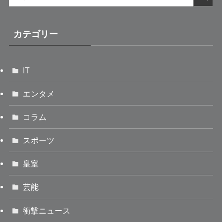
カテゴリー
IT
エンタメ
コラム
スポーツ
皇室
芸能
衝撃ニュース