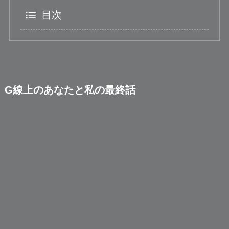
目次
G線上のあなたと私の最終話