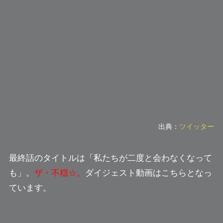
出典：
ツイッター
最終話のタイトルは
「私たちが二度と会わなくなって
も」
。
ザ・不穏☆。
ダイジェスト動画はこちらとなっ
ています。