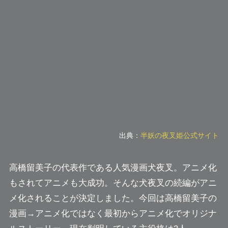
出典：
半妖の夜叉姫公式サイト
高橋留美子の代表作である人気漫画犬夜叉。アニメ化
もされてアニメも大成功。そんな犬夜叉の続編がアニ
メ化されることが決定しました。今回は高橋留美子の
漫画→アニメ化ではなく最初からアニメ化でオリジナ