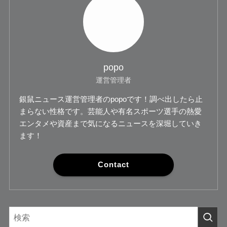
popo
運営管理者
銀鼠ニュース運営管理者のpopoです！調べ出したら止
まらない性格です。芸能人や有名スポーツ選手の熱愛
エンタメや資産まで気になるニュースを深堀していき
ます！
Contact