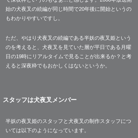
始の犬夜叉の続編が同じ時間で20年後に開始というの
もわかりやすいですし。
ただ、やはり犬夜叉の続編である半妖の夜叉姫という
のを考えると、犬夜叉を見ていた層が
平日である月曜
日の19時にリアルタイムで見ることが出来るか？
と考
えると深夜枠でもおかしくはないというか。
スタッフは犬夜叉メンバー
半妖の夜叉姫のスタッフと犬夜叉の制作スタッフにつ
いては以下のようになっています。