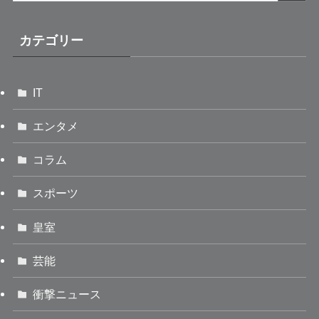
カテゴリー
IT
エンタメ
コラム
スポーツ
皇室
芸能
衝撃ニュース