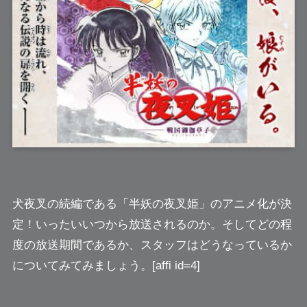
犬夜叉の続編である
「半妖の夜叉姫」
のアニメ化が決
定！いったいいつから放送されるのか。そしてどの程
度の放送期間であるか、スタッフはどうなっているか
についてみてみましょう。[affi id=4]