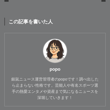
この記事を書いた人
popo
銀鼠ニュース運営管理者のpopoです！調べ出した
ら止まらない性格です。芸能人や有名スポーツ選
手の熱愛エンタメや資産まで気になるニュースを
深堀していきます！