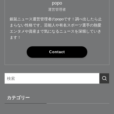
popo
運営管理者
銀鼠ニュース運営管理者のpopoです！調べ出したら止
まらない性格です。芸能人や有名スポーツ選手の熱愛
エンタメや資産まで気になるニュースを深堀していき
ます！
Contact
カテゴリー