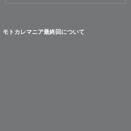
モトカレマニア最終回について