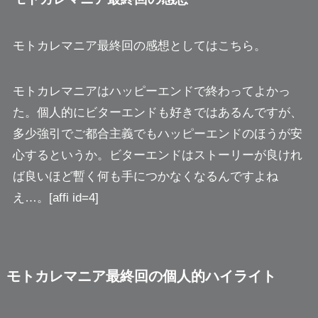
モトカレマニア最終回の感想としてはこちら。
モトカレマニアはハッピーエンドで終わってよかっ
た。個人的にビターエンドも好きではあるんですが、
多少強引でご都合主義でもハッピーエンドのほうが安
心するというか。
ビターエンドはストーリーが良けれ
ば良いほど暫く何も手につかなくなる
んですよね
え…。[affi id=4]
モトカレマニア最終回の個人的ハイライト