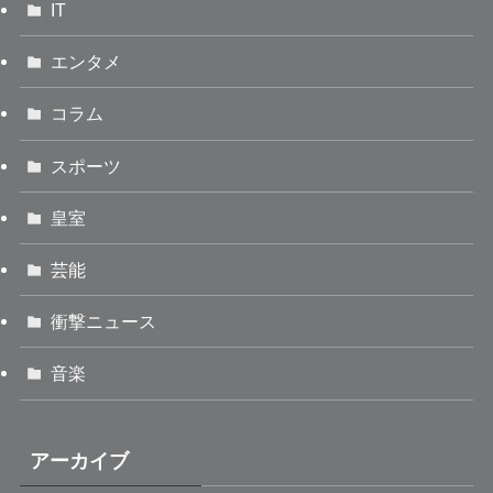
IT
エンタメ
コラム
スポーツ
皇室
芸能
衝撃ニュース
音楽
アーカイブ