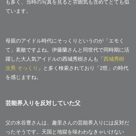
も多く、当時の写真を見ると雰囲気も含めてとても似
ています。
母親のアイドル時代にそっくりというのが「エモく
て」素敵ですよね。伊藤蘭さんと同世代で同時期に活
躍した大人気アイドルの西城秀樹さんも「
西城秀樹
次男 そっくり
」と多く検索されており「2世」の時代
を感じますね。
芸能界入りを反対していた父
父の水谷豊さんは、趣里さんの芸能界入りには反対だ
ったそうです。天国と地獄を味わわなきゃいけない