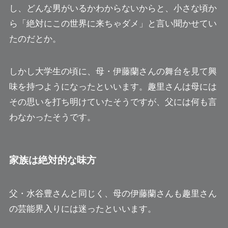
し、どんな男がいるかわからないからと、小さな頃か
ら「絶対にこの世界に来ちゃダメ」と言い聞かせてい
たのだとか。
しかし大学生の頃に、母・伊藤蘭さんの舞台を見て興
味を持つようになったといいます。趣里さんは母には
その思いを打ち明けていたそうですが、父には何も言
わなかったそうです。
家族は絶対的な味方
父・水谷豊さんと同じく、母の伊藤蘭さんも趣里さん
の芸能界入りには迷ったといいます。