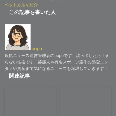
ベット方法を紹介
この記事を書いた人
popo
銀鼠ニュース運営管理者のpopoです！調べ出したら止ま
らない性格です。芸能人や有名スポーツ選手の熱愛エン
タメや資産まで気になるニュースを深堀していきます！
関連記事