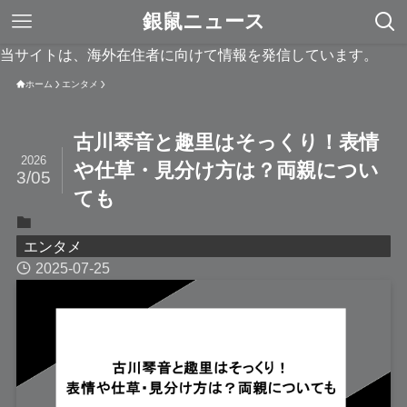
銀鼠ニュース
当サイトは、海外在住者に向けて情報を発信しています。
ホーム
エンタメ
古川琴音と趣里はそっくり！表情
2026
や仕草・見分け方は？両親につい
3/05
ても
エンタメ
2025-07-25