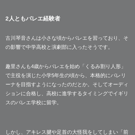
2人ともバレエ経験者
古川琴音さんは小さな頃からバレエを習っており、そ
の影響で中学高校と演劇部に入ったそうです。
趣里さんも4歳からバレエを始め「くるみ割り人形」
で主役を演じた小学5年生の頃から、本格的にバレリ
ーナを目指すようになったのだとか。そしてオーディ
ションに合格し、高校に進学するタイミングでイギリ
スのバレエ学校に留学。
しかし、アキレス腱や足首の大怪我をしてしまい「前