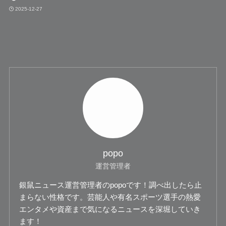
2025-12-27
popo
運営管理者
銀鼠ニュース運営管理者のpopoです！調べ出したら止
まらない性格です。芸能人や有名スポーツ選手の熱愛
エンタメや資産まで気になるニュースを深堀していき
ます！