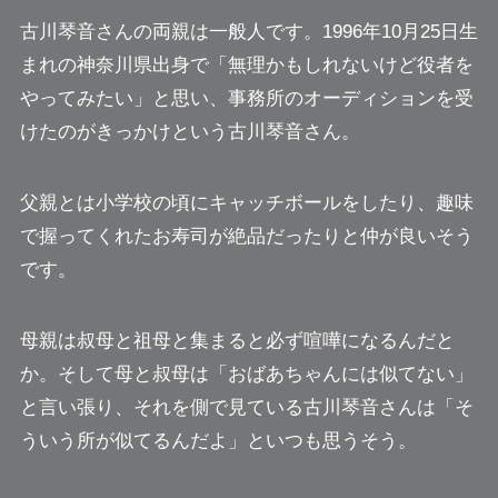
古川琴音さんの両親は一般人です。1996年10月25日生
まれの神奈川県出身で「無理かもしれないけど役者を
やってみたい」と思い、事務所のオーディションを受
けたのがきっかけという古川琴音さん。
父親とは小学校の頃にキャッチボールをしたり、趣味
で握ってくれたお寿司が絶品だったりと仲が良いそう
です。
母親は叔母と祖母と集まると必ず喧嘩になるんだと
か。そして母と叔母は「おばあちゃんには似てない」
と言い張り、それを側で見ている古川琴音さんは「そ
ういう所が似てるんだよ」といつも思うそう。