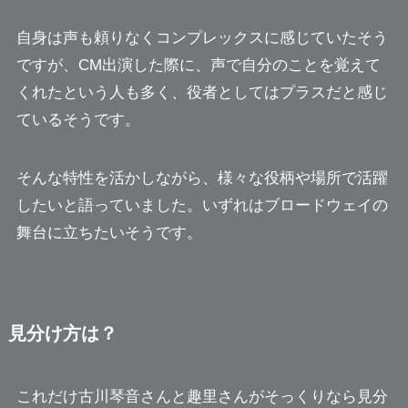
自身は声も頼りなくコンプレックスに感じていたそう
ですが、CM出演した際に、声で自分のことを覚えて
くれたという人も多く、役者としてはプラスだと感じ
ているそうです。
そんな特性を活かしながら、様々な役柄や場所で活躍
したいと語っていました。いずれはブロードウェイの
舞台に立ちたいそうです。
見分け方は？
これだけ古川琴音さんと趣里さんがそっくりなら見分