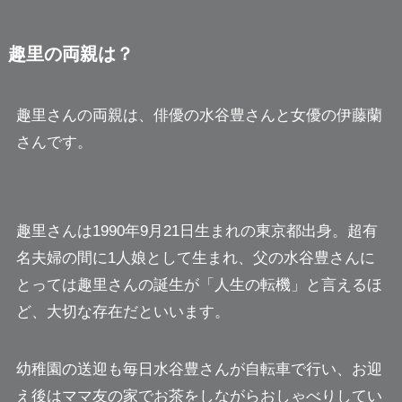
趣里の両親は？
趣里さんの両親は、俳優の水谷豊さんと女優の伊藤蘭
さんです。
趣里さんは1990年9月21日生まれの東京都出身。超有
名夫婦の間に1人娘として生まれ、父の水谷豊さんに
とっては趣里さんの誕生が「人生の転機」と言えるほ
ど、大切な存在だといいます。
幼稚園の送迎も毎日水谷豊さんが自転車で行い、お迎
え後はママ友の家でお茶をしながらおしゃべりしてい