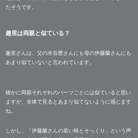
たそうです。
趣里は両親と似ている？
趣里さんは、父の水谷豊さんにも母の伊藤蘭さんにも
あまり似ていないと言われています。
確かに両親それぞれのパーツごとには似ていると思い
ますが、全体で見るとあまり似てないように感じます
ね。
しかし、「伊藤蘭さんの若い時とそっくり」という声