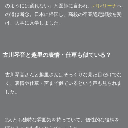
のようには踊れない」と医師に言われ、
バレリーナ
へ
の道は断念。日本に帰国し、高校の卒業認定試験を受
け、大学に入学しました。
古川琴音と趣里の表情・仕草も似ている？
古川琴音さんと趣里さんはそっくりな見た目だけでな
く、表情や仕草・声まで似ているという声も見られま
した。
2人とも独特な雰囲気を持っていて、個性的な役柄を