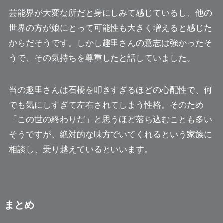
芸能界が大変な所だと身にしみて感じているし、他の
世界の方が娘にとって可能性も大きく増えると感じた
からだそうです。しかし趣里さんの意志は強かったそ
うで、その気持ちを尊重したと話していました。
当の趣里さんは石橋を叩きすぎるほどの心配性で、何
でも気にしすぎて左右されてしまう性格。そのため
「この世の終わりだ」と思うほど落ち込むことも多い
そうですが、絶対的な味方でいてくれるという家族に
相談し、乗り越えているといいます。
まとめ