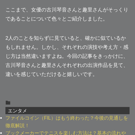
ここまで、女優の古川琴音さんと趣里さんがそっくり
であることについて色々とご紹介しました。
2人のことを知らずに見ていると、確かに似ているか
もしれません。しかし、それぞれの演技や考え方・感
じ方は当然違いますよね。今回の記事をきっかけに、
古川琴音さんと趣里さんそれぞれの出演作品を見て、
違いを感じていただけると嬉しいです。
エンタメ
ファイルコイン（FIL）はもう終わった？今後の見通しを
徹底解説！
ブックメーカーでテニスを楽しむ方法は？基本の流れや