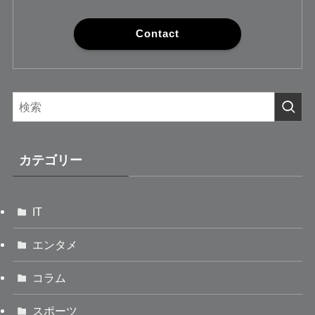
Contact
カテゴリー
IT
エンタメ
コラム
スポーツ