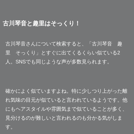
古川琴音と趣里はそっくり！
古川琴音さんについて検索すると、「古川琴音 趣
里 そっくり」とすぐに出てくるくらい似ている2
人。SNSでも同じような声が多数見られます。
確かによく似ていますよね。特に少しつり上がった離
れ気味の目元が似ていると言われているようです。他
にもヘアスタイルや雰囲気まで似ていることが多く、
見分けるのが難しいと言われるのも分かる気がしま
す。