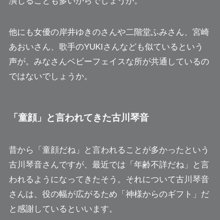
演じることも多いからでしょうか。
他にも女優の岸井ゆきのさんや二階堂ふみさん、宮崎
あおいさん、歌手のYUKIさんなども似ているという
声が。みなさんベビーフェイスな所が共通しているの
ではないでしょうか。
「童顔」と言われてきた古川琴音
昔から「童顔だね」と言われることが多かったという
古川琴音さんですが、最近では「年齢不詳だね」と言
われるようになってきたそう。それについて古川琴音
さんは、役の幅が広がるため「神様からのギフト」だ
と感謝しているといいます。