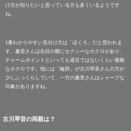
け方が知りたいと思っている方も多くいるようです
ね。
1番わかりやすい見分け方は「ほくろ」だと思われま
す。趣里さんは右目の横にセクシーなホクロがあり、
チャームポイントといっても過言ではないくらい素敵
なホクロです。他には「輪郭」が古川琴音さんの方が
少しふっくらしていて、一方の趣里さんはシャープな
印象がありますね。
古川琴音の両親は？