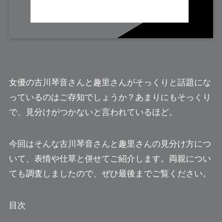
女優の古川琴音さんと趣里さんがそっくりと話題にな
っているのはご存知でしょうか？あまりにもそっくり
で、見分けがつかないと言われているほど。
今回はそんな古川琴音さんと趣里さんの見分け方につ
いて、表情や仕草と併せてご紹介します。両親につい
ても調査しましたので、ぜひ最後までご覧ください。
目次