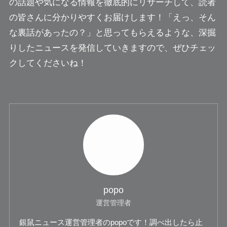
の話題や気になる情報を徹底的にリサーチして、読者
の皆さんに分かりやすくお届けします！「えっ、そん
な裏話があったの？」と思ってもらえるような、深掘
りしたニュースを発信していきますので、ぜひチェッ
クしてくださいね！
popo
運営管理者
銀鼠ニュース運営管理者のpopoです！調べ出したら止