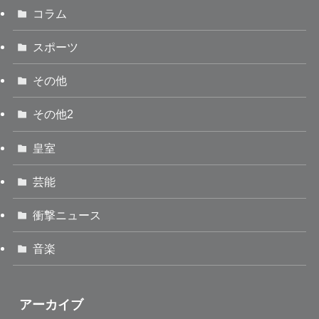
コラム
スポーツ
その他
その他2
皇室
芸能
衝撃ニュース
音楽
アーカイブ