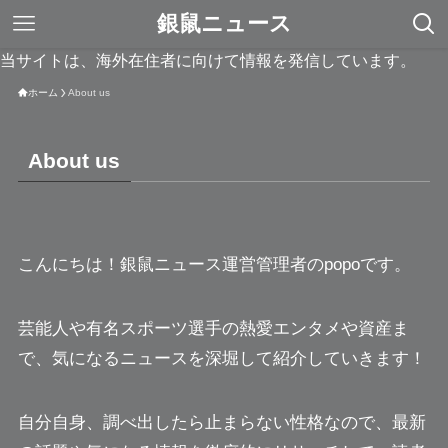
銀鼠ニュース
当サイトは、海外在住者に向けて情報を発信しています。
ホーム
About us
About us
こんにちは！銀鼠ニュース運営管理者のpopoです。
芸能人や有名スポーツ選手の熱愛エンタメや資産ま
で、気になるニュースを深堀して紹介していきます！
自分自身、調べ出したら止まらない性格なので、最新