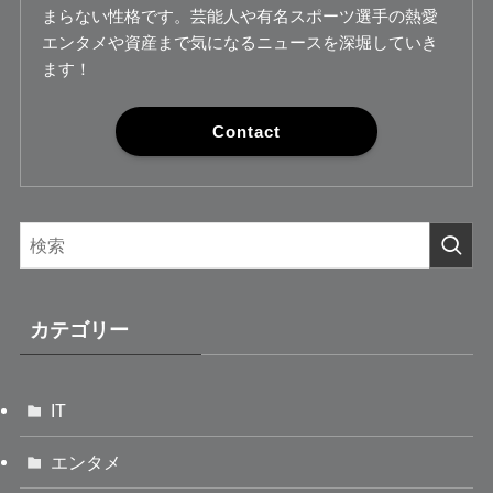
まらない性格です。芸能人や有名スポーツ選手の熱愛
エンタメや資産まで気になるニュースを深堀していき
ます！
Contact
カテゴリー
IT
エンタメ