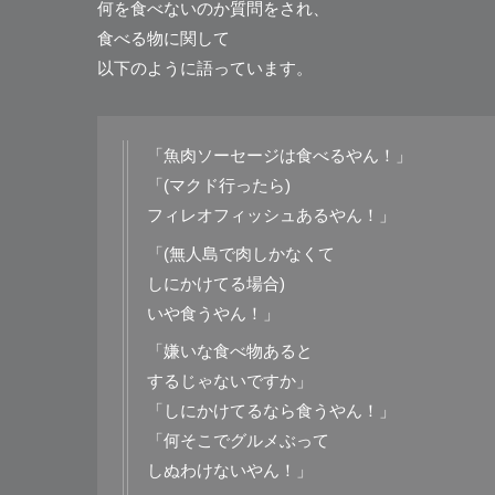
何を食べないのか質問をされ、
食べる物に関して
以下のように語っています。
「魚肉ソーセージは食べるやん！」
「(マクド行ったら)
フィレオフィッシュあるやん！」
「(無人島で肉しかなくて
しにかけてる場合)
いや食うやん！」
「嫌いな食べ物あると
するじゃないですか」
「しにかけてるなら食うやん！」
「何そこでグルメぶって
しぬわけないやん！」