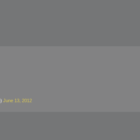
)
June 13, 2012