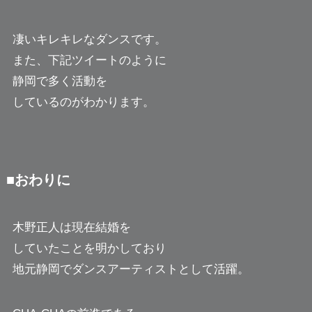
凄いキレキレなダンスです。
また、下記ツイートのように
静岡で多く活動を
しているのがわかります。
■おわりに
木野正人は現在結婚を
していたことを明かしており
地元静岡でダンスアーティストとして活躍。