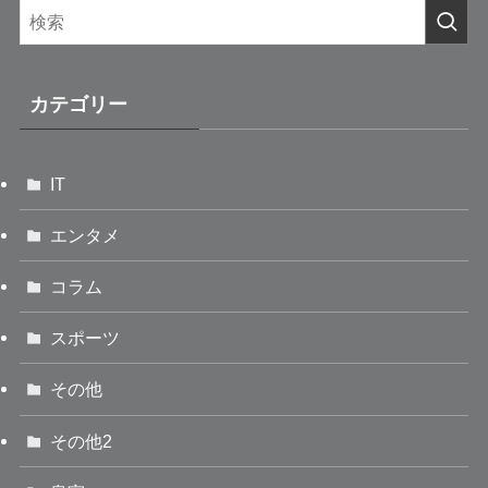
カテゴリー
IT
エンタメ
コラム
スポーツ
その他
その他2