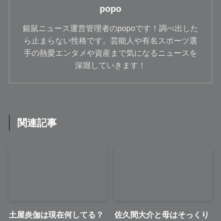
popo
銀鼠ニュース運営管理者のpopoです！調べ出した
ら止まらない性格です。芸能人や有名スポーツ選
手の熱愛エンタメや資産まで気になるニュースを
深堀していきます！
関連記事
土屋炎伽は現在何してる？
佐久間大介と母はそっくり