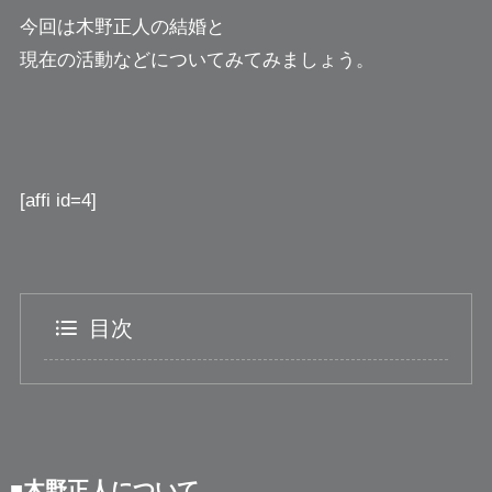
今回は木野正人の結婚と
現在の活動などについてみてみましょう。
[affi id=4]
目次
■木野正人について