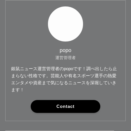
popo
運営管理者
銀鼠ニュース運営管理者のpopoです！調べ出したら止
まらない性格です。芸能人や有名スポーツ選手の熱愛
エンタメや資産まで気になるニュースを深堀していき
ます！
Contact