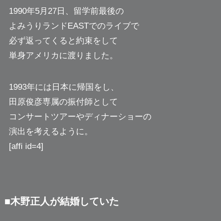
1990年5月27日、留学前最後の
よみうりランドEASTでのライブで
必ず返ってくると約束をして
単身アメリカに渡りました。
1993年には日本に帰国をし、
田原俊彦専属の振付師として
コンサートツアーやディナーショーの
演出を考えるように。
[affi id=4]
■木野正人が結婚していた