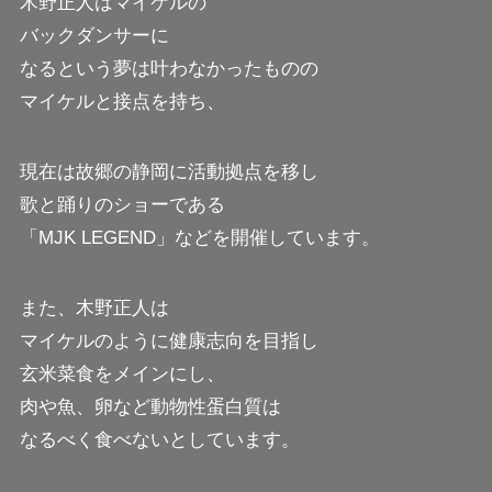
木野正人はマイケルの
バックダンサーに
なるという夢は叶わなかったものの
マイケルと接点を持ち、
現在は故郷の静岡に活動拠点を移し
歌と踊りのショーである
「MJK LEGEND」などを開催しています。
また、木野正人は
マイケルのように健康志向を目指し
玄米菜食をメインにし、
肉や魚、卵など動物性蛋白質は
なるべく食べないとしています。