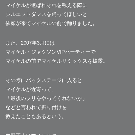
マイケルが選ばれそれを称える際に
シルエットダンスを踊ってほしいと
依頼が来てマイケルの前で踊りました。
また、2007年3月には
マイケル・ジャクソンVIPパーティーで
マイケルの前でマイケルリミックスを披露。
その際にバックステージに入ると
マイケルが近寄って、
「最後のフリをやってくれないか」
などと言われて振り付けを
教えたこともあるという。