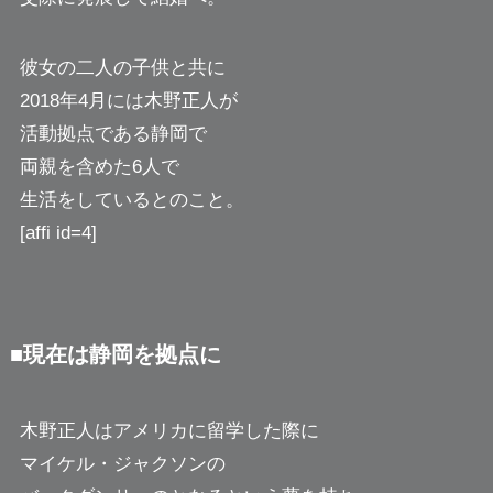
彼女の二人の子供と共に
2018年4月には木野正人が
活動拠点である静岡で
両親を含めた6人で
生活をしているとのこと。
[affi id=4]
■現在は静岡を拠点に
木野正人はアメリカに留学した際に
マイケル・ジャクソンの