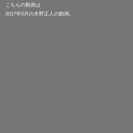
こちらの動画は
2017年5月の木野正人の動画。