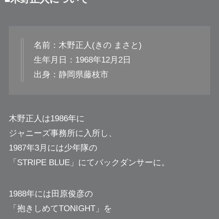
名前：木野正人(きの まさと)
生年月日：1968年12月2日
出身：静岡県藤枝市
木野正人は1986年に
ジャニーズ事務所に入所し、
1987年3月には少年隊の
「STRIPE BLUE」にてバックダンサーに。
1988年には田原俊彦の
「抱きしめてTONIGHT」を