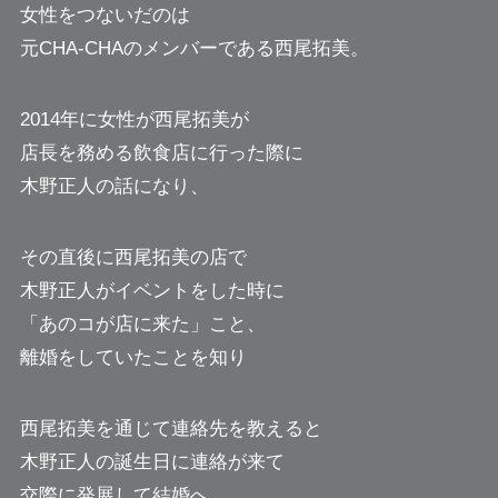
女性をつないだのは
元CHA-CHAのメンバーである西尾拓美。
2014年に女性が西尾拓美が
店長を務める飲食店に行った際に
木野正人の話になり、
その直後に西尾拓美の店で
木野正人がイベントをした時に
「あのコが店に来た」こと、
離婚をしていたことを知り
西尾拓美を通じて連絡先を教えると
木野正人の誕生日に連絡が来て
交際に発展して結婚へ。