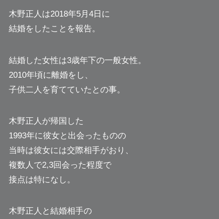
木野正人は2018年5月4日に
結婚をしたことを報告。
結婚した女性は3歳年下の一般女性。
2010年頃に離婚をし、
子供二人を育てていたとの事。
木野正人が帰国した
1993年に彼女と出会ったものの
当時は彼女には交際相手がおり、
複数人で2,3回会った程度で
接点は特になし。
木野正人と結婚相手の