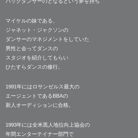
バックダンサーのとなるという夢を持ち
マイケルの妹である、
ジャネット・ジャクソンの
ダンサーのマネジメントをしていた
男性と会ってダンスの
スタジオを紹介してもらい
ひたすらダンスの修行。
1991年にはロサンゼルス最大の
エージェントであるBBAの
新人オーディションに合格。
1993年には全米黒人地位向上協会の
年間エンターテイナー部門で