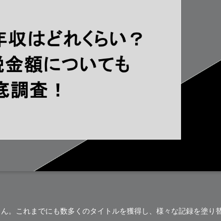
太さん。これまでにも数多くのタイトルを獲得し、様々な記録を塗り