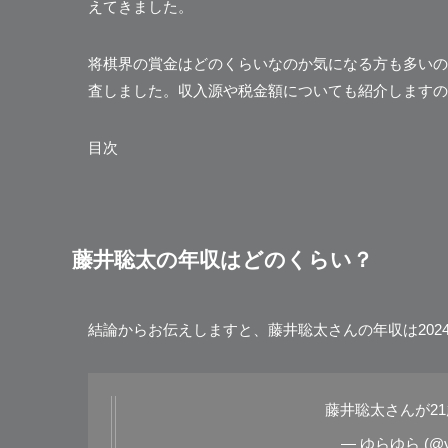
えてきました。
将棋界の賞金はどのくらいなのか気になる方も多いの
査しました。収入源や税金額についても紹介しますの
目次
藤井聡太の年収はどのくらい？
結論からお伝えしますと、藤井聡太さんの年収は202
藤井聡太さんが2
— ゆらゆら (@yu