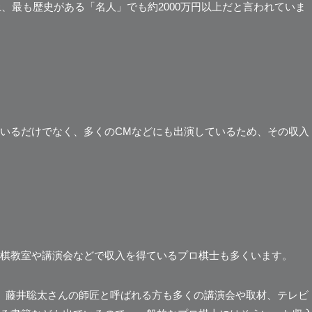
上、最も歴史がある「名人」でも約2000万円以上だと言われていま
いるだけでなく、多くのCMなどにも出演しているため、その収入
棋教室や講演会などで収入を得ているプロ棋士も多くいます。
、藤井聡太さんの師匠と呼ばれる方も多くの講演会や取材、テレビ