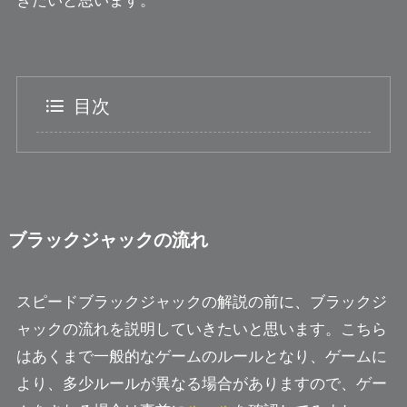
きたいと思います。
目次
ブラックジャックの流れ
スピードブラックジャックの解説の前に、ブラックジ
ャックの流れを説明していきたいと思います。こちら
はあくまで一般的なゲームのルールとなり、ゲームに
より、多少ルールが異なる場合がありますので、ゲー