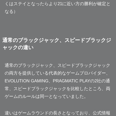
くはステイとなったらより21に近い方の勝利が確定と
なる）
通常のブラックジャック、スピードブラックジ
ャックの違い
通常のブラックジャック、スピードブラックジャック
の両方を提供している代表的なゲームプロバイダー、
EVOLUTION GAMING、PRAGMATIC PLAYの2社の通
常、スピードブラックジャックを比較したところ、両
ゲームのルールは同一となっていました。
違いはゲームラウンドの長さとなっており、公式情報