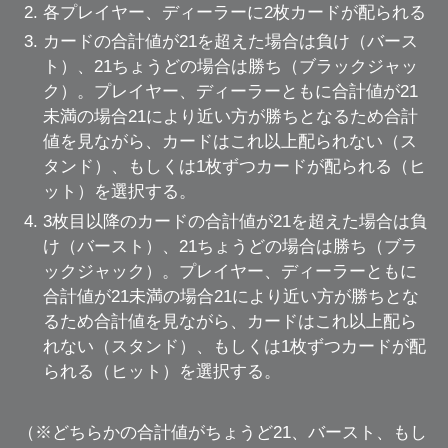
各プレイヤー、ディーラーに2枚カードが配られる
カードの合計値が21を超えた場合は負け（バース
ト）、21ちょうどの場合は勝ち（ブラックジャッ
ク）。プレイヤー、ディーラーともに合計値が21
未満の場合21により近い方が勝ちとなるため合計
値を見ながら、カードはこれ以上配られない（ス
タンド）、もしくは1枚ずつカードが配られる（ヒ
ット）を選択する。
3枚目以降のカードの合計値が21を超えた場合は負
け（バースト）、21ちょうどの場合は勝ち（ブラ
ックジャック）。プレイヤー、ディーラーともに
合計値が21未満の場合21により近い方が勝ちとな
るため合計値を見ながら、カードはこれ以上配ら
れない（スタンド）、もしくは1枚ずつカードが配
られる（ヒット）を選択する。
（※どちらかの合計値がちょうど21、バースト、もし