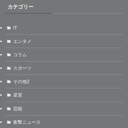
カテゴリー
IT
エンタメ
コラム
スポーツ
その他2
皇室
芸能
衝撃ニュース