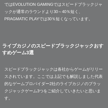
ではEVOLUTION GAMINGではスピードブラックジャ
ックが通常のラウンドより30～40％短く、
PRAGMATIC PLAYでは30％短くなっています。
ライブカジノのスピードブラックジャックおす
すめゲーム3選
スピードブラックジャックは各社からゲームがリリー
スされています。ここでは上記でも解説しました代表
的なゲームプロバイダー2社のライブカジノのブラッ
クジャックゲーム3つをご紹介していきたいと思いま
す。