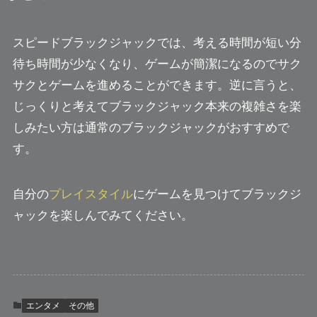
スピードブラックジャックでは、考える時間が短い分
待ち時間が少なくなり、ゲームが簡潔になるのでサク
サクとゲームを進めることができます。逆に言うと、
じっくりと考えてブラックジャック本来の複雑さを楽
しみたい方は通常のブラックジャックがおすすめで
す。
自分の
プレイスタイル
にゲームを見つけてブラックジ
ャックを楽しんでみてください。
エンタメ
その他