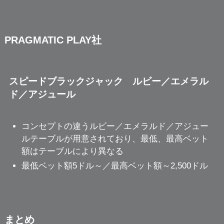
PRAGMATIC PLAY社
スピードブラックジャック ルビー／エメラル
ド／アジュール
コンセプトの違うルビー／エメラルド／アジュー
ルテーブルが用意されており、最低、最高ベット
額はテーブルにより異なる
最低ベット額5ドル～／最高ベット額～2,500ドル
まとめ