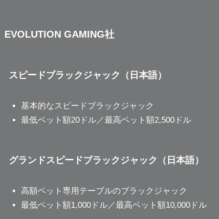
EVOLUTION GAMING社
スピードブラックジャック（日本語）
基本的なスピードブラックジャック
最低ベット額20ドル／最高ベット額2,500ドル
グランドスピードブラックジャック（日本語）
高額ベット専用テーブルのブラックジャック
最低ベット額1,000ドル／最高ベット額10,000ドル