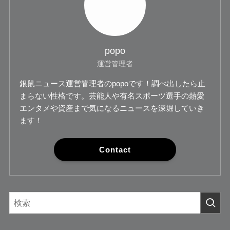
popo
運営管理者
銀鼠ニュース運営管理者のpopoです！調べ出したら止
まらない性格です。芸能人や有名スポーツ選手の熱愛
エンタメや資産まで気になるニュースを深堀していき
ます！
Contact