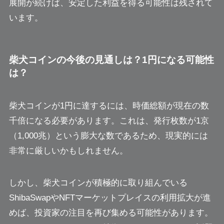
展開が続けば、安定した利益を得る可能性は残されて
います。
柴犬コインの今後の見通しは？1円になる可能性
は？
柴犬コインが1円に達するには、時価総額が現在の数
千倍になる必要があります。これは、発行枚数が1京
（1,000兆）という膨大な数であるため、現実的には
非常に厳しいかもしれません。
しかし、柴犬コインが積極的に取り組んでいる
ShibaSwapやNFTマーケットプレイスの利用拡大が進
めば、投資家の注目を再び集める可能性があります。