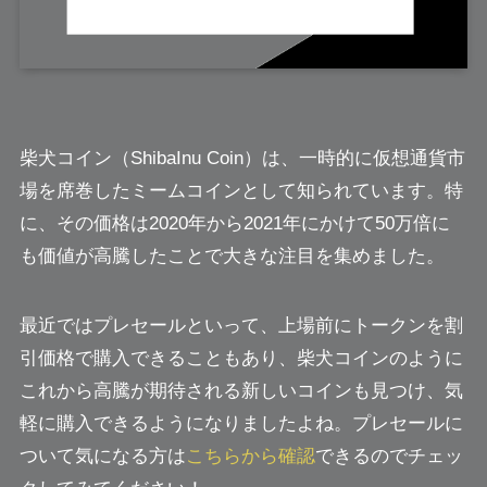
柴犬コイン（ShibaInu Coin）は、一時的に仮想通貨市
場を席巻したミームコインとして知られています。特
に、その価格は2020年から2021年にかけて50万倍に
も価値が高騰したことで大きな注目を集めました。
最近ではプレセールといって、上場前にトークンを割
引価格で購入できることもあり、柴犬コインのように
これから高騰が期待される新しいコインも見つけ、気
軽に購入できるようになりましたよね。プレセールに
ついて気になる方は
こちらから確認
できるのでチェッ