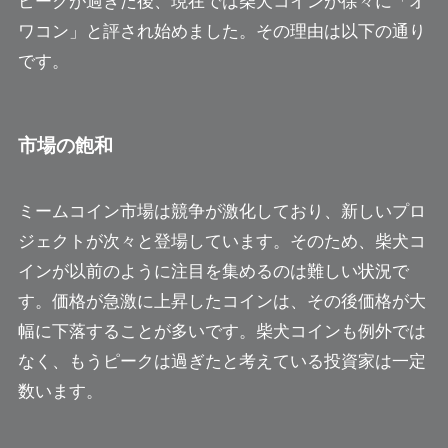
ピークが過ぎた後、現在では柴犬コインが徐々に「オ
ワコン」と評され始めました。その理由は以下の通り
です。
市場の飽和
ミームコイン市場は競争が激化しており、新しいプロ
ジェクトが次々と登場しています。そのため、柴犬コ
インが以前のように注目を集めるのは難しい状況で
す。価格が急激に上昇したコインは、その後価格が大
幅に下落することが多いです。柴犬コインも例外では
なく、もうピークは過ぎたと考えている投資家は一定
数います。