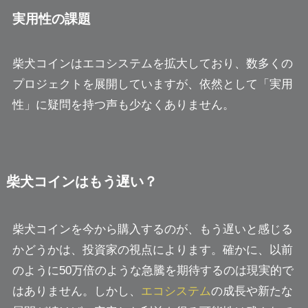
実用性の課題
柴犬コインはエコシステムを拡大しており、数多くの
プロジェクトを展開していますが、依然として「実用
性」に疑問を持つ声も少なくありません。
柴犬コインはもう遅い？
柴犬コインを今から購入するのが、もう遅いと感じる
かどうかは、投資家の視点によります。確かに、以前
のように50万倍のような急騰を期待するのは現実的で
はありません。しかし、
エコシステム
の成長や新たな