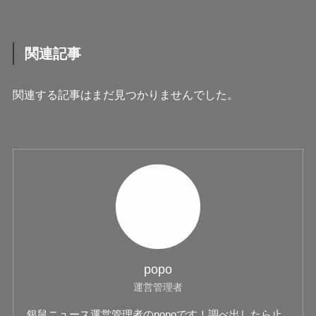
関連記事
関連する記事はまだ見つかりませんでした。
popo
運営管理者
銀鼠ニュース運営管理者のpopoです！調べ出したら止