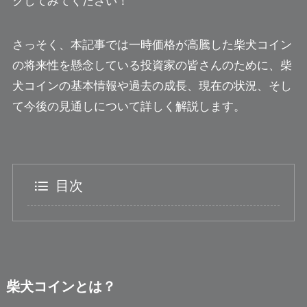
クしてみてください！
さっそく、本記事では一時価格が高騰した柴犬コイン
の将来性を懸念している投資家の皆さんのために、柴
犬コインの基本情報や過去の成長、現在の状況、そし
て今後の見通しについて詳しく解説します。
目次
柴犬コインとは？