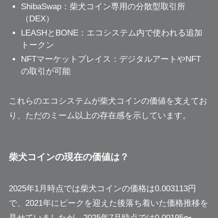
ShibaSwap：柴犬コイン専用の分散型取引所
（DEX）
LEASHとBONE：エコシステム内で使われる追加
トークン
NFTマーケットプレイス：デジタルアートやNFT
の取引が可能
これらのエコシステムが柴犬コインの価値を支えてお
り、ただのミーム以上の存在感を示しています。
柴犬コインの現在の価値は？
2025年1月時点では柴犬コインの価格は0.003113円
で、2021年にピークを迎えた後落ち着いた価格推移を
見せていましたが、2025年7月時点では0.00195〜