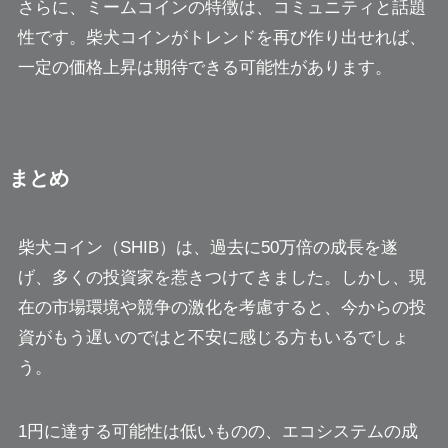
さらに、ミームコインの特徴は、コミュニティと話題
性です。柴犬コインがトレンドを再び作り出せれば、
一定の価格上昇は期待できる可能性があります。
まとめ
柴犬コイン（SHIB）は、過去に50万倍の成長を遂
げ、多くの投資家を惹きつけてきました。しかし、現
在の市場環境や競争の激化を考慮すると、今からの投
資がもう遅いのではと不安に感じる方もいるでしょ
う。
1円に達する可能性は低いものの、エコシステムの成