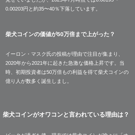
0.00203円と約35〜40％下落しています。
柴犬コインの価値が50万倍まで上がった？
イーロン・マスク氏の投稿が理由で注目が集まり、
2020年から2021年に起きた急激な価格上昇です。当
時、初期投資者は50万倍もの利益を得て柴犬コインの
億り人が数多く誕生しまし。
柴犬コインがオワコンと言われている理由は？