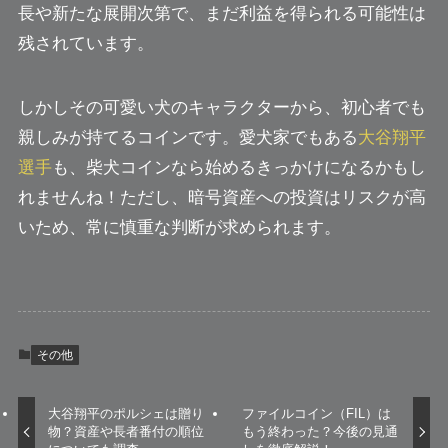
長や新たな展開次第で、まだ利益を得られる可能性は
残されています。
しかしその可愛い犬のキャラクターから、初心者でも
親しみが持てるコインです。愛犬家でもある
大谷翔平
選手
も、柴犬コインなら始めるきっかけになるかもし
れませんね！ただし、暗号資産への投資はリスクが高
いため、常に慎重な判断が求められます。
その他
大谷翔平のポルシェは贈り
ファイルコイン（FIL）は
物？資産や長者番付の順位
もう終わった？今後の見通