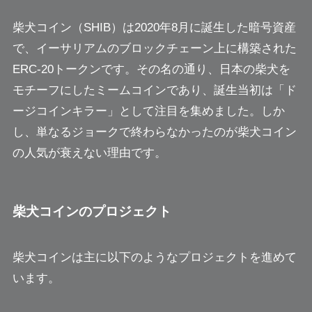
柴犬コイン（SHIB）は2020年8月に誕生した暗号資産
で、イーサリアムのブロックチェーン上に構築された
ERC-20トークンです。その名の通り、日本の柴犬を
モチーフにしたミームコインであり、誕生当初は「ド
ージコインキラー」として注目を集めました。しか
し、単なるジョークで終わらなかったのが柴犬コイン
の人気が衰えない理由です。
柴犬コインのプロジェクト
柴犬コインは主に以下のようなプロジェクトを進めて
います。