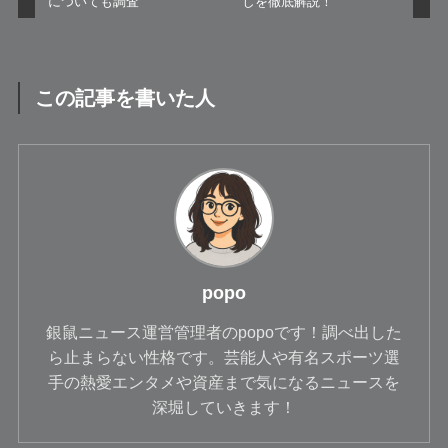
についても調査
しを徹底解説！
この記事を書いた人
popo
銀鼠ニュース運営管理者のpopoです！調べ出した
ら止まらない性格です。芸能人や有名スポーツ選
手の熱愛エンタメや資産まで気になるニュースを
深堀していきます！