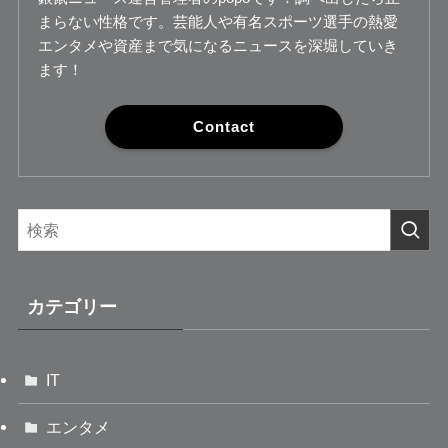
まらない性格です。芸能人や有名スポーツ選手の熱愛
エンタメや資産まで気になるニュースを深堀していき
ます！
Contact
カテゴリー
IT
エンタメ