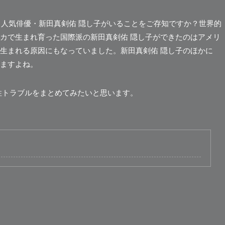
人気俳優・新田真剣佑 隠し子がいることをご存知ですか？世界的
カで生まれ育った国際派の新田真剣佑 隠し子ができたのはアメリ
生まれる原因にもなっていました。新田真剣佑 隠し子のほかに
ますよね。
性トラブルをまとめてみたいと思います。