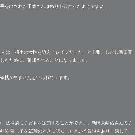
手を出された千葉さんは怒り心頭だったようですよ。
さんは、相手の女性を訴え「レイプだった」と主張。しかし新田真
したために、棄却されることになりました。
確執が生まれたといわれています。
め、法律的に子どもを認知することができず、新田真剣佑さんの子
剣佑 隠し子を20歳のときに認知したという報道もあり「隠し子」