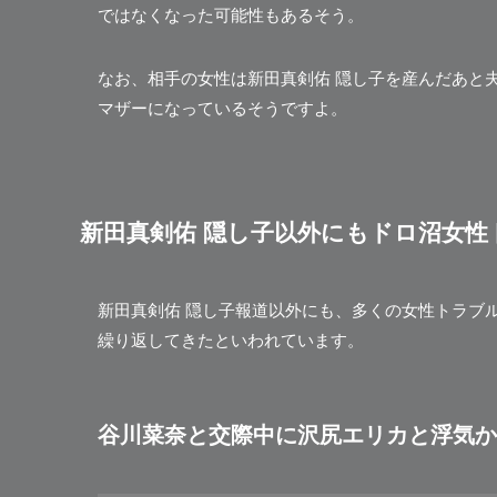
ではなくなった可能性もあるそう。
なお、相手の女性は新田真剣佑 隠し子を産んだあと
マザーになっているそうですよ。
新田真剣佑 隠し子以外にもドロ沼女性
新田真剣佑 隠し子報道以外にも、多くの女性トラブ
繰り返してきたといわれています。
谷川菜奈と交際中に沢尻エリカと浮気か