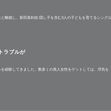
夫と離婚し、新田真剣佑 隠し子を含む3人の子どもを育てるシング
トラブルが
ルを経験してきました。数多くの美人女性をゲットしては、浮気を