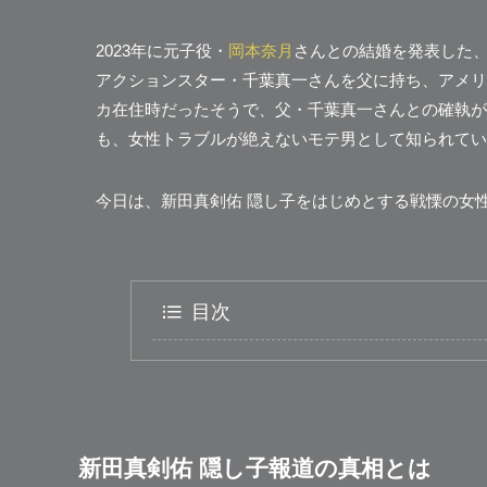
2023年に元子役・
岡本奈月
さんとの結婚を発表した、
アクションスター・千葉真一さんを父に持ち、アメリ
カ在住時だったそうで、父・千葉真一さんとの確執が
も、女性トラブルが絶えないモテ男として知られてい
今日は、新田真剣佑 隠し子をはじめとする戦慄の女
目次
新田真剣佑 隠し子報道の真相とは