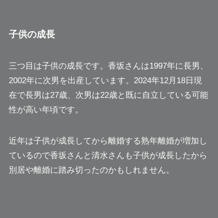
子供の成長
三つ目は子供の成長です。香坂さんは1997年に長男、
2002年に次男を出産しています。2024年12月18日現
在で長男は27歳、次男は22歳と既に自立している可能
性が高い年頃です。
近年は子供が成長してから離婚する熟年離婚が増加し
ているので香坂さんと清水さんも子供が成長したから
別居や離婚に踏み切ったのかもしれません。