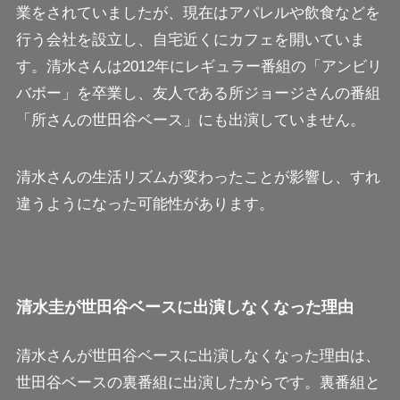
業をされていましたが、現在はアパレルや飲食などを
行う会社を設立し、自宅近くにカフェを開いていま
す。清水さんは2012年にレギュラー番組の「アンビリ
バボー」を卒業し、友人である所ジョージさんの番組
「所さんの世田谷ベース」にも出演していません。
清水さんの生活リズムが変わったことが影響し、すれ
違うようになった可能性があります。
清水圭が世田谷ベースに出演しなくなった理由
清水さんが世田谷ベースに出演しなくなった理由は、
世田谷ベースの裏番組に出演したからです。裏番組と