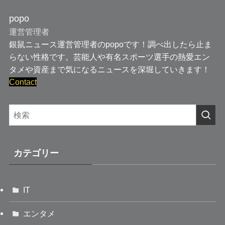
popo
運営管理者
銀鼠ニュース運営管理者のpopoです！調べ出したら止ま
らない性格です。芸能人や有名スポーツ選手の熱愛エン
タメや資産まで気になるニュースを深堀していきます！
Contact
カテゴリー
IT
エンタメ