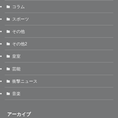
コラム
スポーツ
その他
その他2
皇室
芸能
衝撃ニュース
音楽
アーカイブ