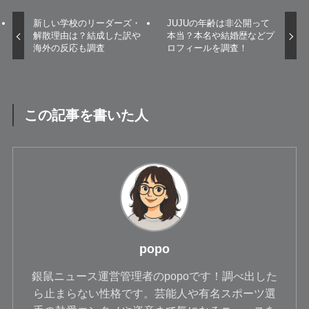
新しい学校のリーダーズ・
JUJUの年齢は非公開って
解散理由は？結成した訳や
本当？本名や結婚歴などプ
海外の反応も調査
ロフィールを調査！
この記事を書いた人
popo
銀鼠ニュース運営管理者のpopoです！調べ出した
ら止まらない性格です。芸能人や有名スポーツ選