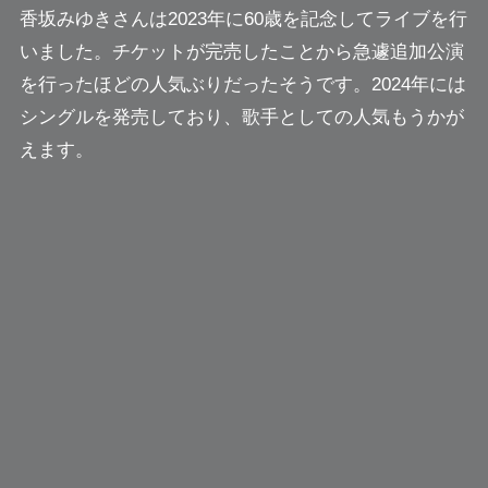
香坂みゆきさんは2023年に60歳を記念してライブを行
いました。チケットが完売したことから急遽追加公演
を行ったほどの人気ぶりだったそうです。2024年には
シングルを発売しており、歌手としての人気もうかが
えます。