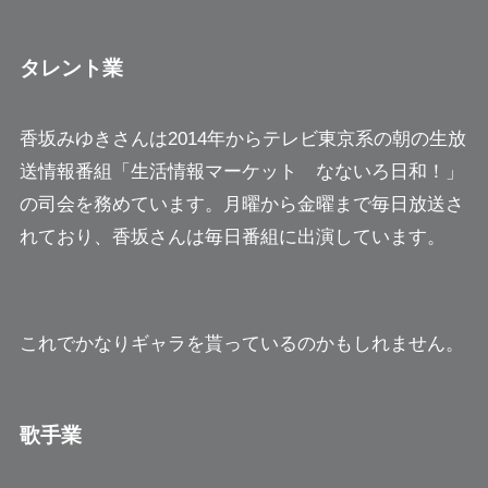
タレント業
香坂みゆきさんは2014年からテレビ東京系の朝の生放
送情報番組「生活情報マーケット なないろ日和！」
の司会を務めています。月曜から金曜まで毎日放送さ
れており、香坂さんは毎日番組に出演しています。
これでかなりギャラを貰っているのかもしれません。
歌手業