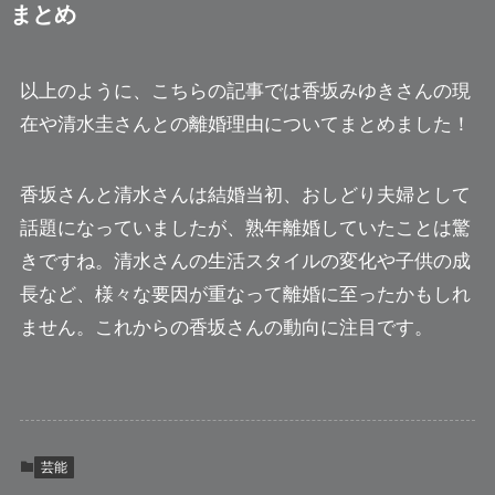
まとめ
以上のように、こちらの記事では香坂みゆきさんの現
在や清水圭さんとの離婚理由についてまとめました！
香坂さんと清水さんは結婚当初、おしどり夫婦として
話題になっていましたが、熟年離婚していたことは驚
きですね。清水さんの生活スタイルの変化や子供の成
長など、様々な要因が重なって離婚に至ったかもしれ
ません。これからの香坂さんの動向に注目です。
芸能