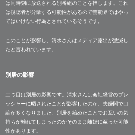
は同時刻に放送される別番組のことを指します。これ
は視聴者が分散する可能性があるので芸能界ではやっ
てはいけない行為とされているそうです。
このことが影響し、清水さんはメディア露出が激減し
たと言われています。
別居の影響
二つ目は別居の影響です。清水さんは会社経営のプレ
ッシャーに晒されたことが影響したのか、夫婦間で口
論が多くなりました。別居を始めたことでお互いの気
持ちが離れてしまったのかそのまま離婚に至った可能
性があります。