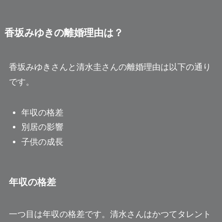
香坂みゆきの離婚理由は？
香坂みゆきさんと清水圭さんの離婚理由は以下の通り
です。
年収の格差
別居の影響
子供の成長
年収の格差
一つ目は年収の格差です。清水さんはかつてタレント