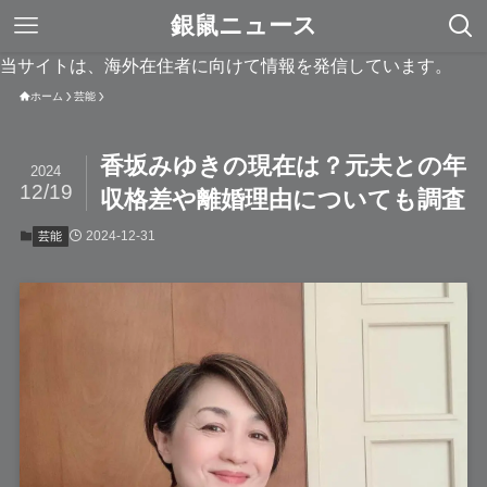
銀鼠ニュース
当サイトは、海外在住者に向けて情報を発信しています。
ホーム
芸能
香坂みゆきの現在は？元夫との年
2024
12/19
収格差や離婚理由についても調査
2024-12-31
芸能