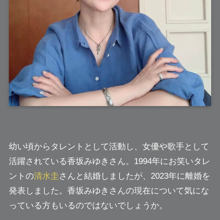
幼い頃からタレントとして活動し、女優や歌手として
活躍されている香坂みゆきさん。1994年にお笑いタレ
ントの
清水圭
さんと結婚しましたが、2023年に離婚を
発表しました。香坂みゆきさんの現在について気にな
っている方もいるのではないでしょうか。