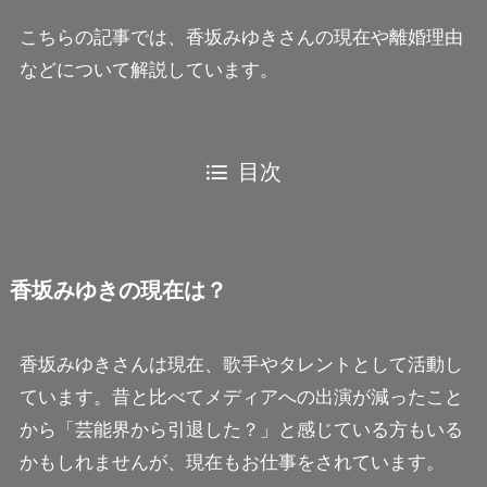
こちらの記事では、香坂みゆきさんの現在や離婚理由
などについて解説しています。
目次
香坂みゆきの現在は？
香坂みゆきさんは現在、歌手やタレントとして活動し
ています。昔と比べてメディアへの出演が減ったこと
から「芸能界から引退した？」と感じている方もいる
かもしれませんが、現在もお仕事をされています。