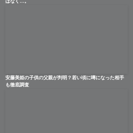
はなく…。
安藤美姫の子供の父親が判明？若い頃に噂になった相手
も徹底調査