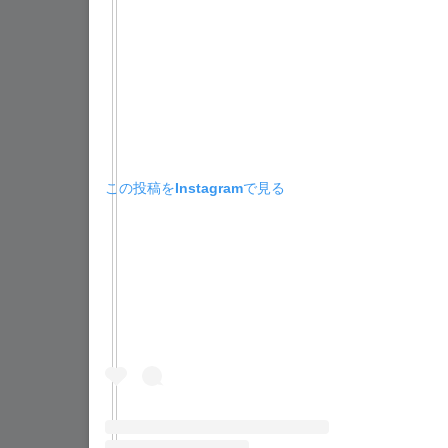
この投稿をInstagramで見る