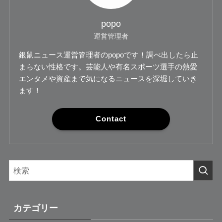
popo
運営管理者
銀鼠ニュース運営管理者のpopoです！調べ出したら止
まらない性格です。芸能人や有名スポーツ選手の熱愛
エンタメや資産まで気になるニュースを深堀していき
ます！
Contact
カテゴリー