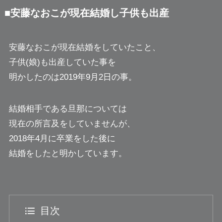
■安藤なおこが現在結婚し子供も出産
安藤なおこが現在結婚をしていたこと、
子供(娘)も出産していた事を
明かしたのは2019年9月2日の事。
結婚相手である旦那については
現在の所言及をしていませんが、
2018年4月に卒業をした後に
結婚をしたと明かしています。
目次