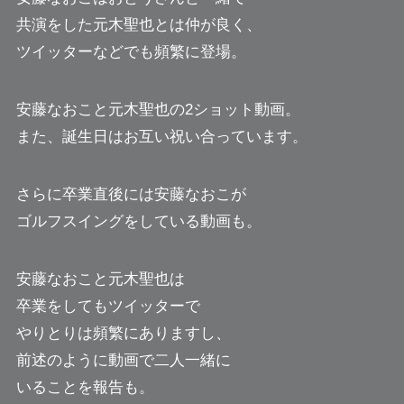
共演をした元木聖也とは仲が良く、
ツイッターなどでも頻繁に登場。
安藤なおこと元木聖也の2ショット動画。
また、誕生日はお互い祝い合っています。
さらに卒業直後には安藤なおこが
ゴルフスイングをしている動画も。
安藤なおこと元木聖也は
卒業をしてもツイッターで
やりとりは頻繁にありますし、
前述のように動画で二人一緒に
いることを報告も。