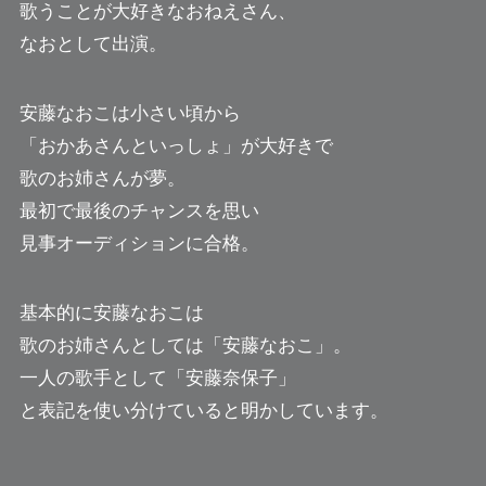
歌うことが大好きなおねえさん、
なおとして出演。
安藤なおこは小さい頃から
「おかあさんといっしょ」が大好きで
歌のお姉さんが夢。
最初で最後のチャンスを思い
見事オーディションに合格。
基本的に安藤なおこは
歌のお姉さんとしては「安藤なおこ」。
一人の歌手として「安藤奈保子」
と表記を使い分けていると明かしています。