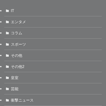
IT
エンタメ
コラム
スポーツ
その他
その他2
皇室
芸能
衝撃ニュース