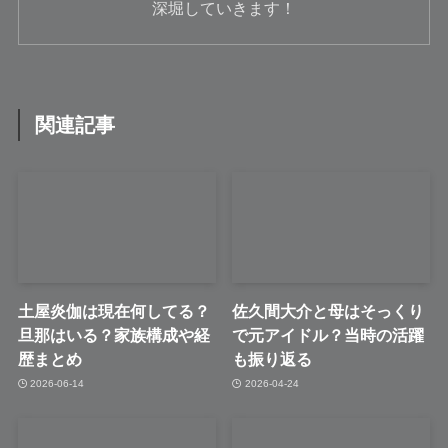
深堀していきます！
関連記事
土屋炎伽は現在何してる？
佐久間大介と母はそっくり
旦那はいる？家族構成や経
で元アイドル？当時の活躍
歴まとめ
も振り返る
2026-06-14
2026-04-24