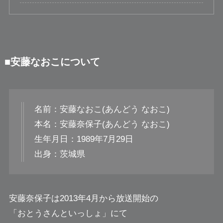
■安藤なおこについて
名前：安藤なおこ(あんどう なおこ)
本名：安藤奈保子(あんどう なおこ)
生年月日：1989年7月29日
出身：茨城県
安藤奈保子は2013年4月から放送開始の
「おとうさんといっしょ」にて