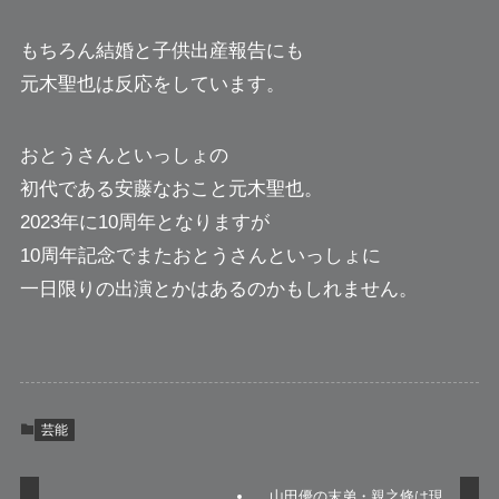
もちろん結婚と子供出産報告にも
元木聖也は反応をしています。
おとうさんといっしょの
初代である安藤なおこと元木聖也。
2023年に10周年となりますが
10周年記念でまたおとうさんといっしょに
一日限りの出演とかはあるのかもしれません。
芸能
山田優の末弟・親之條は現