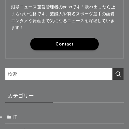
銀鼠ニュース運営管理者のpopoです！調べ出したら止
まらない性格です。芸能人や有名スポーツ選手の熱愛
エンタメや資産まで気になるニュースを深堀していき
ます！
Contact
カテゴリー
IT