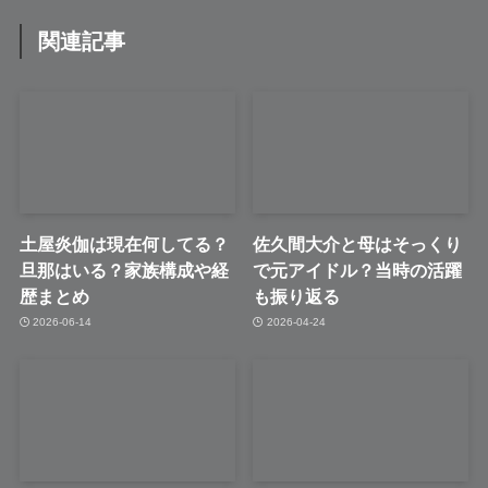
関連記事
土屋炎伽は現在何してる？
佐久間大介と母はそっくり
旦那はいる？家族構成や経
で元アイドル？当時の活躍
歴まとめ
も振り返る
2026-06-14
2026-04-24