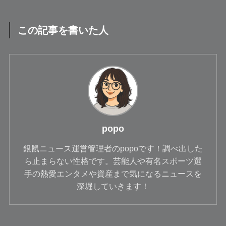
この記事を書いた人
popo
銀鼠ニュース運営管理者のpopoです！調べ出した
ら止まらない性格です。芸能人や有名スポーツ選
手の熱愛エンタメや資産まで気になるニュースを
深堀していきます！