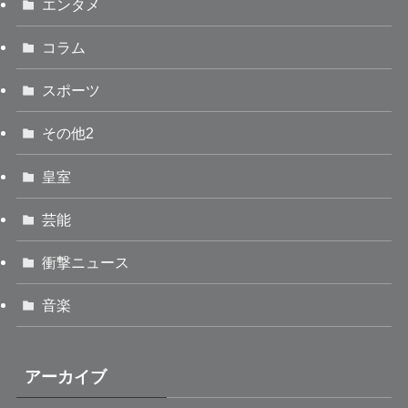
エンタメ
コラム
スポーツ
その他2
皇室
芸能
衝撃ニュース
音楽
アーカイブ