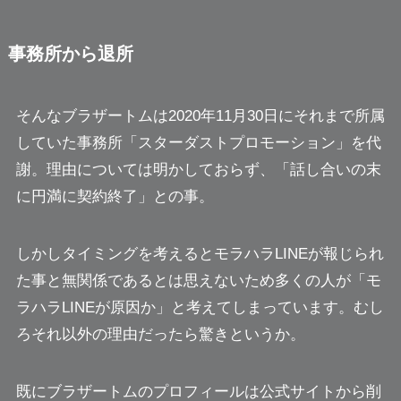
事務所から退所
そんなブラザートムは2020年11月30日にそれまで所属
していた事務所「スターダストプロモーション」を代
謝。理由については明かしておらず、
「話し合いの末
に円満に契約終了」との事。
しかしタイミングを考えるとモラハラLINEが報じられ
た事と無関係であるとは思えないため多くの人が「モ
ラハラLINEが原因か」と考えてしまっています。
むし
ろそれ以外の理由だったら驚きというか。
既にブラザートムのプロフィールは公式サイトから削