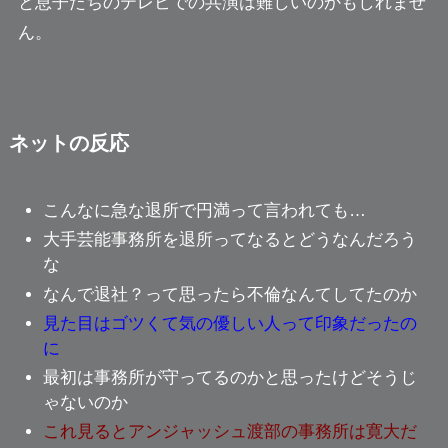
と息子たちのテレビでの共演は難しいのかもしれませ
ん。
ネットの反応
こんなに急な退所で円満って言われても…
大手芸能事務所を退所ってなるとどうなんだろう
な
なんで退社？って思ったら不倫なんてしてたのか
見た目はゴツくて気の優しい人って印象だったの
に
最初は事務所が守ってるのかと思ったけどそうじ
ゃないのか
これ見るとアンジャッシュ渡部の事務所は寛大だ