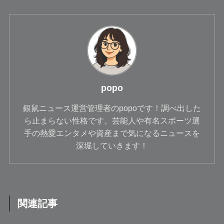
popo
銀鼠ニュース運営管理者のpopoです！調べ出した
ら止まらない性格です。芸能人や有名スポーツ選
手の熱愛エンタメや資産まで気になるニュースを
深堀していきます！
関連記事