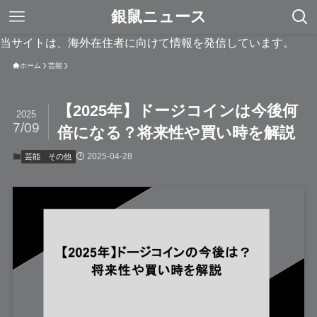
銀鼠ニュース
当サイトは、海外在住者に向けて情報を発信しています。
ホーム
芸能
【2025年】ドージコインは今後何
2025
7/09
倍になる？将来性や買い時を解説
2025-04-28
芸能
その他