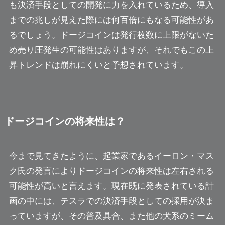
も決済手段としての開発に力を入れているため、導入
までの兆しが見えた際には何百倍にもなる可能性があ
るでしょう。ドージコインは発行枚数に上限がないた
め売り圧発生の可能性はありますが、それでもこの上
昇トレンドは崩れにくいと予想されています。
ドージコインの将来性は？
今まで見てきたように、起業家であるイーロン・マス
ク氏の発言によりドージコインの将来性は左右される
可能性が高いと言えます。現在既に発表されている計
画の中には、テスラでの決済手段としての採用が決ま
っていますが、その普及具合、また他の犬系のミーム