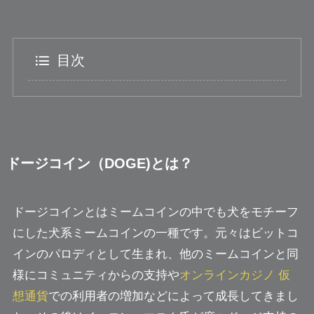
目次
ドージコイン（DOGE)とは？
ドージコインとはミームコインの中でも犬をモチーフ
にした犬系ミームコインの一種です。元々はビットコ
インのパロディとして生まれ、他のミームコインと同
様にコミュニティからの支持や
オンラインカジノ 仮
想通貨
での利用者の増加などによって成長してきまし