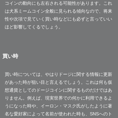
コインの動向にも左右される可能性があります。これ
は犬系ミームコイン全般に見られる傾向なので、将来
性や次項で見ていく買い時などにも必ずと言っていい
ほど影響してくるでしょう。
買い時
買い時については、やはりドージに関する情報に更新
があった時が狙い目と言えるでしょう。これは何も仮
想通貨としてのドージコインに関するものだけではあ
りません。例えば、現実世界での何かに利用できるよ
うになった時や、イーロン・マスク氏がしたように著
名な愛好家によって名前が使われた時も、SNSへのト