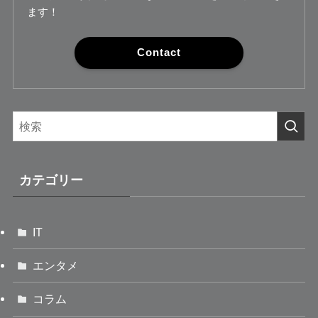
ます！
Contact
カテゴリー
IT
エンタメ
コラム