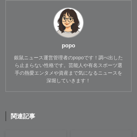
popo
銀鼠ニュース運営管理者のpopoです！調べ出した
ら止まらない性格です。芸能人や有名スポーツ選
手の熱愛エンタメや資産まで気になるニュースを
深堀していきます！
関連記事