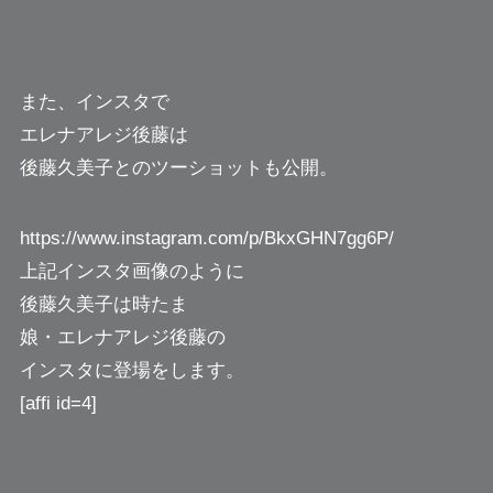
また、インスタで
エレナアレジ後藤は
後藤久美子とのツーショットも公開。
https://www.instagram.com/p/BkxGHN7gg6P/
上記インスタ画像のように
後藤久美子は時たま
娘・エレナアレジ後藤の
インスタに登場をします。
[affi id=4]