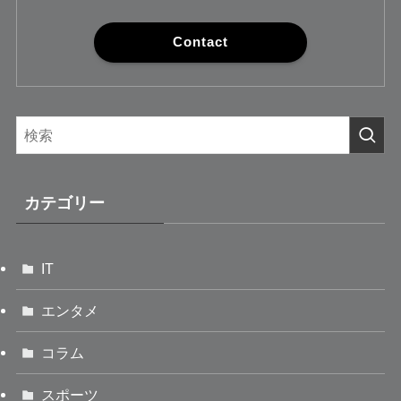
Contact
カテゴリー
IT
エンタメ
コラム
スポーツ