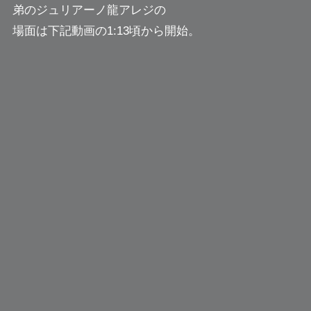
弟のジュリアーノ龍アレジの
場面は下記動画の1:13頃から開始。