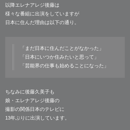
以降エレナアレジ後藤は
様々な番組に出演をしていますが
日本に住んだ理由は以下の通り。
「まだ日本に住んだことがなかった」
「日本にいつか住みたいと思って」
「芸能界の仕事も始めることになった」
ちなみに後藤久美子も
娘・エレナアレジ後藤の
撮影の関係日本のテレビに
13年ぶりに出演しています。