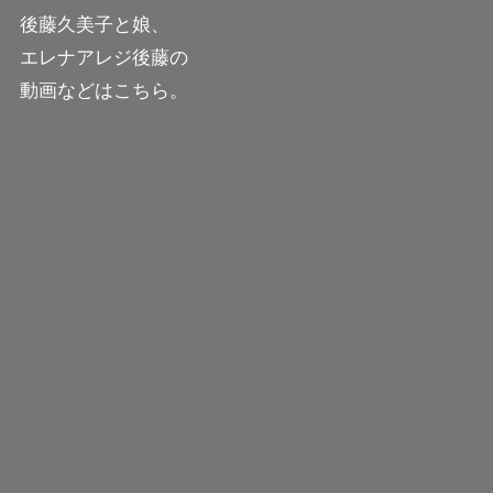
後藤久美子と娘、
エレナアレジ後藤の
動画などはこちら。