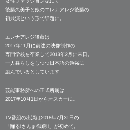
女性ファッション誌にて
後藤久美子と娘のエレナアレジ後藤の
初共演という形で話題に。
エレナアレジ後藤は
2017年11月に前述の映像制作の
専門学校を卒業して2018年2月に来日。
一人暮らしをしつつ日本語の勉強に
励んでいるとしています。
芸能事務所への正式所属は
2017年10月1日からオスカーに。
TV番組の出演は2018年7月31日の
「踊る!さんま御殿!!」が初めて。