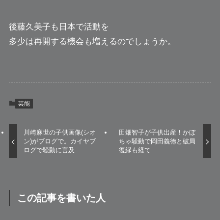
後藤久美子も日本で活動を
多少は再開する機会も増えるのでしょうか。
芸能
川崎麻世の子供画像(シオ
田畑智子が子供出産！かぼ
ン)がブログで。カイヤブ
ちゃ騒動で岡田義徳と破局
ログで騒動に言及
復縁も経て
この記事を書いた人