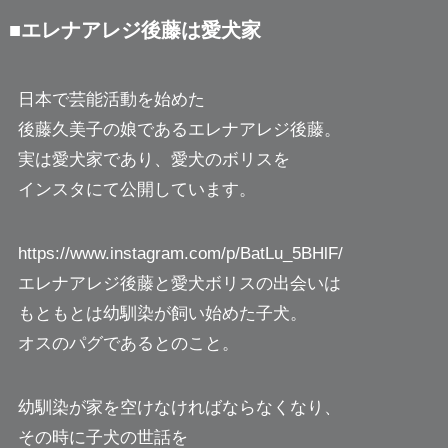
■エレナアレジ後藤は愛犬家
日本で芸能活動を始めた
後藤久美子の娘であるエレナアレジ後藤。
実は愛犬家であり、愛犬のボリスを
インスタにて公開しています。
https://www.instagram.com/p/BatLu_5BHlF/
エレナアレジ後藤と愛犬ボリスの出会いは
もともとは幼馴染が飼い始めた子犬。
オスのパグであるとのこと。
幼馴染が家を空けなければならなくなり、
その時に子犬の世話を