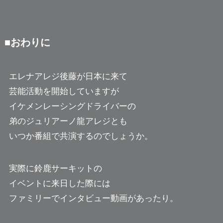
■おわりに
エレナアレジ後藤が日本に来て
芸能活動を開始していますが
イケメンレーシングドライバーの
弟のジュリアーノ龍アレジとも
いつか番組で共演するのでしょうか。
実際に鈴鹿サーキットの
イベントに来日した際には
ファミリーでインタビュー動画があったり。