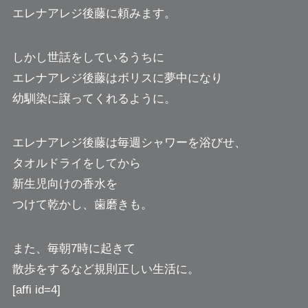
エレナアレジ後藤に頼みます。
しかし世話をしているうちに
エレナアレジ後藤はボリスに夢中になり
幼馴染に譲ってくれるように。
エレナアレジ後藤は毎週シャワーを浴びせ、
タオルドライをしてから
新生児向けの香水を
つけて乾かし、歯磨きも。
また、毎朝7時に起きて
散歩をするなど規則正しい生活に。
[affi id=4]