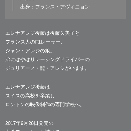
出身：フランス・アヴィニョン
エレナアレジ後藤は後藤久美子と
フランス人のF1レーサー、
ジャン・アレジの娘。
弟にはやはりレーシングドライバーの
ジュリアーノ・龍・アレジがいます。
エレナアレジ後藤は
スイスの高校を卒業し
ロンドンの映像制作の専門学校へ。
2017年9月28日発売の