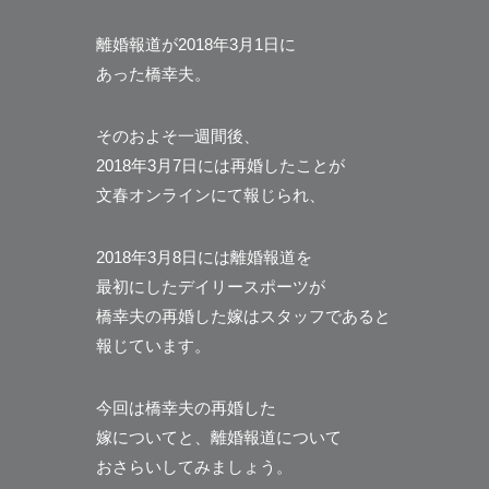
離婚報道が2018年3月1日に
あった
橋幸夫
。
そのおよそ一週間後、
2018年3月7日には再婚したことが
文春オンラインにて報じられ、
2018年3月8日には離婚報道を
最初にしたデイリースポーツが
橋幸夫の再婚した嫁はスタッフであると
報じています。
今回は橋幸夫の再婚した
嫁についてと、離婚報道について
おさらいしてみましょう。