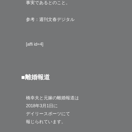
事実であるとのこと。
参考：週刊文春デジタル
[affi id=4]
■離婚報道
橋幸夫と元嫁の離婚報道は
2018年3月1日に
デイリースポーツにて
報じられています。