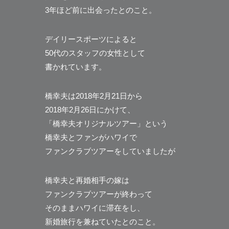
3年ほど前に出会ったとのこと。
デイリースポーツによると
50代のスタッフの女性として
書かれています。
橋幸夫は2018年2月21日から
2018年2月26日にかけて、
「橋幸夫オリジナルツアー」という
橋幸夫とファンがハワイで
ファンクラブツアーをしていましたが
橋幸夫と再婚相手の嫁は
ファンクラブツアーが終わって
そのままハワイに滞在をし、
新婚旅行を兼ねていたとのこと。