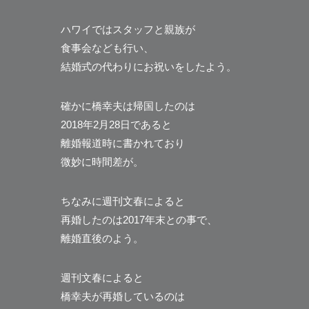
ハワイではスタッフと親族が
食事会なども行い、
結婚式の代わりにお祝いをしたよう。
確かに橋幸夫は帰国したのは
2018年2月28日であると
離婚報道時に書かれており
微妙に時間差が。
ちなみに週刊文春によると
再婚したのは2017年末との事で、
離婚直後のよう。
週刊文春によると
橋幸夫が再婚しているのは