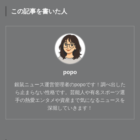
この記事を書いた人
popo
銀鼠ニュース運営管理者のpopoです！調べ出した
ら止まらない性格です。芸能人や有名スポーツ選
手の熱愛エンタメや資産まで気になるニュースを
深堀していきます！