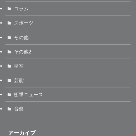
コラム
スポーツ
その他
その他2
皇室
芸能
衝撃ニュース
音楽
アーカイブ