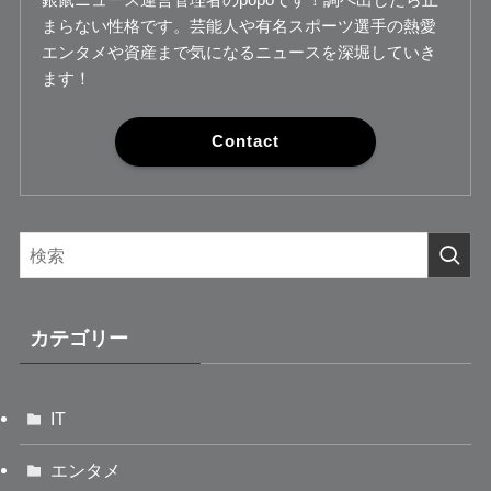
まらない性格です。芸能人や有名スポーツ選手の熱愛
エンタメや資産まで気になるニュースを深堀していき
ます！
Contact
カテゴリー
IT
エンタメ