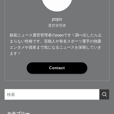
popo
運営管理者
銀鼠ニュース運営管理者のpopoです！調べ出したら止
まらない性格です。芸能人や有名スポーツ選手の熱愛
エンタメや資産まで気になるニュースを深堀していき
ます！
Contact
カテゴリー