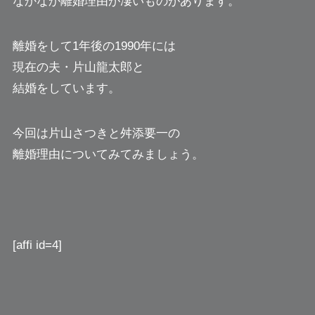
なかなか離婚理由が凄いものがあります。
離婚をして1年後の1990年には
現在の夫・片山龍太郎と
結婚をしています。
今回は片山さつきと舛添要一の
離婚理由についてみてみましょう。
[affi id=4]