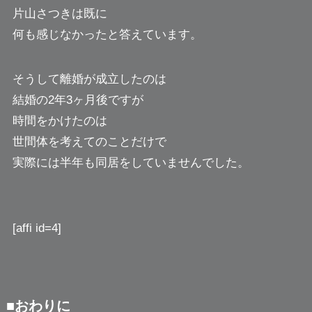
片山さつきは既に
何も感じなかったと答えています。
そうして離婚が成立したのは
結婚の2年3ヶ月後ですが
時間をかけたのは
世間体を考えてのことだけで
実際には半年も同居をしていませんでした。
[affi id=4]
■おわりに