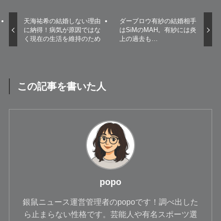
天海祐希の結婚しない理由
ダーブロウ有紗の結婚相手
に納得！病気が原因ではな
はSiMのMAH。有紗には炎
く現在の生活を維持のため
上の過去も…
この記事を書いた人
popo
銀鼠ニュース運営管理者のpopoです！調べ出した
ら止まらない性格です。芸能人や有名スポーツ選