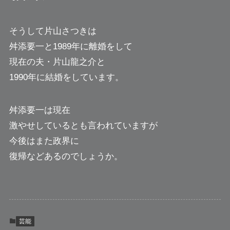
そうして片山さつきは
舛添要一と1989年に離婚をして
現在の夫・片山龍之介と
1990年に結婚をしています。
舛添要一は現在
激やせしているとも言われていますが
今後はまた政界に
復帰などあるのでしょうか。
芸能