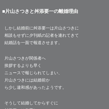
■片山さつきと舛添要一の離婚理由
しかし結婚前に舛添要一は片山さつきに
相談もせずに夕刊紙の記者を連れてきて
結婚話を一面で報道させます。
片山さつきが関係者へ
挨拶するよりも早く
ニュースで報じられてしまい、
片山さつきには結婚前か
ら少し違和感があったようです。
そうして結婚してからすぐに