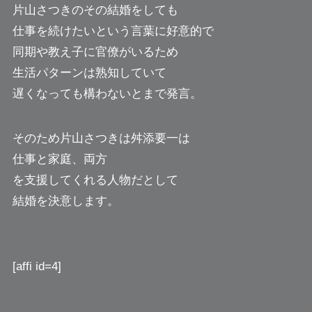
片山さつきのその結婚をしても
仕事を続けたいという言葉に好意的で
同期や教え子に官僚がいるため
生活パターンは熟知していて
遅くなっても構わないとまで発言。
そのため片山さつきは舛添要一は
仕事と家庭、両方
を支援してくれる人物だとして
結婚を決意します。
[affi id=4]