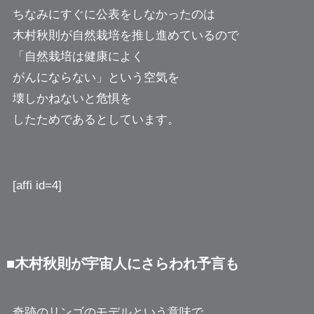
ちなみにすぐに公表をしなかったのは
木村秋則が自然栽培を推し進めているので
「自然栽培は健康によく
がんにならない」という空気を
壊しかねないと危惧を
したためであるとしています。
[affi id=4]
■木村秋則が宇宙人にさらわれ予言も
奇跡のリンゴのモデルという意味で