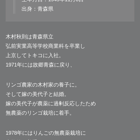
出身：青森県
木村秋則は青森県立
弘前実業高等学校商業科を卒業し
上京してトキコに入社。
1971年には故郷青森に戻り、
リンゴ農家の木村家の養子に。
そして嫁の美代子と結婚。
嫁の美代子が農薬に過剰反応したため
無農薬のリンゴ栽培に着手。
1978年にはりんごの無農薬栽培に