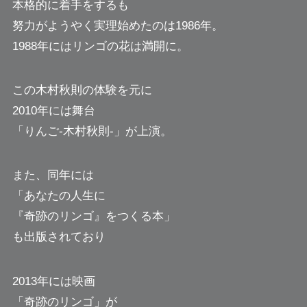
本格的に着手をするも
努力がようやく実理始めたのは1986年。
1988年にはリンゴの花は満開に。
この木村秋則の体験を元に
2010年には舞台
「りんご-木村秋則-」が上演。
また、同年には
「あなたの人生に
『奇跡のリンゴ』をつくる本」
も出版されており
2013年には映画
「奇跡のリンゴ」が