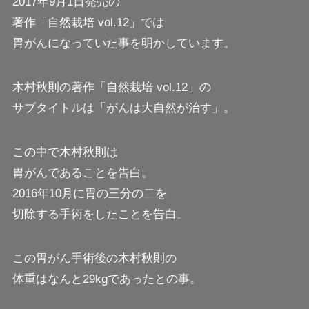
2017年9月1日発売の
著作「自然栽培 vol.12」では
胃がんになっていた事を明かしています。
木村秋則の著作「自然栽培 vol.12」の
サブタイトルは「がんは大自然が治す」。
この中で木村秋則は
胃がんであることを告白。
2016年10月に胃の三分の二を
切除する手術をしたことを告白。
この胃がん手術後の木村秋則の
体重はなんと29kgであったとの事。