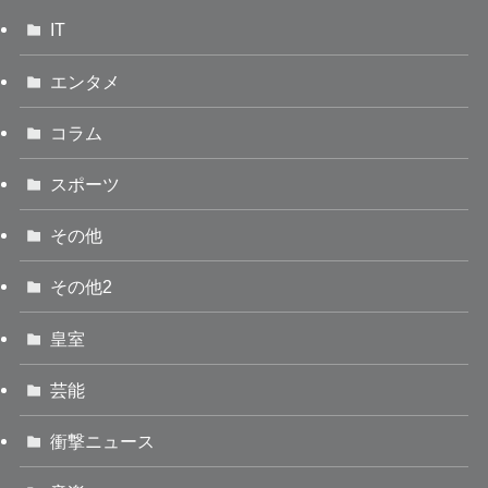
IT
エンタメ
コラム
スポーツ
その他
その他2
皇室
芸能
衝撃ニュース