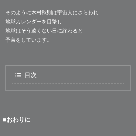
そのように木村秋則は宇宙人にさらわれ
地球カレンダーを目撃し
地球はそう遠くない日に終わると
予言をしています。
目次
■おわりに