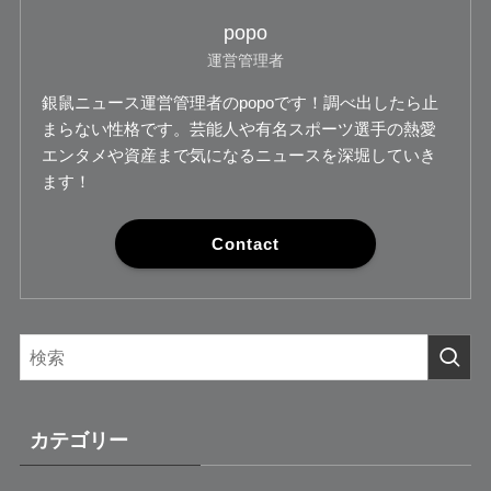
popo
運営管理者
銀鼠ニュース運営管理者のpopoです！調べ出したら止
まらない性格です。芸能人や有名スポーツ選手の熱愛
エンタメや資産まで気になるニュースを深堀していき
ます！
Contact
カテゴリー