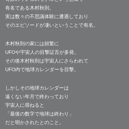
有名である木村秋則。
実は数々の不思議体験に遭遇しており
そのエピソードが凄いということで有名。
木村秋則の家には頻繁に
UFOや宇宙人の目撃証言が多発。
その後木村秋則は宇宙人にさらわれて
UFO内で地球カレンダーを目撃。
しかしその地球カレンダーは
遠くない年月で終わっており
宇宙人に尋ねると
「最後の数字で地球は終わり」
だと明かされたとのこと。