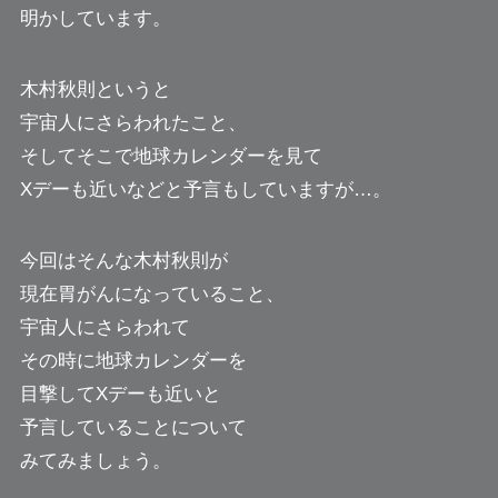
明かしています。
木村秋則というと
宇宙人にさらわれたこと、
そしてそこで地球カレンダーを見て
Xデーも近いなどと予言もしていますが…。
今回はそんな木村秋則が
現在胃がんになっていること、
宇宙人にさらわれて
その時に地球カレンダーを
目撃してXデーも近いと
予言していることについて
みてみましょう。