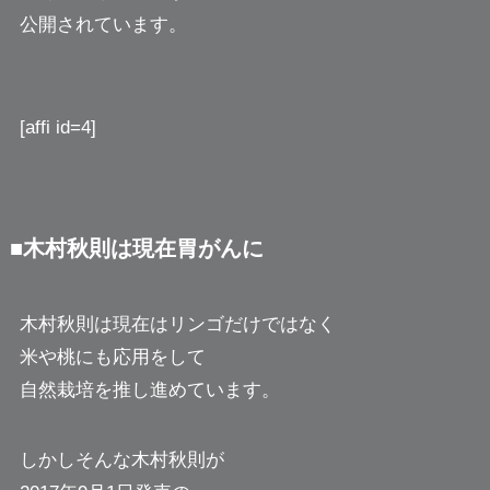
公開されています。
[affi id=4]
■木村秋則は現在胃がんに
木村秋則は現在はリンゴだけではなく
米や桃にも応用をして
自然栽培を推し進めています。
しかしそんな木村秋則が