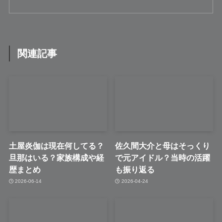
関連記事
土屋炎伽は現在何してる？
佐久間大介と母はそっくり
旦那はいる？家族構成や経
で元アイドル？当時の活躍
歴まとめ
も振り返る
2026-06-14
2026-04-24