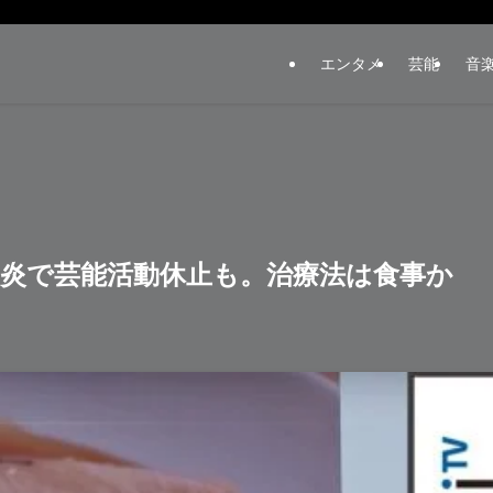
エンタメ
芸能
音
炎で芸能活動休止も。治療法は食事か