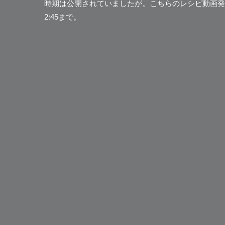
時期は公開されていましたが。
こちらのレシピ動画発
2:45まで。