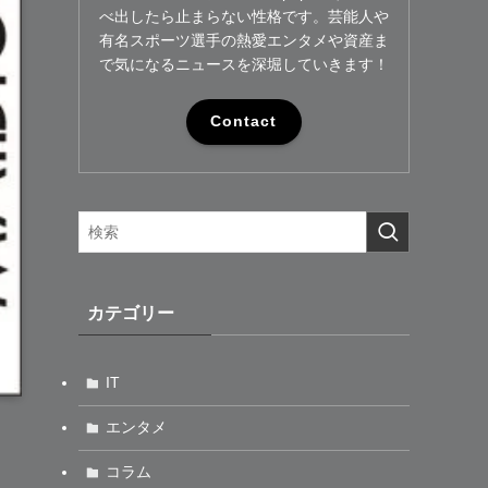
べ出したら止まらない性格です。芸能人や
有名スポーツ選手の熱愛エンタメや資産ま
で気になるニュースを深堀していきます！
Contact
カテゴリー
IT
エンタメ
コラム