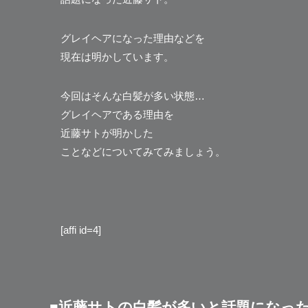
グレイヘアになった理由などを
現在は明かしています。
今回はそんな白髪が多い状態…
グレイヘアである理由を
近藤サトが明かした
ことなどについてみてみましょう。
[affi id=4]
■近藤サトの白髪が多いと話題になっ