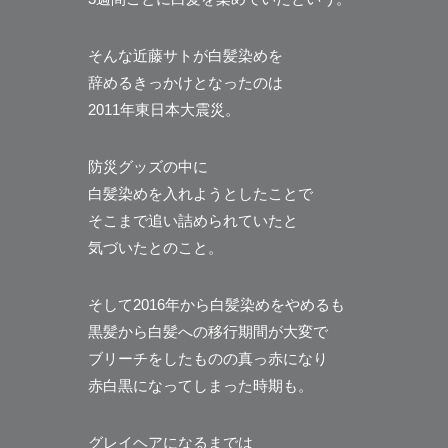
そんな近藤サトが白髪染めを
辞めるきっかけとなったのは
2011年東日本大震災。
防災グッズの中に
白髪染めを入れようとしたことで
そこまで追い詰められていたと
気づいたとのこと。
そして2016年から白髪染めをやめるも
黒髪から白髪への移行期間が大変で
ブリーチをしたものの真っ赤になり
赤白黒になってしまった時期も。
グレイヘアになるまでは