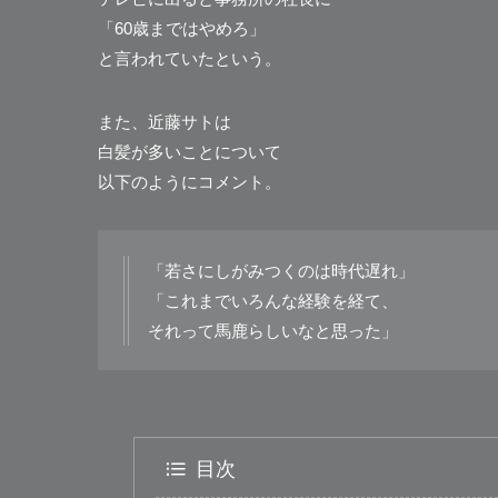
「60歳まではやめろ」
と言われていたという。
また、近藤サトは
白髪が多いことについて
以下のようにコメント。
「若さにしがみつくのは時代遅れ」
「これまでいろんな経験を経て、
それって馬鹿らしいなと思った」
目次