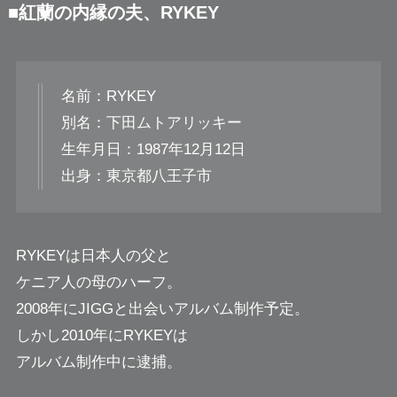
■紅蘭の内縁の夫、RYKEY
名前：RYKEY
別名：下田ムトアリッキー
生年月日：1987年12月12日
出身：東京都八王子市
RYKEYは日本人の父と
ケニア人の母のハーフ。
2008年にJIGGと出会いアルバム制作予定。
しかし2010年にRYKEYは
アルバム制作中に逮捕。