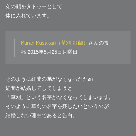
弟の顔をタトゥーとして
体に入れています。
Kuran Kusakari（草刈 紅蘭）
さんの投
稿 2015年5月25日月曜日
そのように紅蘭の弟がなくなったため
紅蘭が結婚してしてしまうと
「草刈」という名字がなくなってしまいます。
そのように草刈の名字を残したいというのが
結婚しない理由であると告白。