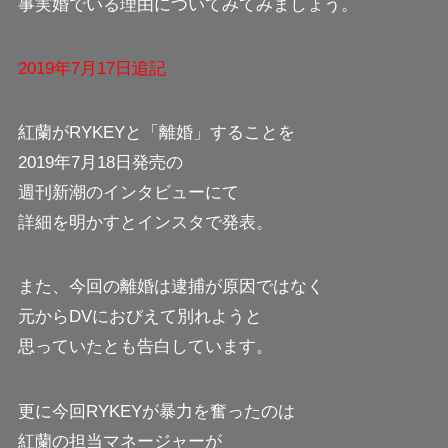
事実婚でいる理由についてみてみましょう。
2019年7月17日追記
紅蘭がRYKEYと「離婚」することを
2019年7月18日発売の
週刊新潮のインタビューにて
詳細を明かすとインスタで発表。
また、今回の離婚は逮捕が原因ではなく
元からDVにおびえて別れようと
思っていたとも告白しています。
更に今回RYKEYが暴力を奮ったのは
紅蘭の担当マネージャーが