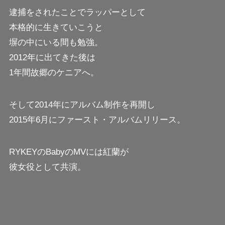
逮捕をされたことでラッパーとして
本格的に生きていこうと
塀の中にいる間も勉強。
2012年に出てきた後は
1年間故郷のケニアへ。
そして2014年にアルバム制作を再開し
2015年6月にファースト・アルバムリリース。
RYKEYのBabyのMVには紅蘭が
彼女役として共演。