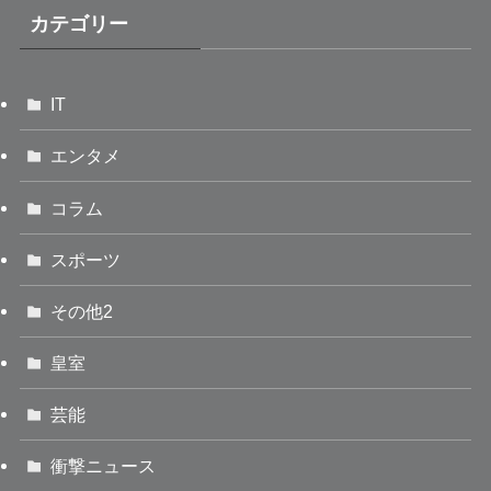
カテゴリー
IT
エンタメ
コラム
スポーツ
その他2
皇室
芸能
衝撃ニュース