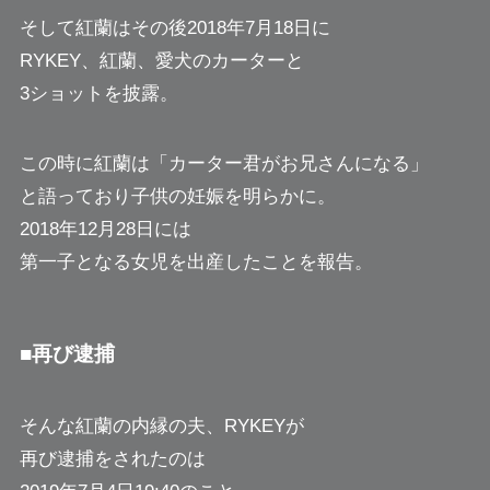
そして紅蘭はその後2018年7月18日に
RYKEY、紅蘭、愛犬のカーターと
3ショットを披露。
この時に紅蘭は「カーター君がお兄さんになる」
と語っており子供の妊娠を明らかに。
2018年12月28日には
第一子となる女児を出産したことを報告。
■再び逮捕
そんな紅蘭の内縁の夫、RYKEYが
再び逮捕をされたのは