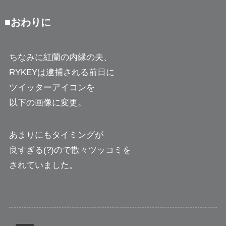
■おわりに
ちなみに紅蘭の内縁の夫、
RYKEYは逮捕される前日に
ツイッターアイコンを
以下の画像に変更。
あまりにもタイミングが
良すぎる(?)ので散々ツッコミを
されていました。