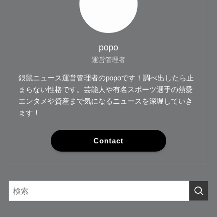
popo
運営管理者
銀鼠ニュース運営管理者のpopoです！調べ出したら止
まらない性格です。芸能人や有名スポーツ選手の熱愛
エンタメや資産まで気になるニュースを深堀していき
ます！
Contact