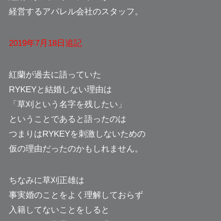
経営するアパレル会社のスタッフ。
2019年7月18日追記
紅蘭が過去に語っていた
RYKEYと結婚しない理由は
「草刈という名字を残したい」
ということであると語ったのは
つまりはRYKEYを刺激しないための
仮の理由だったのかもしれません。
ちなみに草刈正雄は
事実婚のことをよく理解しておらず
入籍してないことをしると