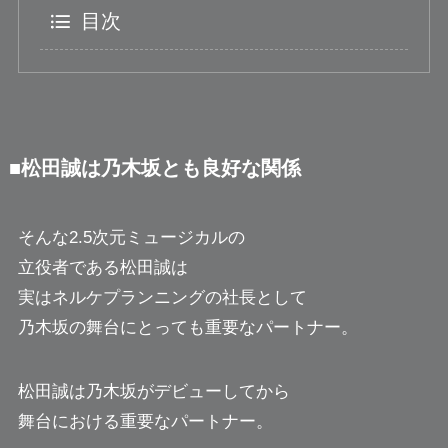
目次
■松田誠は乃木坂とも良好な関係
そんな2.5次元ミュージカルの
立役者である松田誠は
実はネルケプランニングの社長として
乃木坂の舞台にとっても重要なパートナー。
松田誠は乃木坂がデビューしてから
舞台における重要なパートナー。