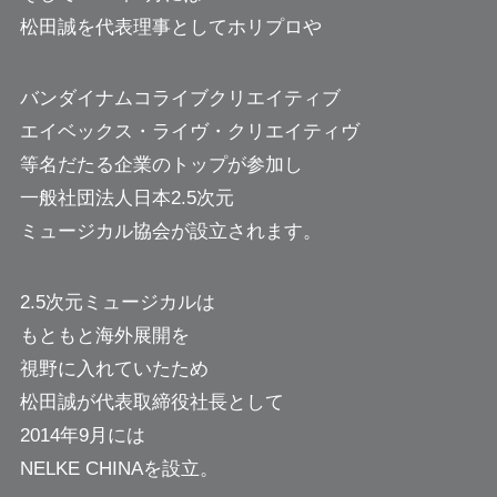
松田誠を代表理事としてホリプロや
バンダイナムコライブクリエイティブ
エイベックス・ライヴ・クリエイティヴ
等名だたる企業のトップが参加し
一般社団法人日本2.5次元
ミュージカル協会が設立されます。
2.5次元ミュージカルは
もともと海外展開を
視野に入れていたため
松田誠が代表取締役社長として
2014年9月には
NELKE CHINAを設立。