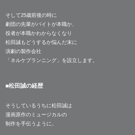
そして25歳前後の時に
劇団の先輩がバイトが本職か、
役者が本職かわからなくなり
松田誠もどうするか悩んだ末に
演劇の製作会社
「ネルケプランニング」を設立します。
■松田誠の経歴
そうしているうちに松田誠は
漫画原作のミュージカルの
制作を手伝うように。