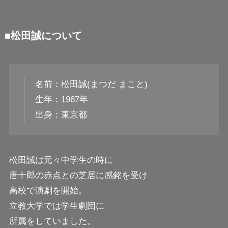
■松田誠について
名前：松田誠(まつだ まこと)
生年：1967年
出身：東京都
松田誠は元々中学生の時に
唐十郎の赤点との芝居に感銘を受け
高校で演劇を開始。
立教大学では学生劇団に
所属をしていました。