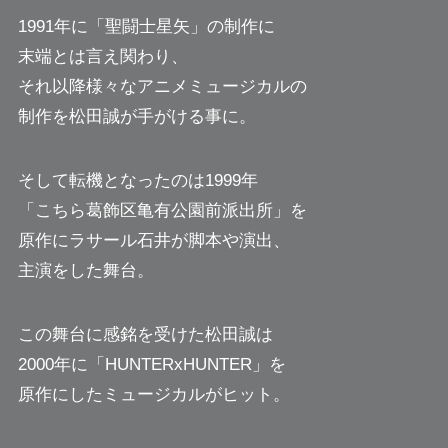
1991年に「聖闘士星矢」の制作に
末端とは言え関わり、
それ以降様々なアニメミュージカルの
制作を松田誠が手がける事に。
そして転機となったのは1999年
「こちら葛飾区亀有公園前派出所」を
原作にラサール石井が脚本や演出、
主演をした舞台。
この舞台に感銘を受けた松田誠は
2000年に「HUNTERxHUNTER」を
原作にしたミュージカルがヒット。