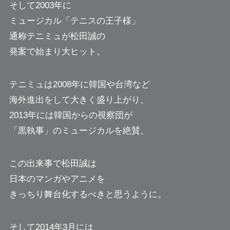
そして2003年に
ミュージカル「テニスの王子様」
通称テニミュが松田誠の
発案で始まり大ヒット。
テニミュは2008年に韓国や台湾など
海外進出をして大きく盛り上がり、
2013年には韓国からの視察団が
「黒執事」のミュージカルを絶賛。
この出来事で松田誠は
日本のマンガやアニメを
きっちり舞台化するべきと思うように。
そして2014年3月には