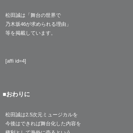
松田誠は「舞台の世界で
乃木坂46が求められる理由」
等を掲載しています。
[affi id=4]
■おわりに
松田誠は2.5次元ミュージカルを
今後はできれば舞台化した内容を
権利として海外に売るという