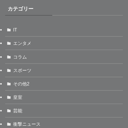
カテゴリー
IT
エンタメ
コラム
スポーツ
その他2
皇室
芸能
衝撃ニュース