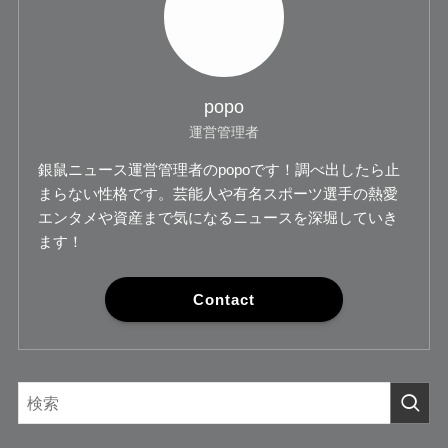
popo
運営管理者
銀鼠ニュース運営管理者のpopoです！調べ出したら止
まらない性格です。芸能人や有名スポーツ選手の熱愛
エンタメや資産まで気になるニュースを深堀していき
ます！
Contact