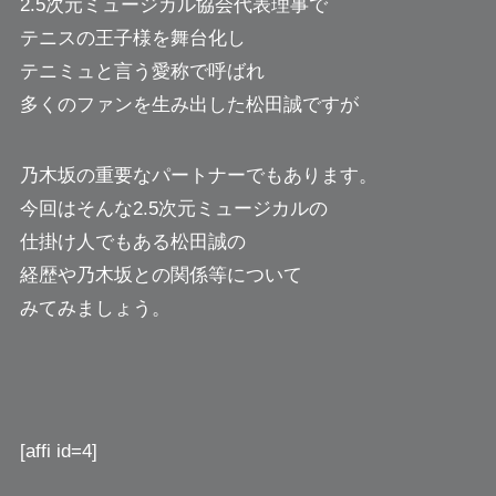
2.5次元ミュージカル協会代表理事で
テニスの王子様を舞台化し
テニミュと言う愛称で呼ばれ
多くのファンを生み出した松田誠ですが
乃木坂の重要なパートナーでもあります。
今回はそんな2.5次元ミュージカルの
仕掛け人でもある松田誠の
経歴や乃木坂との関係等について
みてみましょう。
[affi id=4]