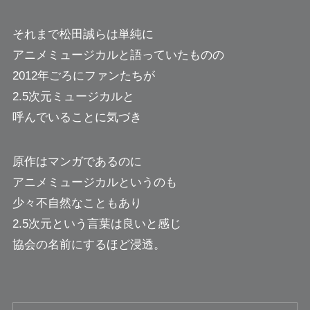
それまで松田誠らは単純に
アニメミュージカルと語っていたものの
2012年ごろにファンたちが
2.5次元ミュージカルと
呼んでいることに気づき
原作はマンガであるのに
アニメミュージカルというのも
少々不自然なこともあり
2.5次元という言葉は良いと感じ
協会の名前にするほど浸透。