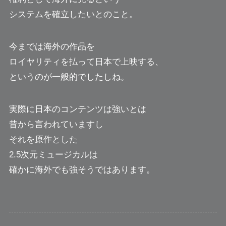
システムを確立したいとのこと。
今までは海外の作品を
ロイヤリティを払って日本で上映する、
というのが一般的でしたしね。
実際に日本のコンテンツは強いとは
昔から言われていますし
それを原作とした
2.5次元ミュージカルは
確かに海外でも強そうではあります。