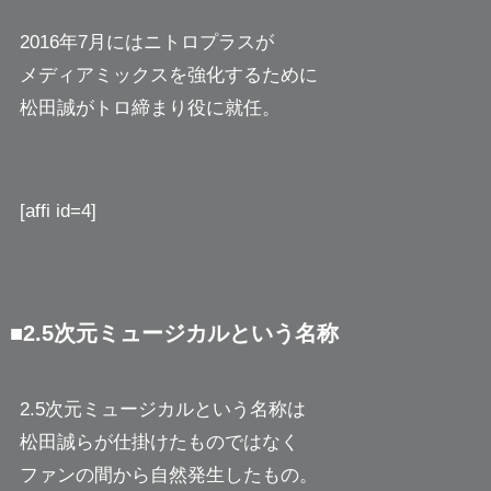
2016年7月にはニトロプラスが
メディアミックスを強化するために
松田誠がトロ締まり役に就任。
[affi id=4]
■2.5次元ミュージカルという名称
2.5次元ミュージカルという名称は
松田誠らが仕掛けたものではなく
ファンの間から自然発生したもの。