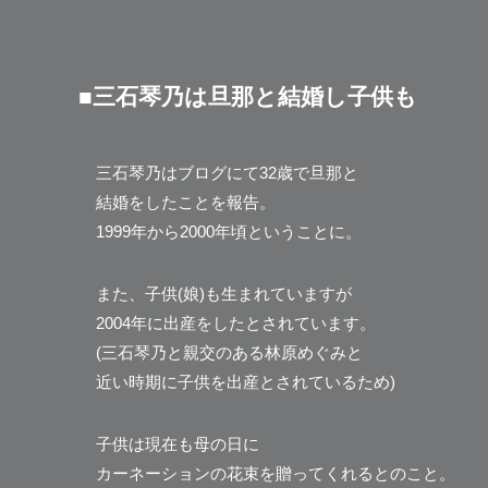
■三石琴乃は旦那と結婚し子供も
三石琴乃はブログにて32歳で旦那と
結婚をしたことを報告。
1999年から2000年頃ということに。
また、子供(娘)も生まれていますが
2004年に出産をしたとされています。
(三石琴乃と親交のある林原めぐみと
近い時期に子供を出産とされているため)
子供は現在も母の日に
カーネーションの花束を贈ってくれるとのこと。