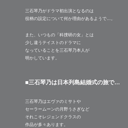
三石琴乃がドラマ初出演となるのは
役柄の設定について何か理由があるようで…。
また、いつもの「科捜研の女」とは
少し違うテイストのドラマに
なっていることを三石琴乃本人が
明かしています。
■三石琴乃は日本列島結婚式の旅で…
三石琴乃はエヴァのミサトや
セーラームーンの月野うさぎなど
それこそレジェンドクラスの
作品が多々あります。