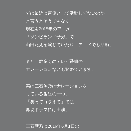
では最近は声優として活動してないのか
と言うとそうでもなく
現在も2019年のアニメ
「ゾンビランドサガ」で
山田たえを演じていたり、アニメでも活動。
また、数多くのテレビ番組の
ナレーションなども務めています。
実は三石琴乃はナレーションを
している番組の一つ、
「笑ってコラえて」では
再現ドラマには出演。
三石琴乃は2016年6月1日の