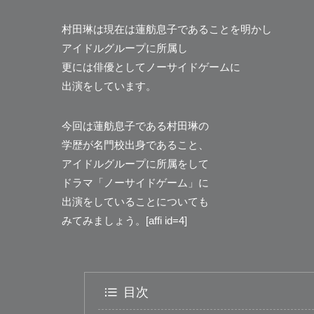
村田琳は現在は蓮舫息子であることを明かし
アイドルグループに所属し
更には俳優としてノーサイドゲームに
出演をしています。
今回は蓮舫息子である村田琳の
学歴が名門校出身であること、
アイドルグループに所属をして
ドラマ「ノーサイドゲーム」に
出演をしていることについても
みてみましょう。[affi id=4]
目次