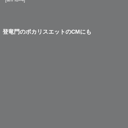
登竜門のポカリスエットのCMにも