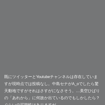
既にツイッターとYoutubeチャンネルは存在していま
すが現時点では投稿なし。中島セナがA_oでしたら驚
天動地ですがそれはさすがになさそう。…美空ひばり
の「あれから」に何故か出ているのでもしかしたら？
ぐらいの可能性はありますが。