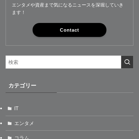
エンタメや資産まで気になるニュースを深堀していき
ます！
Contact
カテゴリー
IT
エンタメ
コラム