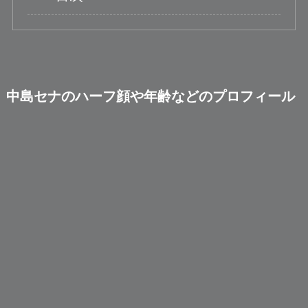
中島セナのハーフ顔や年齢などのプロフィール