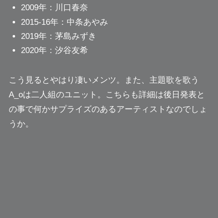
2009年：川口春奈
2015-16年：中条あやみ
2019年：茅島みずき
2020年：汐谷友希
こう見るとやはり凄いメンツ。また、主題歌を歌う
A_oは二人組のユニット。こちらも詳細は後日発表と
の事で何かサプライズのあるアーティストなのでしょ
うか。