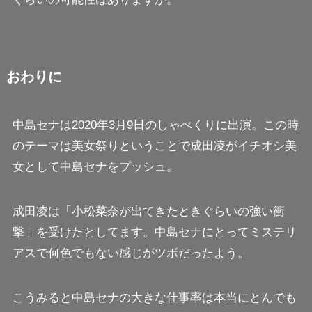
おわりに
中島セナは2020年3月9日のしゃべくりに出演。この時
のテーマは美女祭りということで成田凌がイチオシ美
女として中島セナをプッシュ。
成田凌は
「小松菜奈が出てきたときぐらいの強い衝
撃」
を受けたとしてます。中島セナにとってミステリ
アスで何色でもない感じがツボだったよう。
こうみると中島セナの大きな仕事率は本当にとんでも