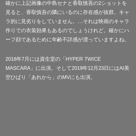
確かに上記画像の中島セナと香取慎吾の2ショットを
見ると、香取慎吾の隣にいるのに存在感が抜群。キャ
ラ的に見劣りをしていません。…それは映画のキャラ
作りでの衣装効果もあるのでしょうけれど。確かにハ
ーフ顔であるために年齢不詳感が漂っていますよね。
2018年7月には資生堂の「HYPER TWICE
MASCARA」に出演。そして2019年12月23日にはAI美
空ひばり「あれから」のMVにも出演。