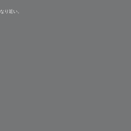
なり近い。