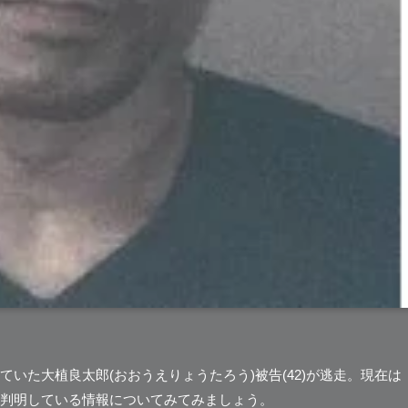
いた大植良太郎(おおうえりょうたろう)被告(42)が逃走。現在は
在判明している情報についてみてみましょう。