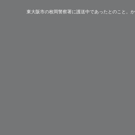
東大阪市の枚岡警察署に護送中であったとのこと。か