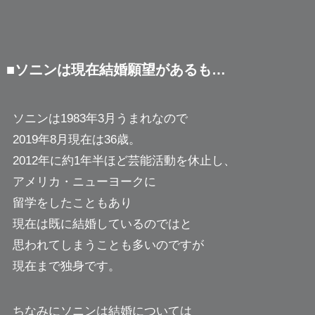
■ソニンは現在結婚願望があるも…
ソニンは1983年3月うまれなので
2019年8月現在は36歳。
2012年に約1年半ほど芸能活動を休止し、
アメリカ・ニューヨークに
留学をしたこともあり
現在は既に結婚しているのではと
思われてしまうことも多いのですが
現在まで独身です。
ちなみにソニンは結婚については