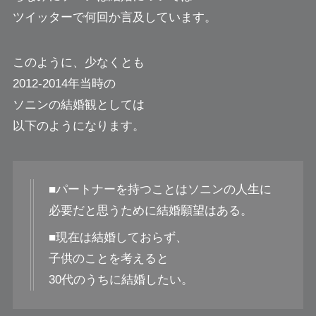
ツイッターで何回か言及しています。
このように、少なくとも
2012-2014年当時の
ソニンの結婚観としては
以下のようになります。
■パートナーを持つことはソニンの人生に
必要だと思うために結婚願望はある。
■現在は結婚しておらず、
子供のことを考えると
30代のうちに結婚したい。