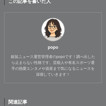
この記事を書いた人
popo
銀鼠ニュース運営管理者のpopoです！調べ出した
ら止まらない性格です。芸能人や有名スポーツ選
手の熱愛エンタメや資産まで気になるニュースを
深堀していきます！
関連記事