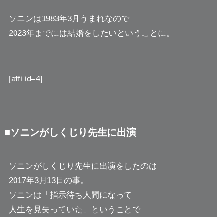
ソニンは1983年3月うまれなので
2023年までには結婚をしたいということに。
[affi id=4]
■ソニンがしくじり先生に出演
ソニンがしくじり先生に出演をしたのは
2017年3月13日の事。
ソニンは「指示待ち人間になって
人生を見失っていた」ということで