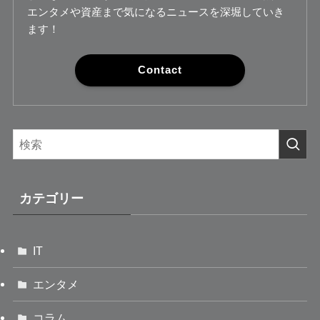
エンタメや資産まで気になるニュースを深堀していき
ます！
Contact
カテゴリー
IT
エンタメ
コラム