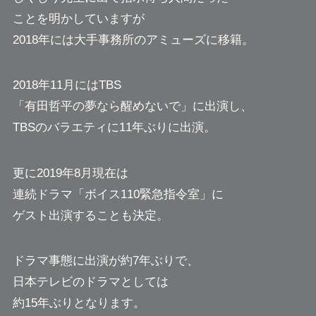
ことを明かしていますが
2018年には大手事務所のアミューズに移籍。
2018年11月にはTBS
「有田哲平の夢なら醒めないで」に出演し、
TBSのバラエティに11年ぶりに出演。
更に2019年8月現在は
連続ドラマ「ボイス110緊急指令室」に
ゲスト出演することも決定。
ドラマ事態に出演が約7年ぶりで、
日本テレビのドラマとしては
約15年ぶりとなります。