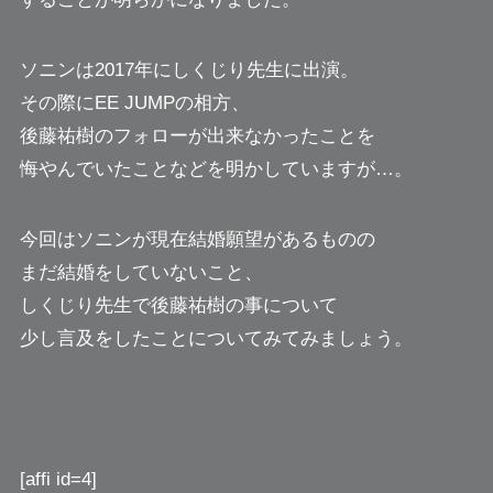
ソニンは2017年にしくじり先生に出演。
その際にEE JUMPの相方、
後藤祐樹のフォローが出来なかったことを
悔やんでいたことなどを明かしていますが…。
今回はソニンが現在結婚願望があるものの
まだ結婚をしていないこと、
しくじり先生で後藤祐樹の事について
少し言及をしたことについてみてみましょう。
[affi id=4]