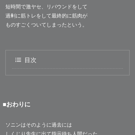
短時間で激ヤセ、リバウンドをして
過剰に筋トレをして最終的に筋肉が
ものすごくついてしまったという。
目次
■おわりに
ソニンはそのように過去には
しくじり先生に出て指示待ち人間だった