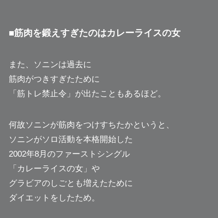
■筋肉を鍛えすぎたのはカレーライスの女
また、ソニンは過去に
筋肉がつきすぎたために
「筋トレ禁止令」が出たこともあるほど。
何故ソニンが筋肉をつけすちたかというと、
ソニンがソロ活動を本格開始した
2002年8月のファーストシングル
「カレーライスの女」や
グラビアのしごとも増えたために
ダイエットをしたため。