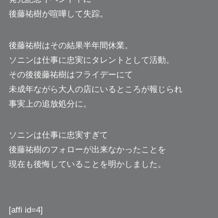
後藤祐樹が喧嘩して失踪。
後藤祐樹はその結果半年間休業。
ソニンは仕事に忠実にタレントとして活動。
その後後藤祐樹はフライデーにて
未成年ながら大人の店にいるところが報じられ
事実上の追放処分に。
ソニンは仕事に忠実すぎて
後藤祐樹のフォローが出来なかったことを
現在も後悔していることを明かしました。
[affi id=4]