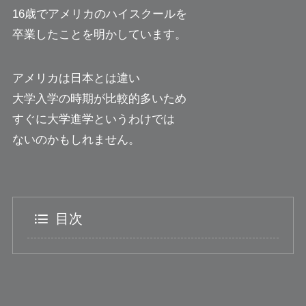
16歳でアメリカのハイスクールを
卒業したことを明かしています。
アメリカは日本とは違い
大学入学の時期が比較的多いため
すぐに大学進学というわけでは
ないのかもしれません。
目次