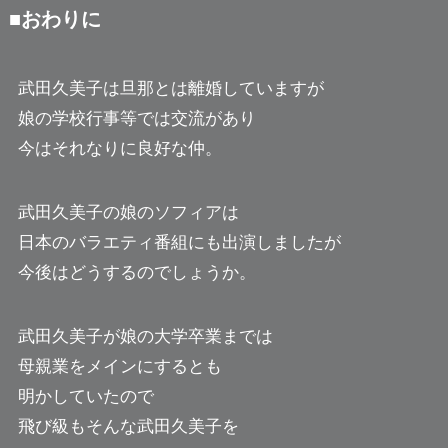
■おわりに
武田久美子は旦那とは離婚していますが
娘の学校行事等では交流があり
今はそれなりに良好な仲。
武田久美子の娘のソフィアは
日本のバラエティ番組にも出演しましたが
今後はどうするのでしょうか。
武田久美子が娘の大学卒業までは
母親業をメインにするとも
明かしていたので
飛び級もそんな武田久美子を