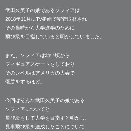
武田久美子の娘であるソフィアは
2018年11月にTV番組で密着取材され
その当時から大学進学のために
飛び級を目指していると明かしていました。
また、ソフィアは幼い頃から
フィギュアスケートをしており
そのレベルはアメリカの大会で
優勝をするほど。
今回はそんな武田久美子の娘である
ソフィアについてと
飛び級をして大学を目指すと明かし、
見事飛び級を達成したことについて