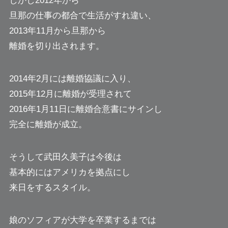
しかし2012年から
旦那の仕事の都合で生活がすれ違い、
2013年11月から旦那から
離婚を切り出されます。
2014年2月には離婚協議に入り、
2015年12月に離婚が受理されて
2016年1月11日に離婚合意書にサインし
完全に離婚が成立。
そうして武田久美子は今後は
基本的にはアメリカを拠点にし
来日をするスタイル。
娘のソフィアが大学を卒業するまでは