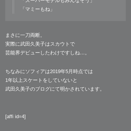
「スーパーモデルもみんなそう」
「マミーもね」
まさに一刀両断。
実際に武田久美子はスカウトで
芸能界デビューしたわけですしね…。
ちなみにソフィアは2019年5月時点では
1年以上スケートをしていないと
武田久美子のブログにて明かされています。
[affi id=4]