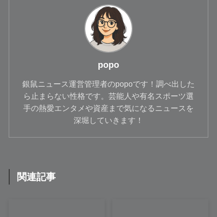
popo
銀鼠ニュース運営管理者のpopoです！調べ出した
ら止まらない性格です。芸能人や有名スポーツ選
手の熱愛エンタメや資産まで気になるニュースを
深堀していきます！
関連記事