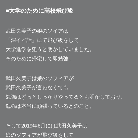
■大学のために高校飛び級
武田久美子の娘のソイアは
「深イイ話」にて飛び級をして
大学進学を狙うと明かしていました。
そのために帰宅して即勉強。
武田久美子は娘のソフィアが
武田久美子が言わなくても
勉強はずっとしっかりやってるとも明かしており、
勉強は本当に頑張っているとのこと。
そして2019年6月には武田久美子は
娘のソフィアが飛び級をして