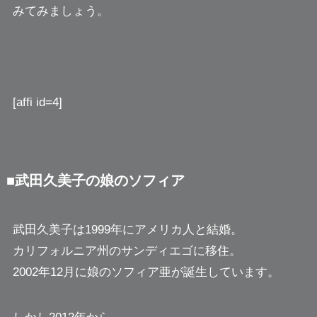
みてみましょう。
[affi id=4]
■武田久美子の娘のソフィア
武田久美子は1999年にアメリカ人と結婚。
カリフォルニア州のサンディエゴに移住。
2002年12月に娘のソフィア亜が誕生しています。