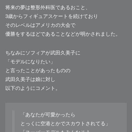
将来の夢は整形外科医であるおこと、
3歳からフィギュアスケートを続けており
そのレベルはアメリカの大会で
優勝をするほどであることなどが明かされました。
ちなみにソフィアが武田久美子に
「モデルになりたい」
と言ったことがあったものの
武田久美子は娘に対し
以下のようにコメント。
「あなたが可愛かったら
とっくに空港とかでスカウトされてる」