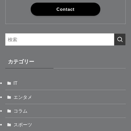
Contact
カテゴリー
IT
エンタメ
コラム
スポーツ