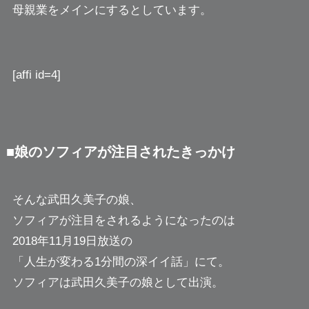
母親業をメインにするとしています。
[affi id=4]
■娘のソフィアが注目されたきっかけ
そんな武田久美子の娘、
ソフィアが注目をされるようになったのは
2018年11月19日放送の
「人生が変わる1分間の深イイ話」にて。
ソフィアは武田久美子の娘として出演。