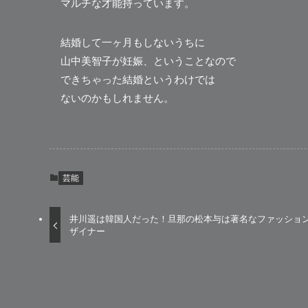
マルチな才能持っています。
結婚して一ヶ月もしないうちに
山中美智子が妊娠、ということなので
できちゃった結婚というわけでは
ないのかもしれません。
芸能
井川遥は韓国人だった！旦那の松本与は著名なファッショ
ザイナー