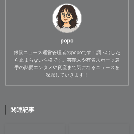
popo
銀鼠ニュース運営管理者のpopoです！調べ出した
ら止まらない性格です。芸能人や有名スポーツ選
手の熱愛エンタメや資産まで気になるニュースを
深堀していきます！
関連記事