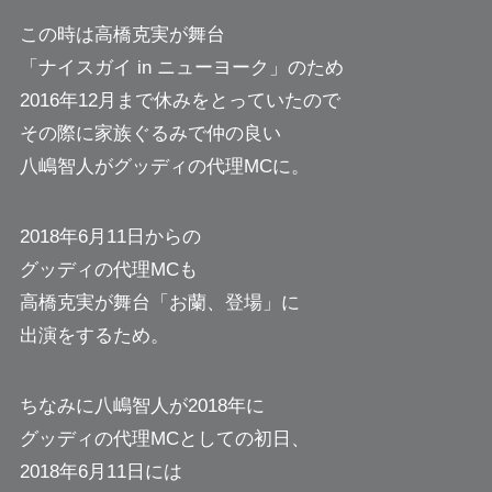
この時は高橋克実が舞台
「ナイスガイ in ニューヨーク」のため
2016年12月まで休みをとっていたので
その際に家族ぐるみで仲の良い
八嶋智人がグッディの代理MCに。
2018年6月11日からの
グッディの代理MCも
高橋克実が舞台「お蘭、登場」に
出演をするため。
ちなみに八嶋智人が2018年に
グッディの代理MCとしての初日、
2018年6月11日には