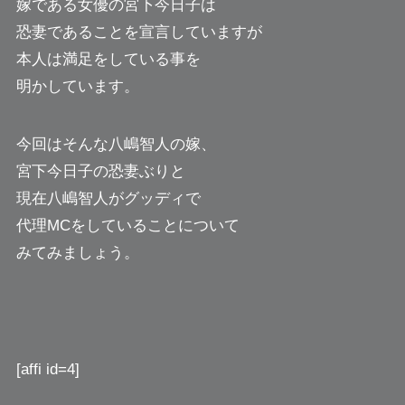
嫁である女優の宮下今日子は
恐妻であることを宣言していますが
本人は満足をしている事を
明かしています。
今回はそんな八嶋智人の嫁、
宮下今日子の恐妻ぶりと
現在八嶋智人がグッディで
代理MCをしていることについて
みてみましょう。
[affi id=4]