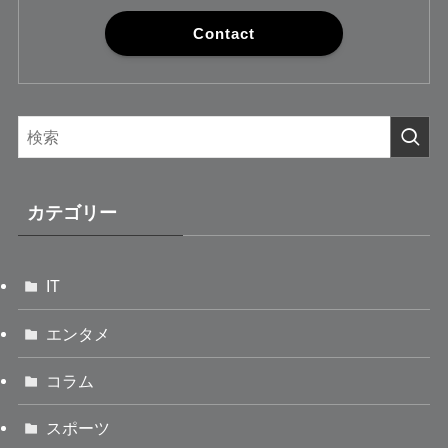
Contact
カテゴリー
IT
エンタメ
コラム
スポーツ