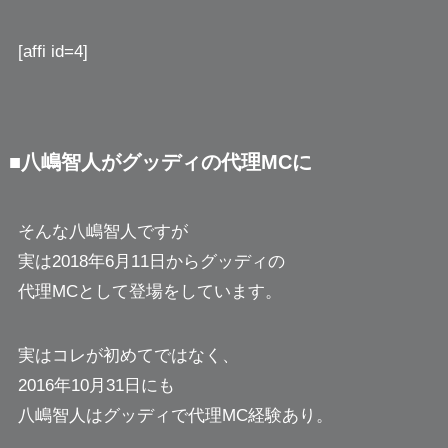
[affi id=4]
■八嶋智人がグッディの代理MCに
そんな八嶋智人ですが
実は2018年6月11日からグッディの
代理MCとして登場をしています。
実はコレが初めてではなく、
2016年10月31日にも
八嶋智人はグッディで代理MC経験あり。