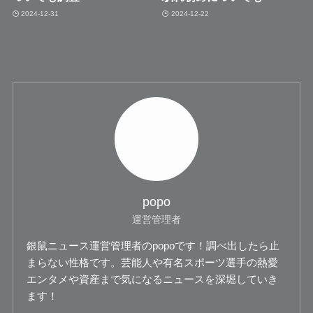
2024-12-31
2024-12-22
popo
運営管理者
銀鼠ニュース運営管理者のpopoです！調べ出したら止
まらない性格です。芸能人や有名スポーツ選手の熱愛
エンタメや資産まで気になるニュースを深堀していき
ます！