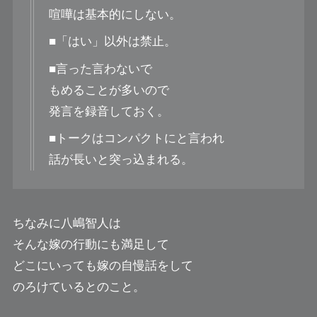
喧嘩は基本的にしない。
■「はい」以外は禁止。
■言った言わないで
もめることが多いので
発言を録音しておく。
■トークはコンパクトにと言われ
話が長いと突っ込まれる。
ちなみに八嶋智人は
そんな嫁の行動にも満足して
どこにいっても嫁の自慢話をして
のろけているとのこと。