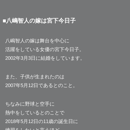
■八嶋智人の嫁は宮下今日子
八嶋智人の嫁は舞台を中心に
活躍をしている女優の宮下今日子。
2002年3月3日に結婚をしています。
また、子供が生まれたのは
2007年5月12日であるとのこと。
ちなみに野球と空手に
熱中をしているとのことで
2018年5月12日の11歳の誕生日に