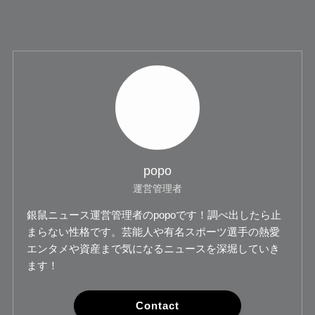
popo
運営管理者
銀鼠ニュース運営管理者のpopoです！調べ出したら止
まらない性格です。芸能人や有名スポーツ選手の熱愛
エンタメや資産まで気になるニュースを深堀していき
ます！
Contact