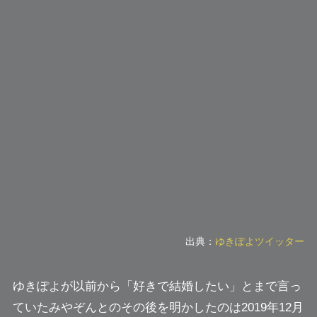
出典：
ゆきぽよツイッター
ゆきぽよが以前から
「好きで結婚したい」
とまで言っ
ていたみやぞんとのその後を明かしたのは2019年12月