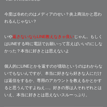
今度は冷めたのはメディアのせい？炎上商法かと思わ
れるんじゃない？
いや
返さないならLINE教えなきゃ良い
じゃん。もしく
はLINEする時に電話でお願いって言えばいいのにしな
かった？本当に好きとは思えないよ
個人的にLINEとかを返すのが億劫というのはわからな
いでもないんですが、本当に好きなら好きな人にだけ
は返信をするか、専用のアカウントを教えるかとかす
ると思うんですよねえ…。
好きの形は人それぞれとは
いえ、本当に好きとは思えないスルーっぷり。