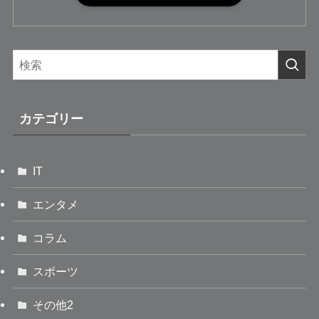
カテゴリー
IT
エンタメ
コラム
スポーツ
その他2