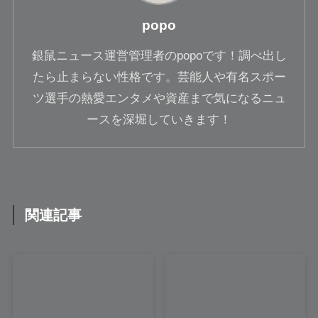
popo
銀鼠ニュース運営管理者のpopoです！調べ出し
たら止まらない性格です。芸能人や有名スポー
ツ選手の熱愛エンタメや資産まで気になるニュ
ースを深堀していきます！
関連記事