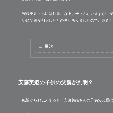
安藤美姫さんには12歳になるお子さんがいますが、
いに父親が判明したとの噂がありましたので、調査し
目次
安藤美姫の子供の父親が判明？
結論からお伝えすると、安藤美姫さんの子供の父親は