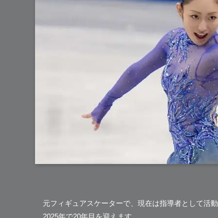
元フィギュアスケーターで、現在は指導者として活動
2025年で20年目を迎えます。