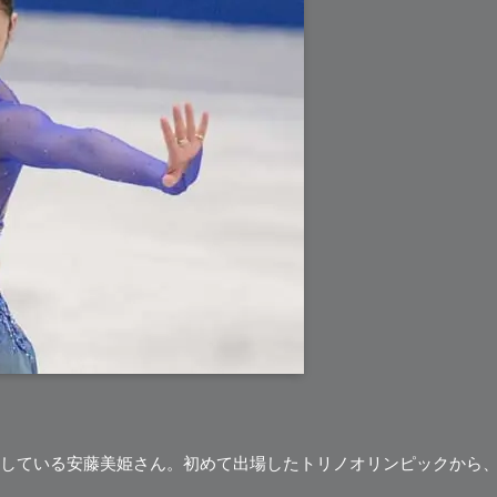
している安藤美姫さん。初めて出場したトリノオリンピックから