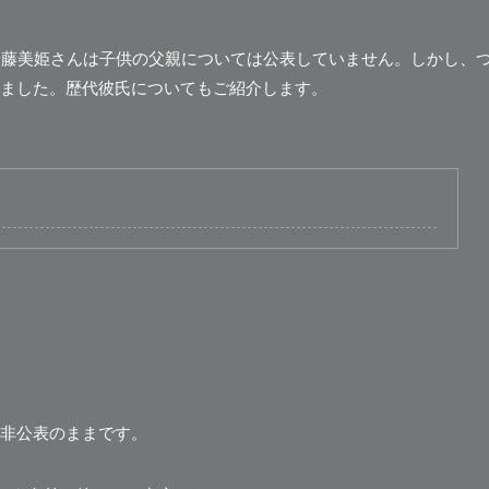
安藤美姫さんは子供の父親については公表していません。しかし、
ました。歴代彼氏についてもご紹介します。
非公表のままです。