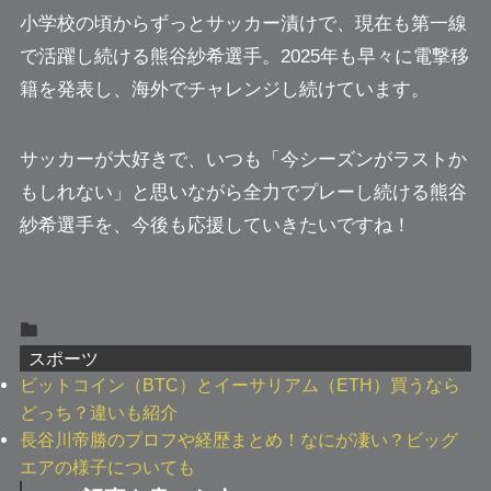
小学校の頃からずっとサッカー漬けで、現在も第一線
で活躍し続ける熊谷紗希選手。2025年も早々に電撃移
籍を発表し、海外でチャレンジし続けています。
サッカーが大好きで、いつも「今シーズンがラストか
もしれない」と思いながら全力でプレーし続ける熊谷
紗希選手を、今後も応援していきたいですね！
スポーツ
ビットコイン（BTC）とイーサリアム（ETH）買うなら
どっち？違いも紹介
長谷川帝勝のプロフや経歴まとめ！なにが凄い？ビッグ
エアの様子についても