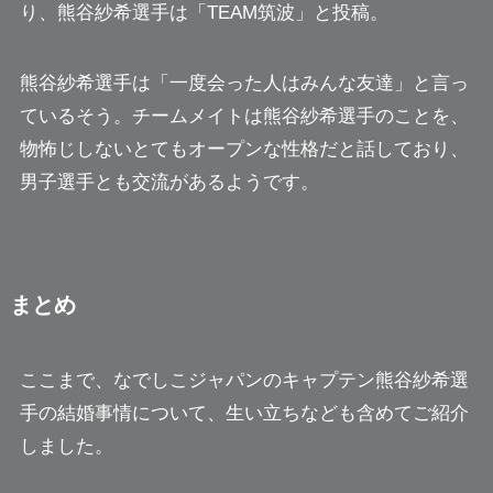
り、熊谷紗希選手は「TEAM筑波」と投稿。
熊谷紗希選手は「一度会った人はみんな友達」と言っ
ているそう。チームメイトは熊谷紗希選手のことを、
物怖じしないとてもオープンな性格だと話しており、
男子選手とも交流があるようです。
まとめ
ここまで、なでしこジャパンのキャプテン熊谷紗希選
手の結婚事情について、生い立ちなども含めてご紹介
しました。