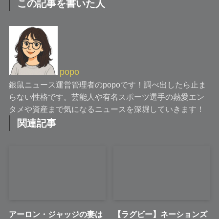
この記事を書いた人
popo
銀鼠ニュース運営管理者のpopoです！調べ出したら止ま
らない性格です。芸能人や有名スポーツ選手の熱愛エン
タメや資産まで気になるニュースを深堀していきます！
関連記事
アーロン・ジャッジの妻は
【ラグビー】ネーションズ