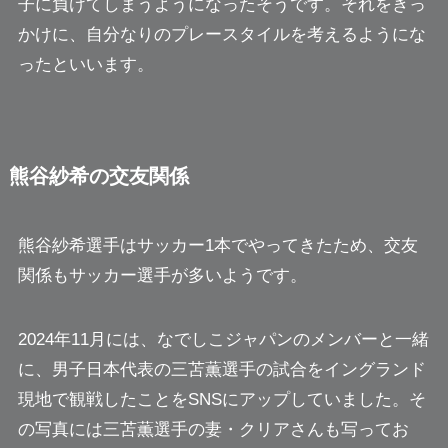
子に負けてしまうようになったそうです。それをきっ
かけに、自分なりのプレースタイルを考えるようにな
ったといいます。
熊谷紗希の交友関係
熊谷紗希選手はサッカー1本でやってきたため、交友
関係もサッカー選手が多いようです。
2024年11月には、なでしこジャパンのメンバーと一緒
に、男子日本代表の三苫薫選手の試合をイングランド
現地で観戦したことをSNSにアップしていました。そ
の写真には三苫薫選手の妻・クリアさんも写ってお