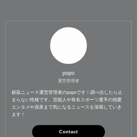
popo
運営管理者
銀鼠ニュース運営管理者のpopoです！調べ出したら止
まらない性格です。芸能人や有名スポーツ選手の熱愛
エンタメや資産まで気になるニュースを深堀していき
ます！
Contact