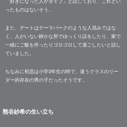
「好きになった人がタイプ」と話しており、これとい
ったものはないそう。
また、デートはテーマパークのような人混みではな
く、人がいない静かな所でゆっくり話をしたり、家で
一緒にご飯を作ったりゴロゴロして過ごしたいと話し
ていました。
ちなみに初恋は小学3年生の時で、違うクラスのリー
ダー的存在の男の子だったそうです。
熊谷紗希の生い立ち