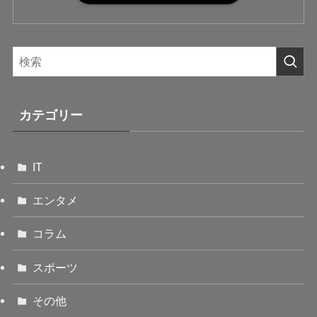
カテゴリー
IT
エンタメ
コラム
スポーツ
その他