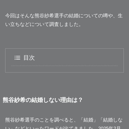
今回はそんな熊谷紗希選手の結婚についての噂や、生
い立ちなどについて調査しました。
目次
熊谷紗希の結婚しない理由は？
熊谷紗希選手のことを調べると、「結婚」「結婚しな
い」などといったワードが出てきました。2025年2月