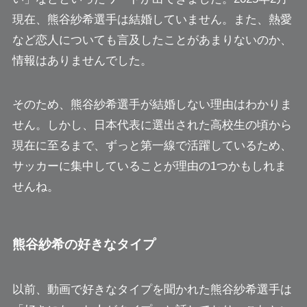
現在、熊谷紗希選手は結婚していません。また、熱愛
など恋人についても言及したことがあまりないのか、
情報はありませんでした。
そのため、熊谷紗希選手が結婚しない理由はわかりま
せん。しかし、日本代表に選出された高校生の頃から
現在に至るまで、ずっと第一線で活躍しているため、
サッカーに集中していることが理由の1つかもしれま
せんね。
熊谷紗希の好きなタイプ
以前、動画で好きなタイプを聞かれた熊谷紗希選手は