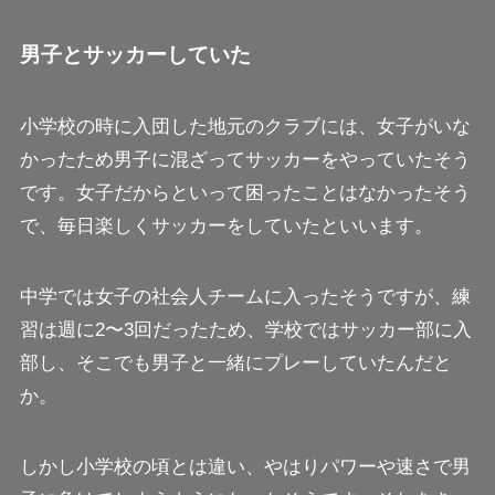
男子とサッカーしていた
小学校の時に入団した地元のクラブには、女子がいな
かったため男子に混ざってサッカーをやっていたそう
です。女子だからといって困ったことはなかったそう
で、毎日楽しくサッカーをしていたといいます。
中学では女子の社会人チームに入ったそうですが、練
習は週に2〜3回だったため、学校ではサッカー部に入
部し、そこでも男子と一緒にプレーしていたんだと
か。
しかし小学校の頃とは違い、やはりパワーや速さで男