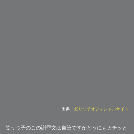
出典：
笠りつ子オフィシャルサイト
笠りつ子のこの謝罪文は自筆ですがどうにもカチッと