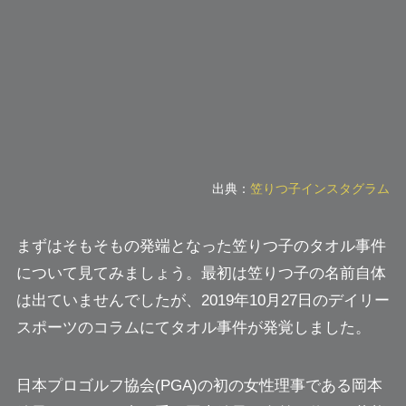
出典：
笠りつ子インスタグラム
まずはそもそもの発端となった笠りつ子のタオル事件
について見てみましょう。最初は笠りつ子の名前自体
は出ていませんでしたが、2019年10月27日のデイリー
スポーツのコラムにてタオル事件が発覚しました。
日本プロゴルフ協会(PGA)の初の女性理事である岡本