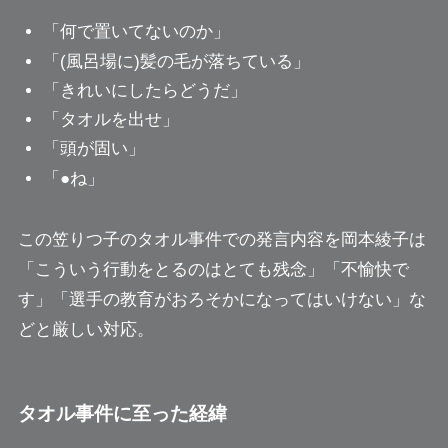
「何で置いてないのか」
「(風呂場に)髪の毛が落ちている」
「きれいにしたらどうだ」
「タオルを出せ」
「頭が固い」
「●ね」
この笠りつ子のタオル事件での発言内容を岡本綾子は
「こういう行動をとるのはとても残念」「不愉快で
す」「選手の教育がおろそかになってはいけない」な
どと厳しい対応。
タオル事件に至った経緯