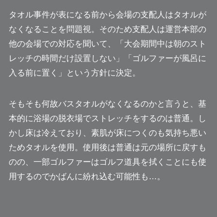
タオル事件が表になる前から会場の支配人はタオルが
なくなることを問題視。そのため支配人は運営本部の
他の会場での対応を聞いて、「大会期間中は朝のスト
レッチの時間だけ設置しない」「ゴルファーが風呂に
入る前に置く」という方針に決定。
そもそも何故バスタオルがなくなるのかと言うと、基
本的に浴場の脱衣場でストレッチをするのは普通。し
かし床は冷えており、素肌が床につくのも気持ち悪い
ためタオルを使用。使用後は普通は元の場所に戻すも
のの、一部ゴルファーはゴルフ道具を拭くことにも使
用するのでかばんに紛れ込む可能性も…。