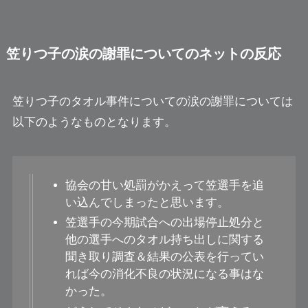
笠りつ子の涙の謝罪についてのネットの反応
笠りつ子のタオル事件についての涙の謝罪については
以下のようなものとなります。
協会の甘い処罰がかえって笠選手を追
い込んでしまったと思います。
笠選手の今期試合への出場停止処分と
他の選手へのタオル持ち出しに関する
聞き取り調査＆結果の公表を行ってい
れば今の消化不良の状況になる事はな
かった。