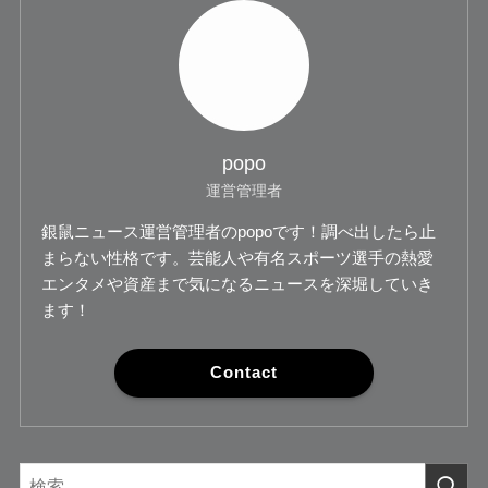
popo
運営管理者
銀鼠ニュース運営管理者のpopoです！調べ出したら止
まらない性格です。芸能人や有名スポーツ選手の熱愛
エンタメや資産まで気になるニュースを深堀していき
ます！
Contact