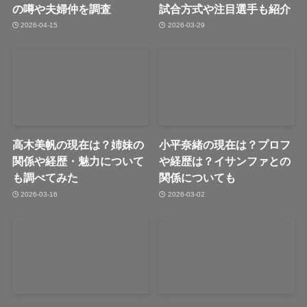
の噂や夫婦仲を調査
試合方式や注目選手も紹介
2026-04-15
2026-03-29
高木美帆の現在は？姉妹の
小平奈緒の現在は？プロフ
関係や経歴・魅力について
や経歴は？イサンファとの
も調べてみた
関係についても
2026-03-16
2026-03-02