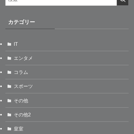
カテゴリー
IT
エンタメ
コラム
スポーツ
その他
その他2
皇室