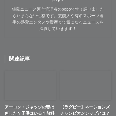
銀鼠ニュース運営管理者のpopoです！調べ出した
ら止まらない性格です。芸能人や有名スポーツ選
手の熱愛エンタメや資産まで気になるニュースを
深堀していきます！
関連記事
アーロン・ジャッジの妻は
【ラグビー】ネーションズ
何した？子供はいる？前科
チャンピオンシップとは？