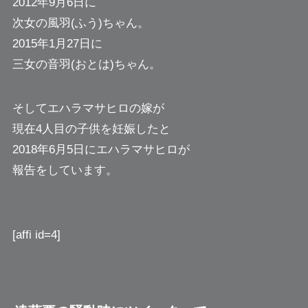
2012年9月6日に
次女の風羽(ふう)ちゃん。
2015年1月27日に
三女の音羽(おとは)ちゃん。
そしてエハラマサヒロの嫁が
現在4人目の子供を妊娠したと
2018年6月5日にエハラマサヒロが
報告をしています。
[affi id=4]