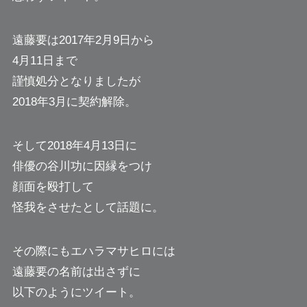
遠藤要は2017年2月9日から
4月11日まで
謹慎処分となりましたが
2018年3月に契約解除。
そして2018年4月13日に
俳優の谷川功に因縁をつけ
顔面を殴打して
怪我をさせたとして話題に。
その際にもエハラマサヒロには
遠藤要の名前は出さずに
以下のようにツイート。