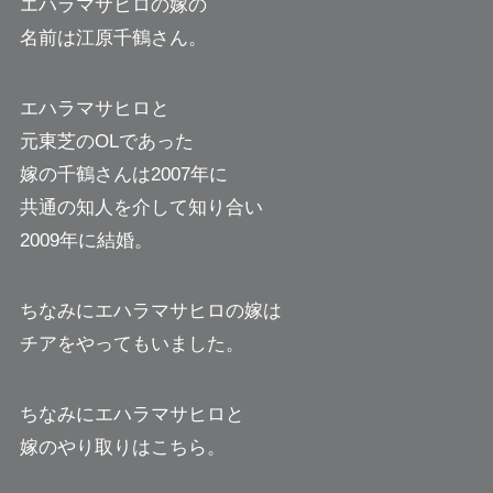
エハラマサヒロの嫁の
名前は江原千鶴さん。
エハラマサヒロと
元東芝のOLであった
嫁の千鶴さんは2007年に
共通の知人を介して知り合い
2009年に結婚。
ちなみにエハラマサヒロの嫁は
チアをやってもいました。
ちなみにエハラマサヒロと
嫁のやり取りはこちら。