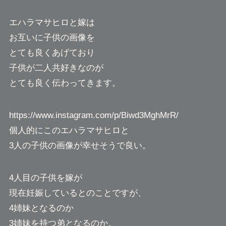
エハラマサヒロと嫁は
お互いに子供の画像を
とても良くあげており
子供が二人共好きなのが
とても良く伝わってきます。
https://www.instagram.com/p/Biwd3MghMrR/
個人的にこのエハラマサヒロと
3人の子供の画像が幸せそうで良い。
4人目の子供を嫁が
現在妊娠しているとのことですが、
4姉妹となるのか
3姉妹を持つ弟となるのか。