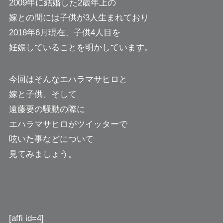
2009年に結婚した2歳年上の
嫁との間には子供が3人生まれており
2018年6月現在、子供4人目を
妊娠していることを明かしています。
今回はそんなエハラマサヒロと
嫁と子供、そして
遠藤要の騒動の際に
エハラマサヒロがツイッターで
呟いた事などについて
見てみましょう。
[affi id=4]