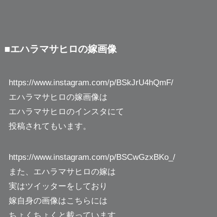
■エハラマサヒロの嫁画像
https://www.instagram.com/p/BSkJrU4hQmF/
エハラマサヒロの嫁画像は
エハラマサヒロのインスタにて
投稿されてもいます。
https://www.instagram.com/p/BSCwGzxBKo_/
また、エハラマサヒロの嫁は
実はツイッターをしており
嫁自身の画像はこちらには
ちょくちょくと載っています。