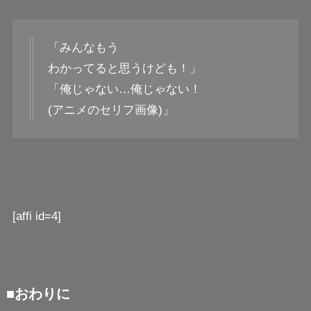
「みんなもう
わかってると思うけども！」
「俺じゃない…俺じゃない！
(アニメのセリフ画像)」
[affi id=4]
■おわりに