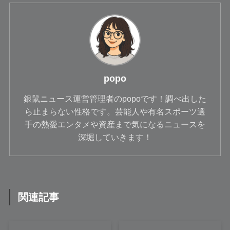
popo
銀鼠ニュース運営管理者のpopoです！調べ出した
ら止まらない性格です。芸能人や有名スポーツ選
手の熱愛エンタメや資産まで気になるニュースを
深堀していきます！
関連記事