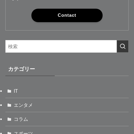
Contact
カテゴリー
IT
エンタメ
コラム
スポーツ