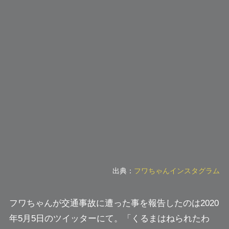
出典：
フワちゃんインスタグラム
フワちゃんが交通事故に遭った事を報告したのは2020
年5月5日のツイッターにて。
「くるまはねられたわ