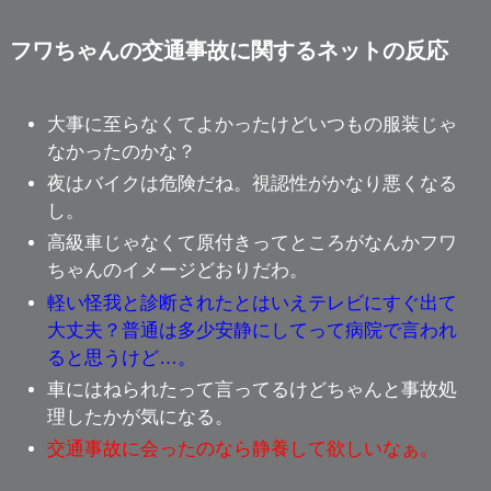
フワちゃんの交通事故に関するネットの反応
大事に至らなくてよかったけどいつもの服装じゃ
なかったのかな？
夜はバイクは危険だね。視認性がかなり悪くなる
し。
高級車じゃなくて原付きってところがなんかフワ
ちゃんのイメージどおりだわ。
軽い怪我と診断されたとはいえテレビにすぐ出て
大丈夫？普通は多少安静にしてって病院で言われ
ると思うけど…。
車にはねられたって言ってるけどちゃんと事故処
理したかが気になる。
交通事故に会ったのなら静養して欲しいなぁ。