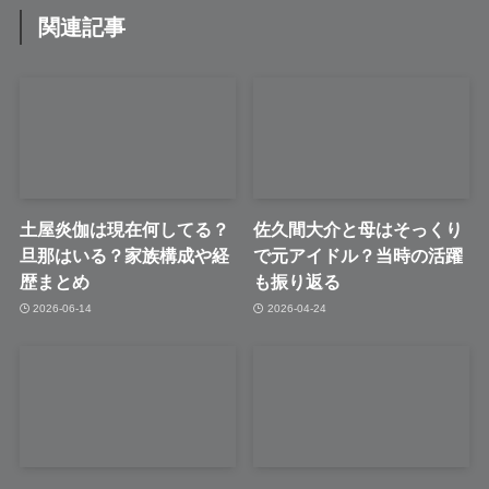
関連記事
土屋炎伽は現在何してる？
佐久間大介と母はそっくり
旦那はいる？家族構成や経
で元アイドル？当時の活躍
歴まとめ
も振り返る
2026-06-14
2026-04-24