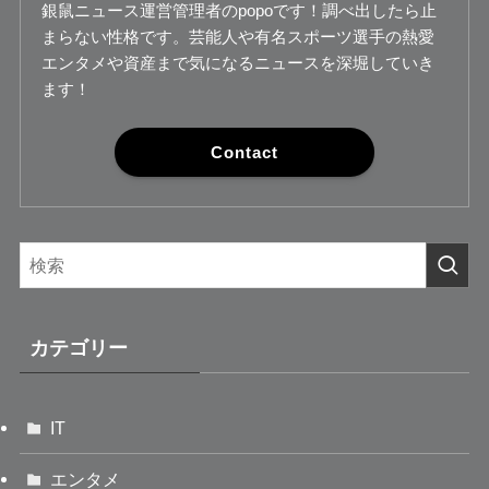
銀鼠ニュース運営管理者のpopoです！調べ出したら止
まらない性格です。芸能人や有名スポーツ選手の熱愛
エンタメや資産まで気になるニュースを深堀していき
ます！
Contact
カテゴリー
IT
エンタメ