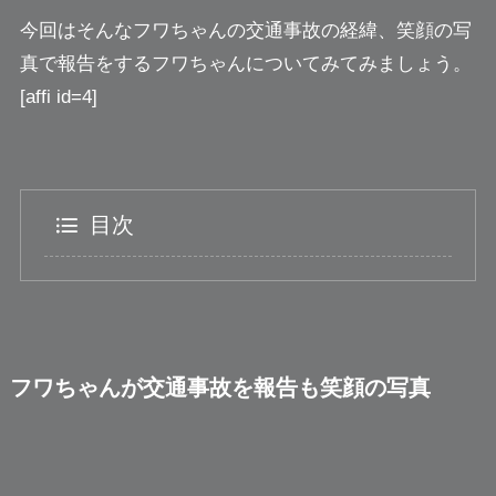
今回はそんなフワちゃんの交通事故の経緯、笑顔の写
真で報告をするフワちゃんについてみてみましょう。
[affi id=4]
目次
フワちゃんが交通事故を報告も笑顔の写真