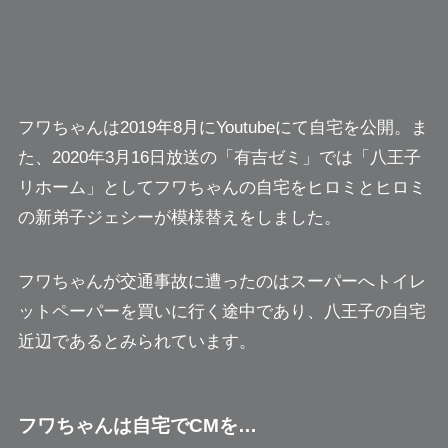
フワちゃんは2019年8月にYoutubeにて自宅を公開。ま
た、2020年3月16日放送の「有吉ゼミ」では
「八王子
リホーム」
としてフワちゃんの自宅をヒロミとヒロミ
の新弟子ジェシーが模様替えをしました。
フワちゃんが交通事故に遭ったのはスーパーへトイレ
ットペーパーを買いに行く途中であり、八王子の自宅
近辺であるとみられています。
フワちゃんは自宅でCMを…