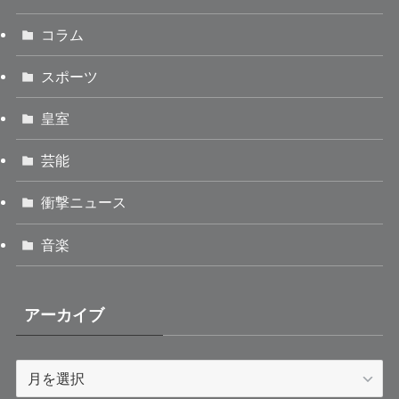
コラム
スポーツ
皇室
芸能
衝撃ニュース
音楽
アーカイブ
ア
ー