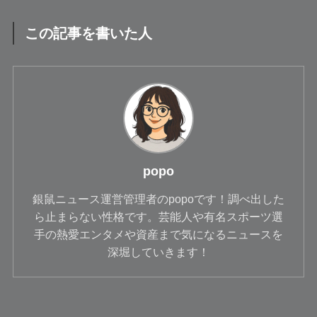
この記事を書いた人
popo
銀鼠ニュース運営管理者のpopoです！調べ出した
ら止まらない性格です。芸能人や有名スポーツ選
手の熱愛エンタメや資産まで気になるニュースを
深堀していきます！