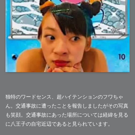
独特のワードセンス、超ハイテンションの
フワちゃ
ん
。交通事故に遭ったことを報告しましたがその写真
も笑顔。交通事故にあった場所については経緯を見る
に八王子の自宅近辺であると見られています。