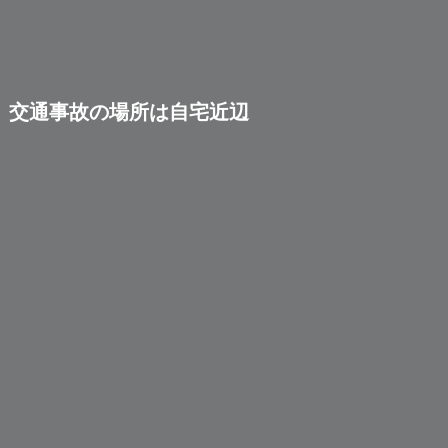
交通事故の場所は自宅近辺