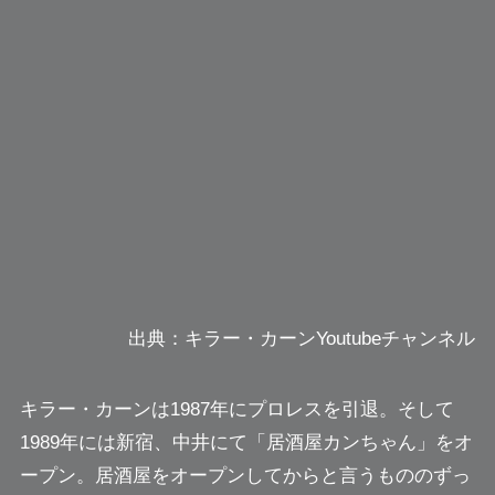
出典：キラー・カーンYoutubeチャンネル
キラー・カーンは1987年にプロレスを引退。そして
1989年には新宿、中井にて「居酒屋カンちゃん」をオ
ープン。居酒屋をオープンしてからと言うもののずっ