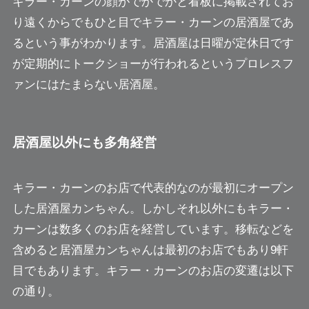
キラー・カーンの顔がでかでかと看板に掲載されてお
り遠くからでもひと目でキラー・カーンの居酒屋であ
るという事がわかります。居酒屋は日曜が定休日です
が定期的にトークショーが行われるというプロレスフ
ァンにはたまらない居酒屋。
居酒屋以外にも多角経営
キラー・カーンのお店で代表的なのが最初にオープン
した居酒屋カンちゃん。しかしそれ以外にもキラー・
カーンは数多くのお店を経営しています。移転などを
含めると居酒屋カンちゃんは最初のお店でもあり9軒
目でもあります。キラー・カーンのお店の変遷は以下
の通り。