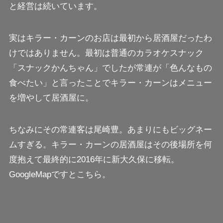
と経営は続いています。
実はキラー・カーンのお店は最初から居酒屋だったわ
けではありません。最初は普通のカラオケスナック
「スナックかんちゃん」でしたが常連が「色んなもの
食べたい」と言ったことでキラー・カーンはメニュー
を増やして居酒屋に。
ちなみにその常連客は尾崎豊。あまりにもビッグネー
ムすぎる。
キラー・カーンの居酒屋はその後場所を何
度抱えて最終的に2016年に新大久保に移転。
GoogleMapですとこちら。