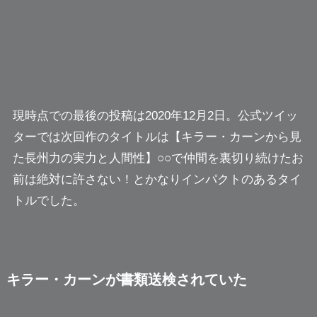
現時点での最後の投稿は2020年12月2日。公式ツイッ
ターでは次回作のタイトルは
【キラー・カーンから見
た長州力の実力と人間性】○○で仲間を裏切り続けたお
前は絶対に許さない！
とかなりインパクトのあるタイ
トルでした。
キラー・カーンが書類送検されていた