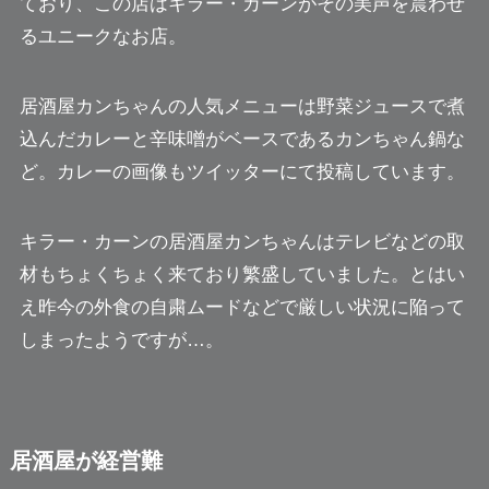
ており、この店はキラー・カーンがその美声を震わせ
るユニークなお店。
居酒屋カンちゃんの人気メニューは野菜ジュースで煮
込んだカレーと辛味噌がベースであるカンちゃん鍋な
ど。カレーの画像もツイッターにて投稿しています。
キラー・カーンの居酒屋カンちゃんはテレビなどの取
材もちょくちょく来ており繁盛していました。とはい
え昨今の外食の自粛ムードなどで厳しい状況に陥って
しまったようですが…。
居酒屋が経営難