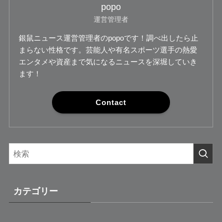
popo
運営管理者
銀鼠ニュース運営管理者のpopoです！調べ出したら止
まらない性格です。芸能人や有名スポーツ選手の熱愛
エンタメや資産まで気になるニュースを深堀していき
ます！
Contact
カテゴリー