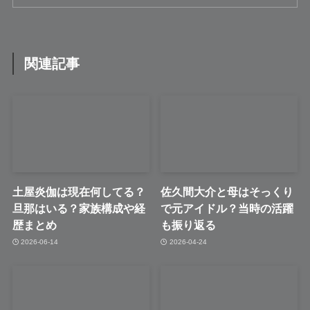
関連記事
土屋炎伽は現在何してる？
佐久間大介と母はそっくり
旦那はいる？家族構成や経
で元アイドル？当時の活躍
歴まとめ
も振り返る
2026-06-14
2026-04-24