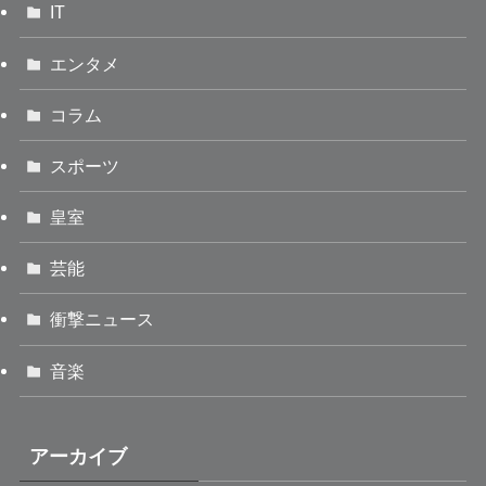
IT
エンタメ
コラム
スポーツ
皇室
芸能
衝撃ニュース
音楽
アーカイブ