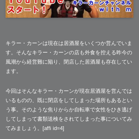
キラー・カーン
は現在は居酒屋をいくつか営んでいま
す。そんなキラー・カーンの店も外食を控える昨今の
風潮から経営難に陥り、閉店した居酒屋も存在してい
ます。
今回はそんなキラー・カーンが現在居酒屋を営んでは
いるものの、既に閉店をしてしまった場所もあるとい
う事。
そのような焦りからか自転車で女性をひき逃げ
してしまって書類送検をされてしまった
事についてみ
てみましょう。[affi id=4]