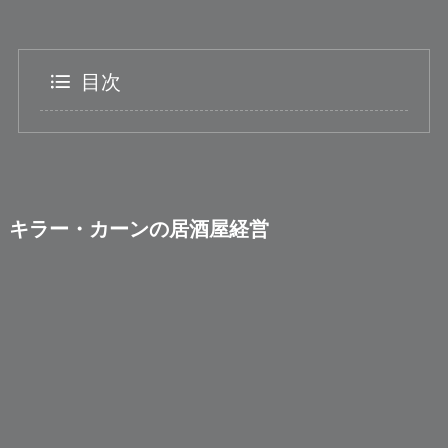
目次
キラー・カーンの居酒屋経営