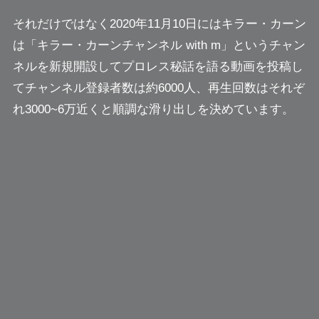
それだけではなく2020年11月10日にはキラー・カーン
は「キラー・カーンチャンネル with m」というチャン
ネルを新規開設してプロレス秘話を語る動画を投稿し
てチャンネル登録者数は約6000人、再生回数はそれぞ
れ3000~6万近くと順調な滑り出しを決めています。