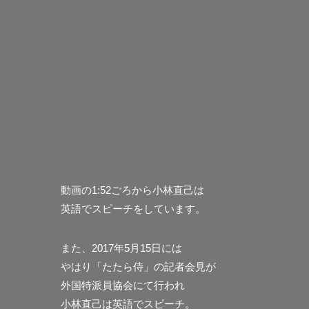
動画の1:52ごろから小林直己は
英語でスピーチをしています。
また、2017年5月15日には
やはり「たたら侍」の記者会見が
外国特派員協会にて行われ
小林直己は英語でスピーチ。