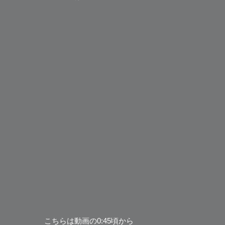
こちらは動画の0:45頃から