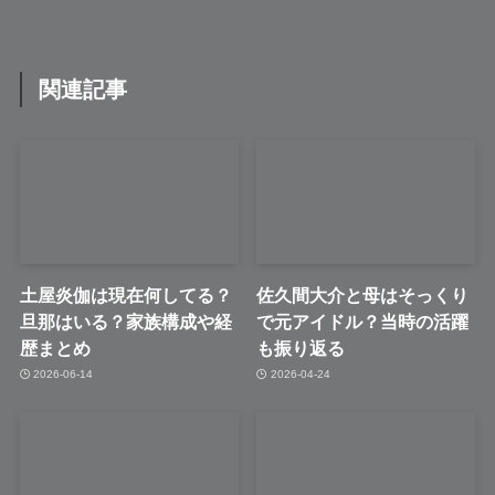
関連記事
土屋炎伽は現在何してる？
佐久間大介と母はそっくり
旦那はいる？家族構成や経
で元アイドル？当時の活躍
歴まとめ
も振り返る
2026-06-14
2026-04-24