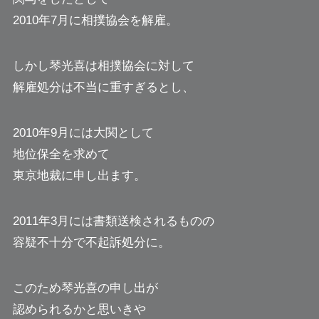
2010年7月に相撲協会を解雇。
しかし琴光喜は相撲協会に対して
解雇処分は不当に重すぎるとし、
2010年9月には大関として
地位保全を求めて
東京地裁に申し出ます。
2011年3月には書類送検されるものの
容疑不十分で不起訴処分に。
このため琴光喜の申し出が
認められるかと思いきや