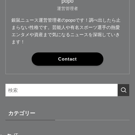
popo
運営管理者
銀鼠ニュース運営管理者のpopoです！調べ出したら止
まらない性格です。芸能人や有名スポーツ選手の熱愛
エンタメや資産まで気になるニュースを深堀していき
ます！
Contact
カテゴリー