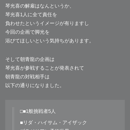
琴光喜の解雇はなんというか、
琴光喜1人に全て責任を
負わせたというイメージが有りますし
今回の企画で脚光を
浴びてほしいという気持ちがあります。
そして朝青龍の企画は
琴光喜が参戦することが発表されて
朝青龍の対戦相手は
以下の通りになりました。
□■1般挑戦者5人
■リダ・ハイサム・アイザック