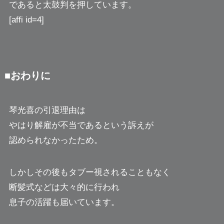
であると太鼓判を押しています。
[affi id=4]
■おわりに
琴光喜の引退理由は
やはり解雇が不当であるという訴えが
認められなかったため。
しかしその後もタブー視されることもなく
断髪式などは大々的に行われ
息子の活躍も届いています。