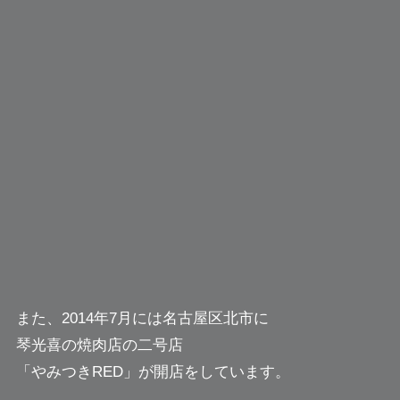
また、2014年7月には名古屋区北市に
琴光喜の焼肉店の二号店
「やみつきRED」が開店をしています。