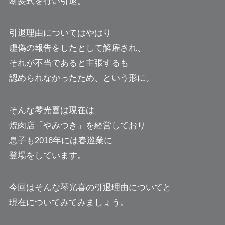
断髪式を行い引退。
引退理由についてはやはり
虚偽の報告をしたとして解雇され、
それが不当であると主張するも
認められなかったため、という形に。
そんな琴光喜は現在は
焼肉店「やみつき」を経営しており
息子も2016年には春巡業に
登場をしています。
今回はそんな琴光喜の引退理由についてと
現在についてみてみましょう。