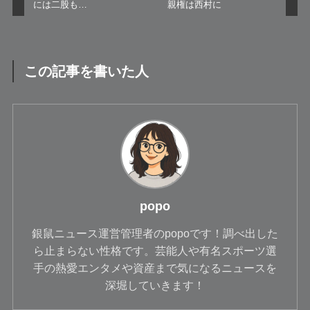
には二股も…
親権は西村に
この記事を書いた人
popo
銀鼠ニュース運営管理者のpopoです！調べ出した
ら止まらない性格です。芸能人や有名スポーツ選
手の熱愛エンタメや資産まで気になるニュースを
深堀していきます！