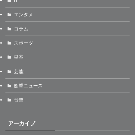
IT
エンタメ
コラム
スポーツ
皇室
芸能
衝撃ニュース
音楽
アーカイブ