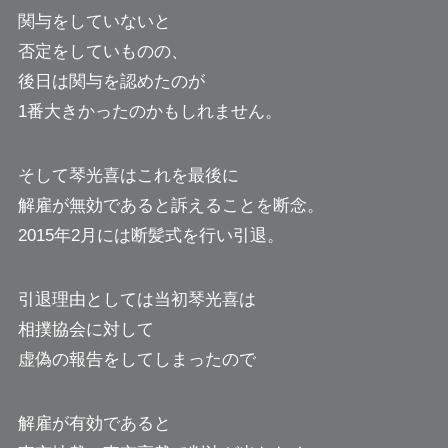
関与をしていないと
否定をしていものの、
後日は関与を認めたのが
1番大きかったのかもしれません。
そして琴光喜はこれを最後に
解雇が無効であると訴えることを断念。
2015年2月には断髪式を行い引退。
引退理由としては当初琴光喜は
相撲協会に対して
虚偽の報告をしてしまったので
解雇が有効であると