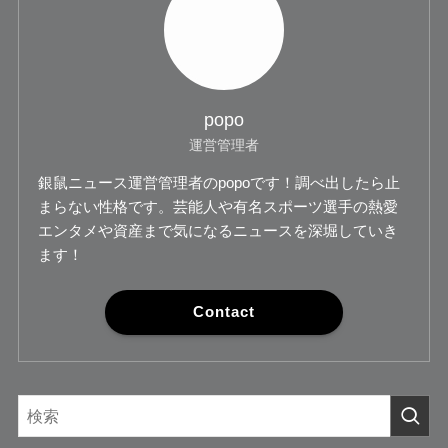
popo
運営管理者
銀鼠ニュース運営管理者のpopoです！調べ出したら止
まらない性格です。芸能人や有名スポーツ選手の熱愛
エンタメや資産まで気になるニュースを深堀していき
ます！
Contact