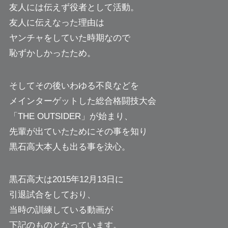
友人には伝えず役者として活動。
友人に伝えなった理由は
ヤンチャをしていた時期なので
恥ずかしかったため。
そしてその後いわゆる不良などを
メインターゲットした総合格闘技大会
「THE OUTSIDER」が始まり、
先輩が出ていたためにその事を知り
黒石高大本人も出る事を決心。
黒石高大は2015年12月13日に
引退試合をしており、
当時の訓練している動画が
下記のものとなっています。