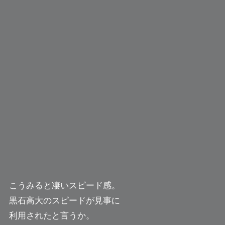
こうみると凄いスピード感。
黒石高大のスピードが見事に
利用されたと言うか。