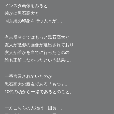
インスタ画像をみると
確かに黒石高大と
同系統の印象を持つ人々が…。
有吉反省会ではもっと黒石高大と
友人が激似の画像が選出されており
友人が誰かを当てに行ったものの
誰も正解しなかったという結果に。
一番言及されていたのが
黒石高大の親友である「もつ」。
10代の頃から一緒であるとのこと。
一方こちらの人物は「団長」。