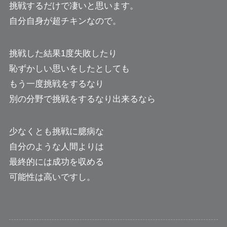
挑戦するだけで凄いと思います。
自分自身が超チキンなので。
挑戦した結果1度失敗したり
恥ずかしい思いをしたとしても
もう一度挑戦をするなり
別の分野で挑戦をするなり出来るなら
少なくとも挑戦に臆病な
自分のような人間よりは
最終的には成功を収める
可能性は高いですし。