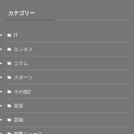
カテゴリー
IT
エンタメ
コラム
スポーツ
その他2
皇室
芸能
衝撃ニュース