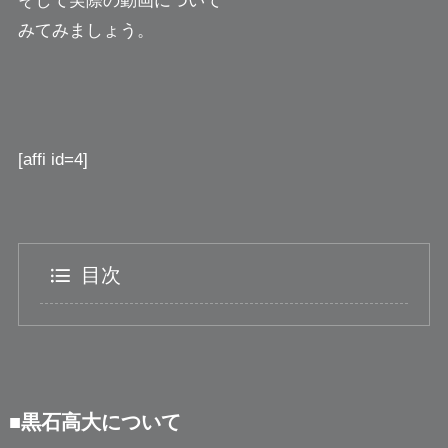
そして実際の動画について
みてみましょう。
[affi id=4]
目次
■黒石高大について