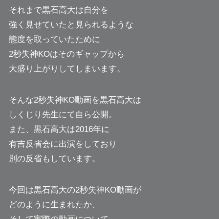
それまで黒石高大は自分を
強く見せていたと見られるような
態度を取っていたために
2秒失神KOはそのギャップから
大盛り上がりしてしまいます。
そんな2秒失神KO動画を黒石高大は
しくじり先生にて自ら公開。
また、黒石高大は2016年に
有吉反省会に出演をしており
別の反省もしています。
今回は黒石高大の2秒失神KO動画が
どのように生まれたか、