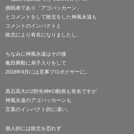
挑戦者であり「アゴパッカーン」
とコメントをして敗北をした神風永遠も
コメントのインパクトと
敗北により有名になりましたし。
ちなみに神風永遠はその後
亀田興毅に弟子入りをして
2018年9月には見事プロボクサーに。
黒石高大の2秒失神KO動画も有名ですが
神風永遠のアゴパッカーンも
言葉のインパクト的に凄い。
個人的には敗北を恐れず