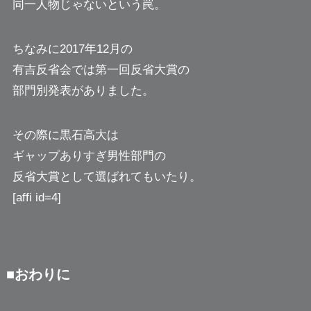
同一人物じゃないという罠。
ちなみに2017年12月の
有吉反省会では第一回反省大賞の
部門別発表がありました。
その際に黒石高大は
ギャップありすぎ男性部門の
反省大賞として選ばれてもいたり。
[affi id=4]
■おわりに