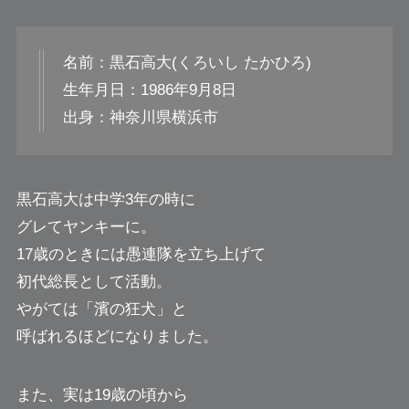
名前：黒石高大(くろいし たかひろ)
生年月日：1986年9月8日
出身：神奈川県横浜市
黒石高大は中学3年の時に
グレてヤンキーに。
17歳のときには愚連隊を立ち上げて
初代総長として活動。
やがては「濱の狂犬」と
呼ばれるほどになりました。
また、実は19歳の頃から