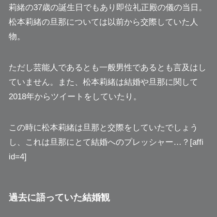
莉緒の37歳の誕生日でもあり即位礼正殿の儀の当日。
松本莉緒の旦那については以前から交際していた人
物。
ただし芸能人であるとも一般男性であるとも言及はし
ていません。また、松本莉緒は結婚や旦那に関して
2018年からツイートをしていたり。
この時に松本莉緒は旦那と交際をしていたでしょう
し、これは旦那にとて結婚へのプレッシャー…？[affi
id=4]
過去に語っていた結婚観