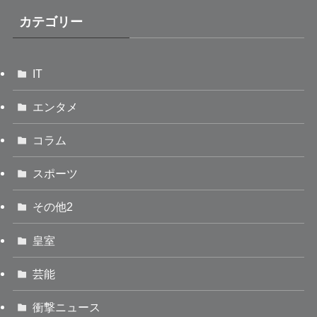
カテゴリー
IT
エンタメ
コラム
スポーツ
その他2
皇室
芸能
衝撃ニュース