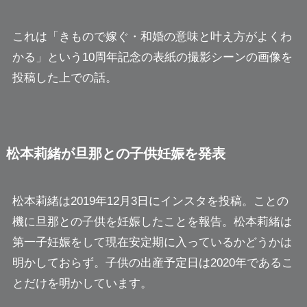
これは「きもので嫁ぐ・和婚の意味と叶え方がよくわ
かる」という10周年記念の表紙の撮影シーンの画像を
投稿した上での話。
松本莉緒が旦那との子供妊娠を発表
松本莉緒は2019年12月3日にインスタを投稿。ことの
機に旦那との子供を妊娠したことを報告。松本莉緒は
第一子妊娠をして現在安定期に入っているかどうかは
明かしておらず。子供の出産予定日は2020年であるこ
とだけを明かしています。