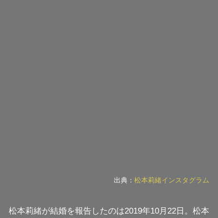
出典：
松本莉緒インスタグラム
松本莉緒が結婚を報告したのは2019年10月22日。松本