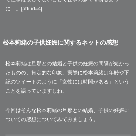
に…。[affi id=4]
松本莉緒の子供妊娠に関するネットの感想
松本莉緒は旦那との結婚と子供の妊娠の間隔が短かっ
たものの、肯定的な印象。実際に松本莉緒は年齢や下
記のツイートのように「女性には時間がある」という
ことを語っていますしね。
今回はそんな松本莉緒の旦那との結婚、子供の妊娠に
ついての感想についてみてみましょう。