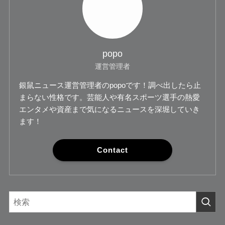
popo
運営管理者
銀鼠ニュース運営管理者のpopoです！調べ出したら止
まらない性格です。芸能人や有名スポーツ選手の熱愛
エンタメや資産まで気になるニュースを深堀していき
ます！
Contact