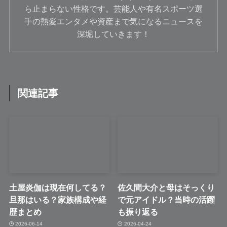
ら止まらない性格です。芸能人や有名スポーツ選
手の熱愛エンタメや資産まで気になるニュースを
深堀していきます！
関連記事
土屋炎伽は現在何してる？
佐久間大介と母はそっくり
旦那はいる？家族構成や経
で元アイドル？当時の活躍
歴まとめ
も振り返る
2026-06-14
2026-04-24