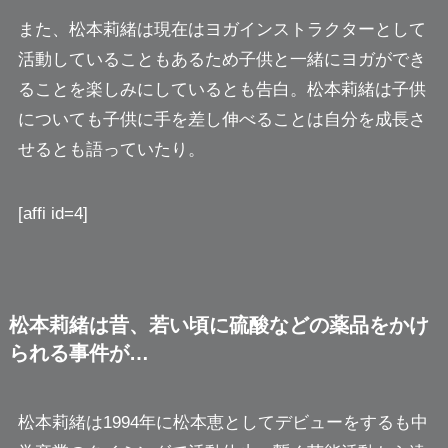
また、松本莉緒は現在はヨガインストラクターとして
活動していることもあるため子供と一緒にヨガができ
ることを楽しみにしているとも告白。松本莉緒は子供
についても子供に手を差し伸べることは自分を成長さ
せるとも語っていたり。
[affi id=4]
松本莉緒は昔、若い頃に硫酸などの薬品をかけ
られる事件が…
松本莉緒は1994年に松本恵としてデビューをするも中