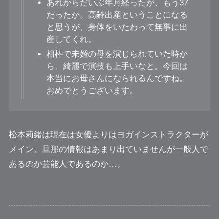
あれからだいぶ年月経ったが、もう37
だったか。高齢出産ということになる
と思うが、身体をいたわって無事に出
産してくれ。
相棒で未婚の母を演じられていた時か
ら、綺麗で演技も上手いなと。今回は
本当にお母さんになられるんですね。
おめでとうございます。
松本莉緒は現在は女優よりはヨガインストラクターが
メイン。旦那の情報はあまり出ていませんが一般人で
あるのか芸能人であるのか…。