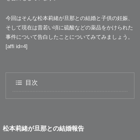
今回はそんな松本莉緒が旦那との結婚と子供の妊娠、
そして現在は昔若い頃に硫酸などの薬品をかけられた
事件について告白したことについてみてみましょう。
[affi id=4]
目次
松本莉緒が旦那との結婚報告