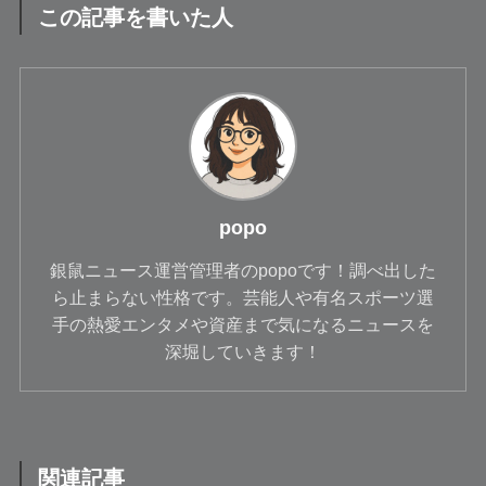
この記事を書いた人
popo
銀鼠ニュース運営管理者のpopoです！調べ出した
ら止まらない性格です。芸能人や有名スポーツ選
手の熱愛エンタメや資産まで気になるニュースを
深堀していきます！
関連記事