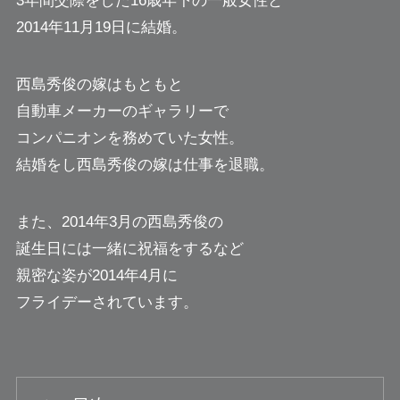
3年間交際をした16歳年下の一般女性と
2014年11月19日に結婚。
西島秀俊の嫁はもともと
自動車メーカーのギャラリーで
コンパニオンを務めていた女性。
結婚をし西島秀俊の嫁は仕事を退職。
また、2014年3月の西島秀俊の
誕生日には一緒に祝福をするなど
親密な姿が2014年4月に
フライデーされています。