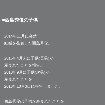
■西島秀俊の子供
2014年11月に突然
結婚を発表した西島秀俊。
2016年4月末に子供(長男)が
産まれたことを報告。
2018年9月に子供(次男)が
産まれたことを
2018年10月3日に報告しました。
西島秀俊は子供が産まれたことを