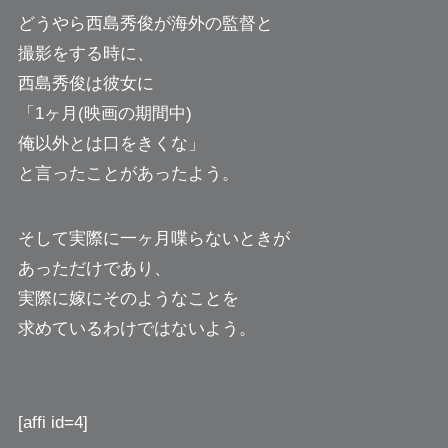
どうやら西島秀俊が海外の監督と
撮影をする時に、
西島秀俊は彼女に
「1ヶ月(映画の期間中)
俺以外とは口をきくな」
と言ったことがあったよう。
そして実際に一ヶ月喋らないときが
あっただけであり、
実際に嫁にそのようなことを
求めているわけではないよう。
[affi id=4]