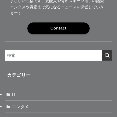
まらない性格です。芸能人や有名スポーツ選手の熱愛
エンタメや資産まで気になるニュースを深堀していき
ます！
Contact
カテゴリー
IT
エンタメ