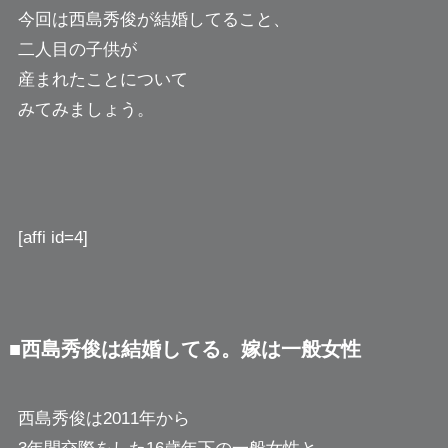
今回は西島秀俊が結婚してること、
二人目の子供が
産まれたことについて
みてみましょう。
[affi id=4]
■西島秀俊は結婚してる。嫁は一般女性
西島秀俊は2011年から