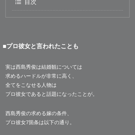
目次
■プロ彼女と言われたことも
実は西島秀俊は結婚観については
求めるハードルが非常に高く、
全てをこなせる人物は
プロ彼女であると話題になったことが。
西島秀俊の求める嫁の条件、
プロ彼女7箇条は以下の通り。