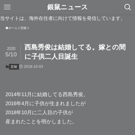
銀鼠ニュース
当サイトは、海外在住者に向けて情報を発信しています。
ホーム
芸能
西島秀俊は結婚してる。嫁との間
2020
5/10
に子供二人目誕生
2018-10-03
芸能
2014年11月に結婚してる
西島秀俊
。
2016年4月に子供が生まれましたが
2018年10月に二人目の子供が
産まれたことを明かしました。