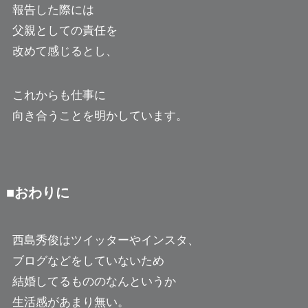
報告した際には
父親としての責任を
改めて感じるとし、
これからも仕事に
向き合うことを明かしています。
■おわりに
西島秀俊はツイッターやインスタ、
ブログなどをしていないため
結婚してるもののなんというか
生活感があまり無い。