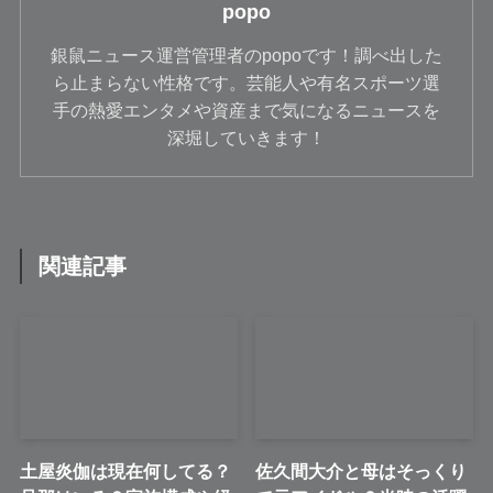
popo
銀鼠ニュース運営管理者のpopoです！調べ出した
ら止まらない性格です。芸能人や有名スポーツ選
手の熱愛エンタメや資産まで気になるニュースを
深堀していきます！
関連記事
土屋炎伽は現在何してる？
佐久間大介と母はそっくり