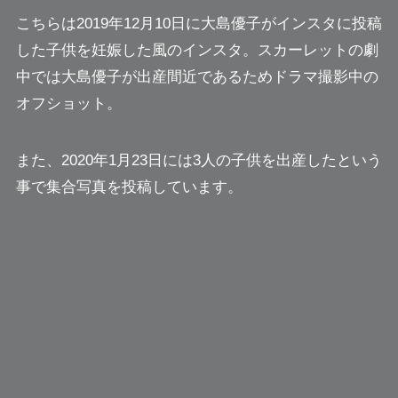
こちらは2019年12月10日に大島優子がインスタに投稿
した子供を妊娠した風のインスタ。スカーレットの劇
中では大島優子が出産間近であるためドラマ撮影中の
オフショット。
また、2020年1月23日には
3人の子供を出産したという
事で集合写真を投稿しています。