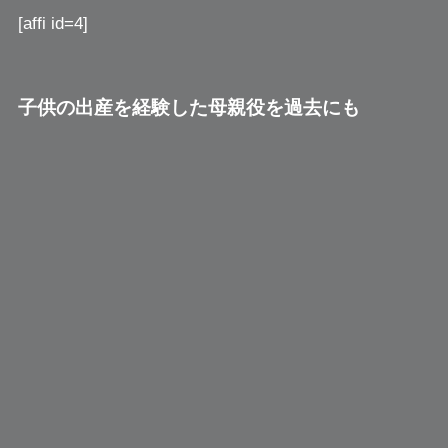
[affi id=4]
子供の出産を経験した母親役を過去にも