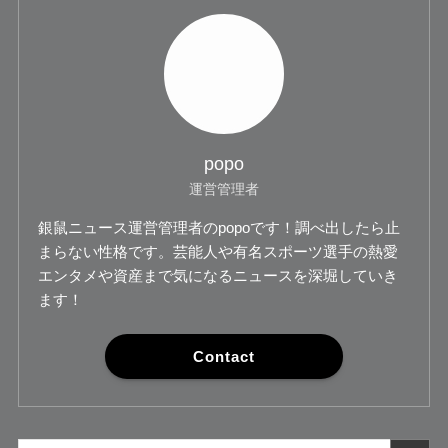
popo
運営管理者
銀鼠ニュース運営管理者のpopoです！調べ出したら止
まらない性格です。芸能人や有名スポーツ選手の熱愛
エンタメや資産まで気になるニュースを深堀していき
ます！
Contact