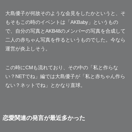
大島優子が何故そのような会見をしたかというと、そ
もそもこの時のイベントは「AKBaby」というもの
で、
自分の写真とAKB48のメンバーの写真を合成して
二人の赤ちゃん写真を作るというものでした。今なら
運営が炎上しそう。
この時にCMも流れており、その中の「私と作らな
い？NETでね」編では大島優子が
「私と赤ちゃん作ら
ない？ネットでね」
とかなり直球。
恋愛関連の発言が最近多かった