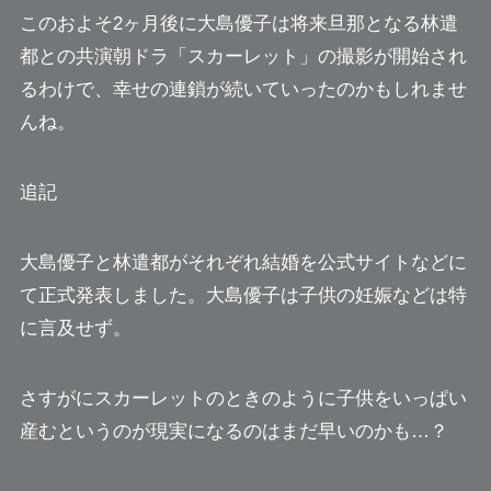
このおよそ2ヶ月後に大島優子は将来旦那となる林遣
都との共演朝ドラ「スカーレット」の撮影が開始され
るわけで、幸せの連鎖が続いていったのかもしれませ
んね。
追記
大島優子と林遣都がそれぞれ結婚を公式サイトなどに
て正式発表しました。大島優子は子供の妊娠などは特
に言及せず。
さすがにスカーレットのときのように子供をいっぱい
産むというのが現実になるのはまだ早いのかも…？