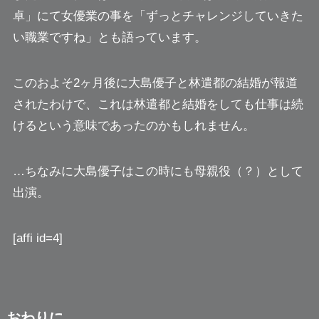
卓」にて女優業の事を「ずっとチャレンジしていきた
い職業ですね」とも語っています。
このおよそ2ヶ月後に大島優子と林遣都の結婚が報道
されたわけで、
これは林遣都と結婚をしても仕事は続
けるという意味であったのかもしれません。
…ちなみに大島優子はこの時にも母親役（？）として
出演。
[affi id=4]
おわりに