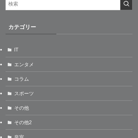
カテゴリー
IT
エンタメ
コラム
スポーツ
その他
その他2
皇室