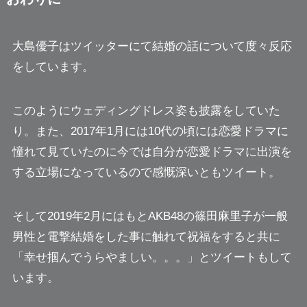
大島優子はツイッターにて結婚の話について度々反応
をしています。
このようにウェディングドレス姿も披露をしていた
り。また、2017年1月には10代の頃には恋愛ドラマに
憧れて見ていたのに今では自分が恋愛ドラマに出演を
する立場になっているので感慨深いともツイート。
そして2019年2月にはもとAKB48の篠田麻里子が一般
男性と電撃結婚をした事に触れて祝福をすると共に
「幸せ掴んでうらやましい。。。」
とツイートもして
います。