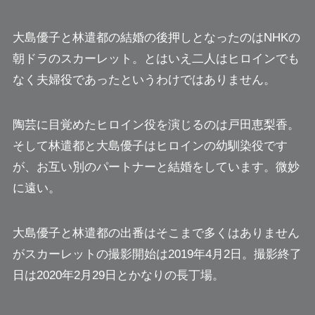
大島優子と林遣都の結婚の後押しとなったのはNHKの
朝ドラのスカーレット。とはいえ二人はヒロインでも
なく夫婦役であったというわけではありません。
陶芸に目覚めたヒロイン役を演じるのは戸田恵梨香。
そして
林遣都と大島優子はヒロインの幼馴染役です
が、お互い別のパートナーと結婚をしています。微妙
に遠い。
大島優子と林遣都の出番はそこまで多くはありません
がスカーレットの撮影開始は2019年4月2日。撮影終了
日は2020年2月29日とかなりの長丁場。