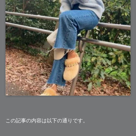
この記事の内容は以下の通りです。