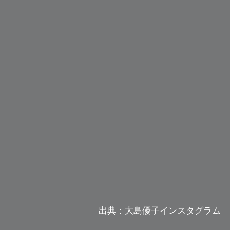
出典：大島優子インスタグラム