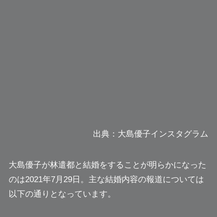
出典：大島優子インスタグラム
大島優子が林遣都と結婚をすることが明らかになった
のは2021年7月29日。主な結婚内容の報道については
以下の通りとなっています。