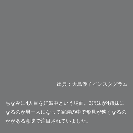
出典：大島優子インスタグラム
ちなみに4人目を妊娠中という場面。3姉妹が4姉妹に
なるのか男一人になって家族の中で形見が狭くなるの
かがある意味で注目されていました。