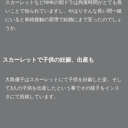
スカーレットなどNHKの朝ドラは拘束時間がとても長
いことで知られていますし、やはりそんな長い間一緒
にいると単純接触の原理で結婚にまで至ったのでしょ
うか。
スカーレットで子供の妊娠、出産も
大島優子はスカーレットにて子供を妊娠した姿、そし
て3人の子供を出産したという事でその様子をインス
タにて投稿しています。