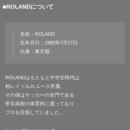
■ROLANDについて
名前：ROLAND
生年月日：1992年7月27日
出身：東京都
ROLANDはもともと中学生時代は
柏レイソルJr.ユース所属。
その保はサッカーの名門である
帝京高校の体育科に通っており
プロを目指していました。