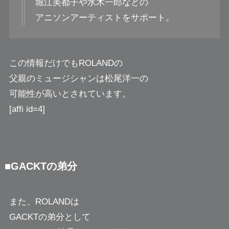
堀江美都子や水木一郎などの
アニソンアーティストをサポート。
この情報だけでもROLANDの
父親のミュージシャンは松尾洋一の
可能性が高いとされています。
[affi id=4]
■GACKTの弟分
また、ROLANDは
GACKTの弟分として