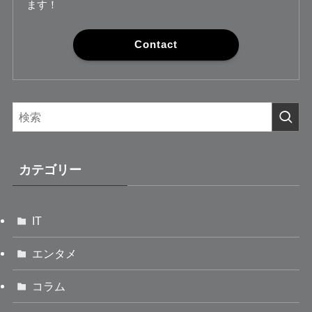
ます！
Contact
カテゴリー
IT
エンタメ
コラム