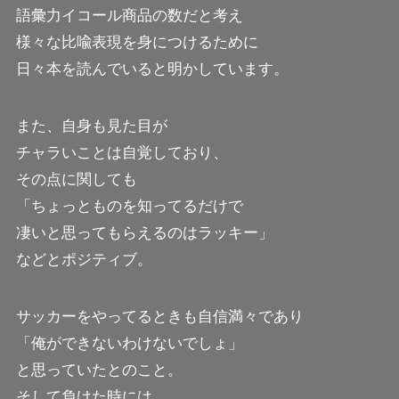
語彙力イコール商品の数だと考え
様々な比喩表現を身につけるために
日々本を読んでいると明かしています。
また、自身も見た目が
チャラいことは自覚しており、
その点に関しても
「ちょっとものを知ってるだけで
凄いと思ってもらえるのはラッキー」
などとポジティブ。
サッカーをやってるときも自信満々であり
「俺ができないわけないでしょ」
と思っていたとのこと。
そして負けた時には