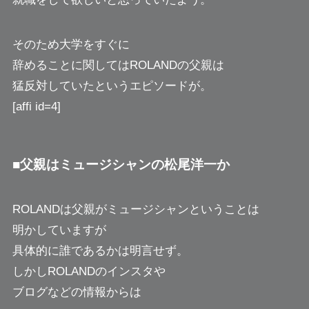
そのため大学をすぐに
辞めることに関してはROLANDの父親は
猛反対していたというエピソードが。
[affi id=4]
■父親はミュージシャンの松尾洋一か
ROLANDは父親がミュージシャンということは
明かしていますが
具体的に誰であるかは明言せず。
しかしROLANDのインスタや
ブログなどの情報からは