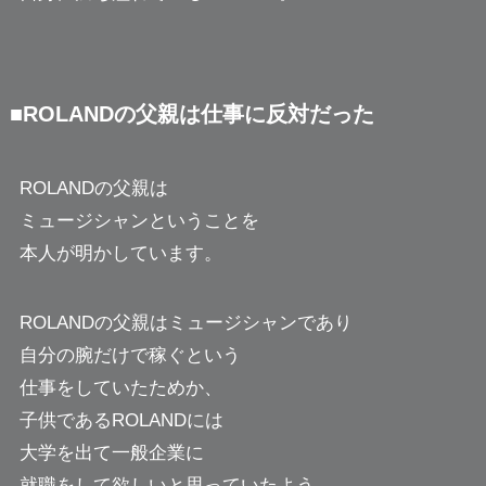
■ROLANDの父親は仕事に反対だった
ROLANDの父親は
ミュージシャンということを
本人が明かしています。
ROLANDの父親はミュージシャンであり
自分の腕だけで稼ぐという
仕事をしていたためか、
子供であるROLANDには
大学を出て一般企業に
就職をして欲しいと思っていたよう。