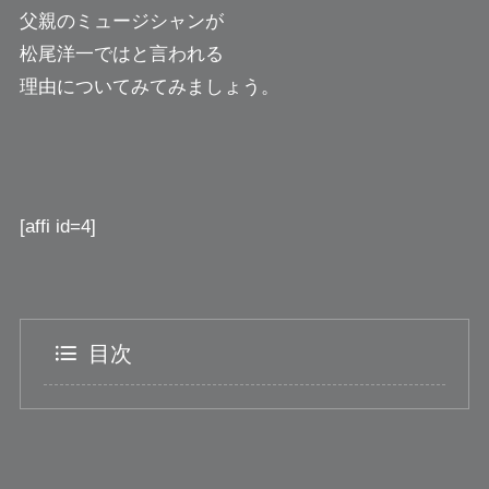
父親のミュージシャンが
松尾洋一ではと言われる
理由についてみてみましょう。
[affi id=4]
目次