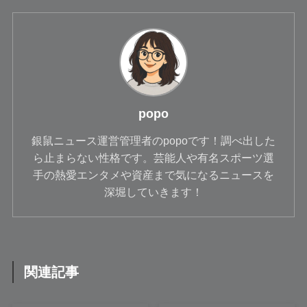
popo
銀鼠ニュース運営管理者のpopoです！調べ出した
ら止まらない性格です。芸能人や有名スポーツ選
手の熱愛エンタメや資産まで気になるニュースを
深堀していきます！
関連記事