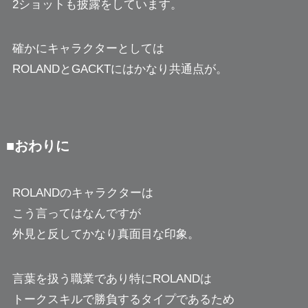
2ショットも披露をしています。
確かにキャラクターとしては
ROLANDとGACKTにはかなり共通点が。
■おわりに
ROLANDのキャラクターは
こう言ってはなんですが
外見と反してかなり真面目な印象。
言葉を扱う職業であり特にROLANDは
トークスキルで勝負するタイプであるため