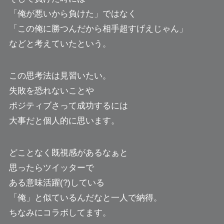
「俺が悪いから負けた」ではなく
「この俺に勝つんだから相手超すげえじゃん」
などと考えていたという。
この思考法は見習いたい。
失敗を恐れないことや
ポジティブさって成功するには
大事だと個人的に思います。
どことなく既視感があるなぁと
思ったらツイッターで
ある意味活躍(?)している
「俺」と似ているんだなと一人で納得。
ちなみにコラボしてます。