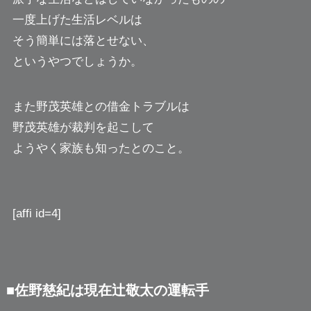
一度上げた生活レベルは
そう簡単には落とせない、
というやつでしょうか。
また野茂英雄との借金トラブルは
野茂英雄が裁判を起こして
ようやく家族も知ったとのこと。
[affi id=4]
■佐野慈紀は現在辻敬太の運転手