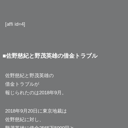
[affi id=4]
■佐野慈紀と野茂英雄の借金トラブル
佐野慈紀と野茂英雄の
借金トラブルが
報じられたのは2018年9月。
2018年9月20日に東京地裁は
佐野慈紀に対し、