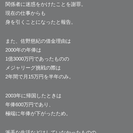
関係者に迷惑をかけたことを謝罪。
現在の仕事からも
身を引くことになったと報告。
また、佐野慈紀の借金理由は
2000年の年俸は
1億3000万円であったものの
メジャリーグ挑戦の際は
2年間で月15万円を半年のみ。
2003年に帰国したときは
年俸600万円であり、
極端に年俸が下がったため。
派手な生活などはしていなかったものの