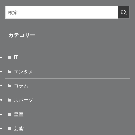
カテゴリー
IT
エンタメ
コラム
スポーツ
皇室
芸能