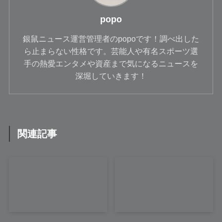
popo
銀鼠ニュース運営管理者のpopoです！調べ出した
ら止まらない性格です。芸能人や有名スポーツ選
手の熱愛エンタメや資産まで気になるニュースを
深堀していきます！
関連記事