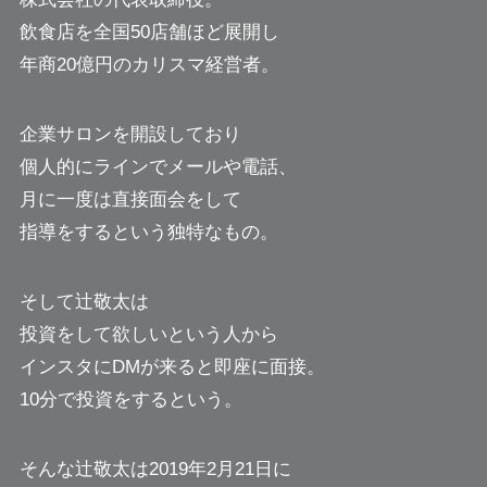
飲食店を全国50店舗ほど展開し
年商20億円のカリスマ経営者。
企業サロンを開設しており
個人的にラインでメールや電話、
月に一度は直接面会をして
指導をするという独特なもの。
そして辻敬太は
投資をして欲しいという人から
インスタにDMが来ると即座に面接。
10分で投資をするという。
そんな辻敬太は2019年2月21日に