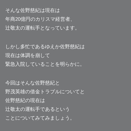
そんな佐野慈紀は現在は
年商20億円のカリスマ経営者、
辻敬太の運転手となっています。
しかし多忙であるゆえか佐野慈紀は
現在は体調を崩して
緊急入院していることを明らかに。
今回はそんな佐野慈紀と
野茂英雄の借金トラブルについてと
佐野慈紀の現在は
辻敬太の運転手であるという
ことについてみてみましょう。