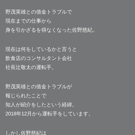
野茂英雄との借金トラブルで
現在までの仕事から
身を引かざるを得なくなった佐野慈紀。
現在は何をしているかと言うと
飲食店のコンサルタント会社
社長辻敬太の運転手。
野茂英雄との借金トラブルが
報じられたことで
知人が紹介をしたという経緯。
2018年12月から運転手をしています。
しかし佐野慈紀は