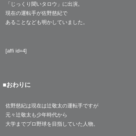
「じっくり聞いタロウ」に出演。
現在の運転手が佐野慈紀で
あることなども明かしていました。
[affi id=4]
■おわりに
佐野慈紀は現在は辻敬太の運転手ですが
元々辻敬太も少年時代から
大学までプロ野球を目指していた人物。