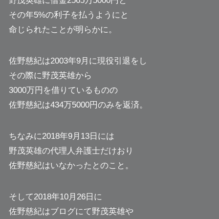
野茂英雄に借金2565万5000円と
その年5%の利子を払うようにと
命じられたことが明らかに。
佐野慈紀は2003年9月に現役引退をし
その際に野茂英雄から
3000万円を借りているものの
佐野慈紀は434万5000円のみを返済。
ちなみに2018年9月13日には
野茂英雄の代理人弁護士だけおり
佐野慈紀はいなかったとのこと。
そして2018年10月26日に
佐野慈紀はブログにて野茂英雄や