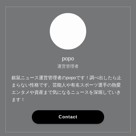
popo
運営管理者
銀鼠ニュース運営管理者のpopoです！調べ出したら止
まらない性格です。芸能人や有名スポーツ選手の熱愛
エンタメや資産まで気になるニュースを深堀していき
ます！
Contact