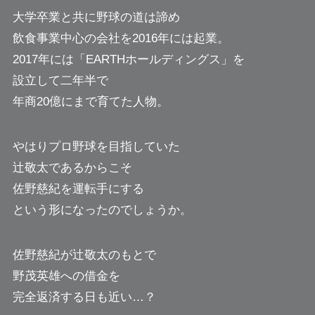
大学卒業と共に野球の道は諦め
飲食事業中心の会社を2016年には起業。
2017年には「EARTHホールディングス」を
設立して二年半で
年商20億にまで育てた人物。
やはりプロ野球を目指していた
辻敬太であるからこそ
佐野慈紀を運転手にする
という形になったのでしょうか。
佐野慈紀が辻敬太のもとで
野茂英雄への借金を
完全返済する日も近い…？