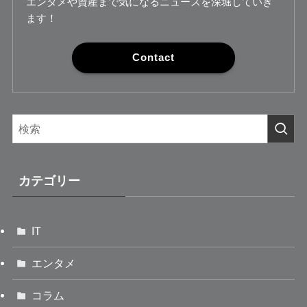
エンタメや資産まで気になるニュースを深堀していき
ます！
Contact
カテゴリー
IT
エンタメ
コラム