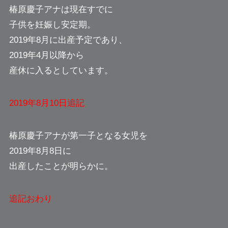
椿原慶子アナは現在すでに
子供を妊娠し安定期。
2019年8月に出産予定であり、
2019年4月以降から
産休に入るとしています。
2019年8月10日追記
椿原慶子アナが第一子となる女児を
2019年8月8日に
出産したことが明らかに。
追記おわり