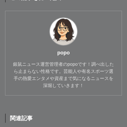
popo
銀鼠ニュース運営管理者のpopoです！調べ出した
ら止まらない性格です。芸能人や有名スポーツ選
手の熱愛エンタメや資産まで気になるニュースを
深堀していきます！
関連記事