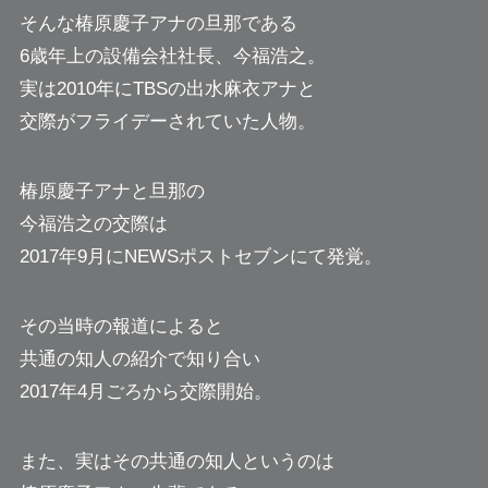
そんな椿原慶子アナの旦那である
6歳年上の設備会社社長、今福浩之。
実は2010年にTBSの出水麻衣アナと
交際がフライデーされていた人物。
椿原慶子アナと旦那の
今福浩之の交際は
2017年9月にNEWSポストセブンにて発覚。
その当時の報道によると
共通の知人の紹介で知り合い
2017年4月ごろから交際開始。
また、実はその共通の知人というのは