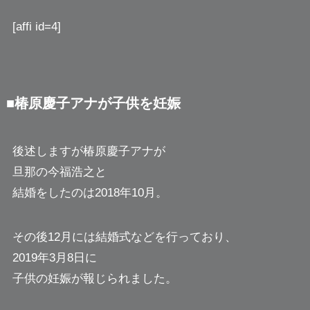
[affi id=4]
■椿原慶子アナが子供を妊娠
後述しますが椿原慶子アナが
旦那の今福浩之と
結婚をしたのは2018年10月。
その後12月には結婚式などを行っており、
2019年3月8日に
子供の妊娠が報じられました。