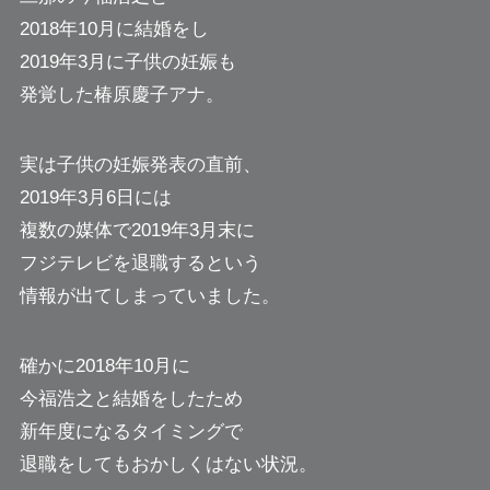
2018年10月に結婚をし
2019年3月に子供の妊娠も
発覚した椿原慶子アナ。
実は子供の妊娠発表の直前、
2019年3月6日には
複数の媒体で2019年3月末に
フジテレビを退職するという
情報が出てしまっていました。
確かに2018年10月に
今福浩之と結婚をしたため
新年度になるタイミングで
退職をしてもおかしくはない状況。