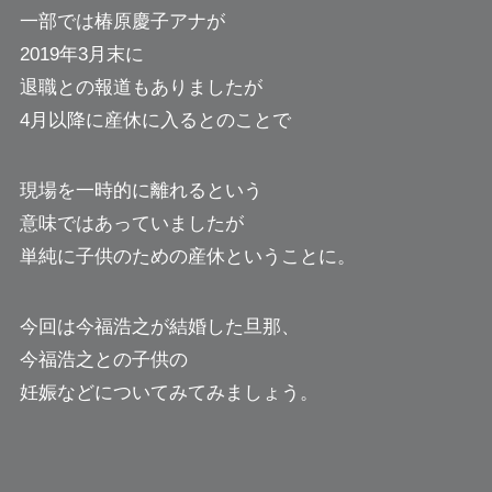
一部では椿原慶子アナが
2019年3月末に
退職との報道もありましたが
4月以降に産休に入るとのことで
現場を一時的に離れるという
意味ではあっていましたが
単純に子供のための産休ということに。
今回は今福浩之が結婚した旦那、
今福浩之との子供の
妊娠などについてみてみましょう。